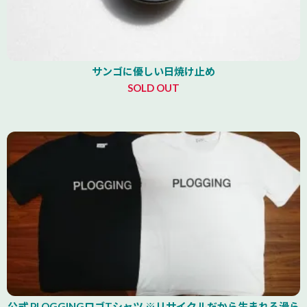
サンゴに優しい日焼け止め
SOLD OUT
公式 PLOGGINGロゴTシャツ ※リサイクルだから生まれる滑ら