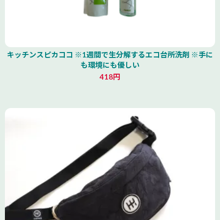
キッチンスピカココ ※1週間で生分解するエコ台所洗剤 ※手に
も環境にも優しい
418円