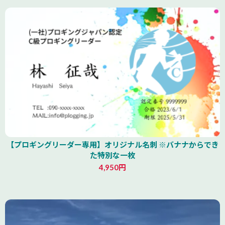
【プロギングリーダー専用】オリジナル名刺 ※バナナからでき
た特別な一枚
4,950円
山形県