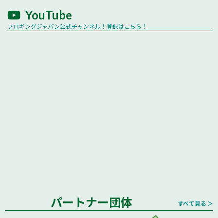
YouTube
プロギングジャパン公式チャンネル！登録はこちら！
パートナー団体
すべて見る ＞