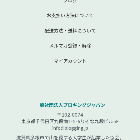
ブログ
お支払い方法について
配送方法・送料について
メルマガ登録・解除
マイアカウント
一般社団法人プロギングジャパン
〒102-0074
東京都千代田区九段南1-5-6りそな九段ビル5F
info@plogging.jp
滋賀県彦根市で山を愛する大学生が起業した協会。