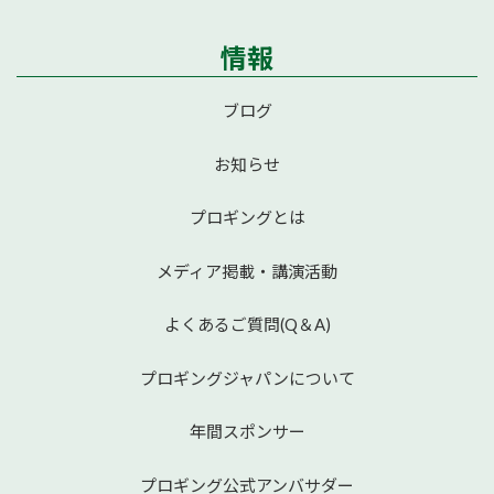
情報
ブログ
お知らせ
プロギングとは
メディア掲載・講演活動
よくあるご質問(Q＆A)
プロギングジャパンについて
年間スポンサー
プロギング公式アンバサダー