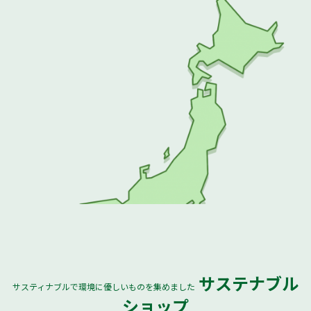
サステナブル
サスティナブルで環境に優しいものを集めました
全国
ショップ