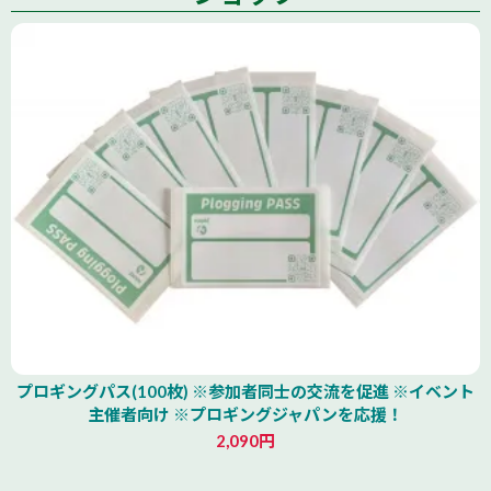
プロギングパス(100枚) ※参加者同士の交流を促進 ※イベント
主催者向け ※プロギングジャパンを応援！
2,090円
北海道