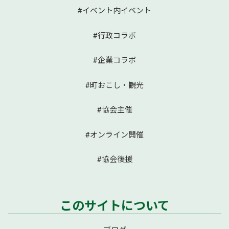
#イベント内イベント
#行政コラボ
#企業コラボ
#町おこし・観光
#協会主催
#オンライン開催
#協会後援
このサイトについて