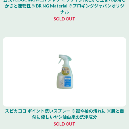
かさと速乾性 ※BRING Material ※プロギングジャパンオリジ
ナル
SOLD OUT
スピカココ ポイント洗いスプレー ※襟や袖の汚れに ※肌と自
然に優しいヤシ油由来の洗浄成分
SOLD OUT