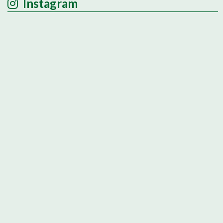
Instagram