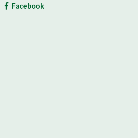
Facebook