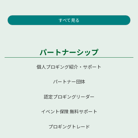
すべて見る
パートナーシップ
個人プロギング紹介・サポート
パートナー団体
認定プロギングリーダー
イベント保険 無料サポート
プロギングトレード