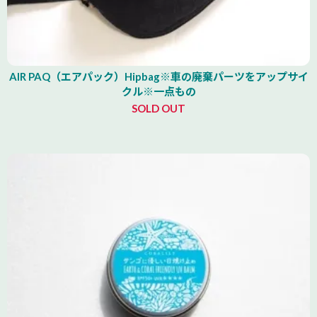
AIR PAQ（エアパック）Hipbag※車の廃棄パーツをアップサイ
クル※一点もの
SOLD OUT