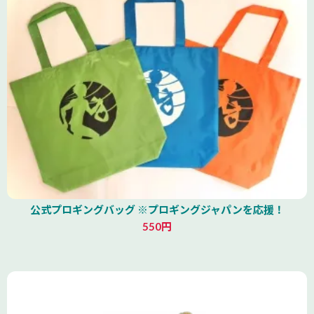
公式プロギングバッグ ※プロギングジャパンを応援！
550円