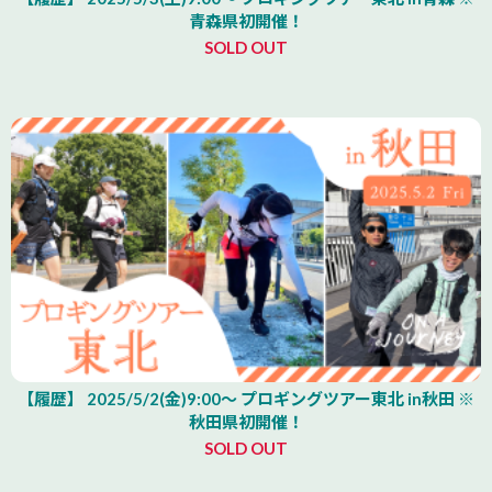
青森県初開催！
SOLD OUT
【履歴】 2025/5/2(金)9:00～ プロギングツアー東北 in秋田 ※
秋田県初開催！
SOLD OUT