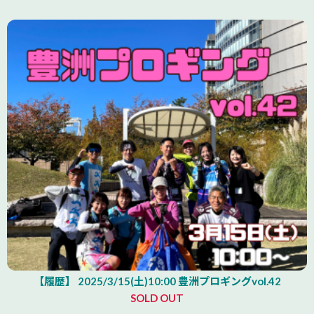
【履歴】 2025/3/15(土)10:00 豊洲プロギングvol.42
SOLD OUT