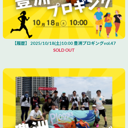
【履歴】 2025/10/18(土)10:00 豊洲プロギングvol.47
SOLD OUT