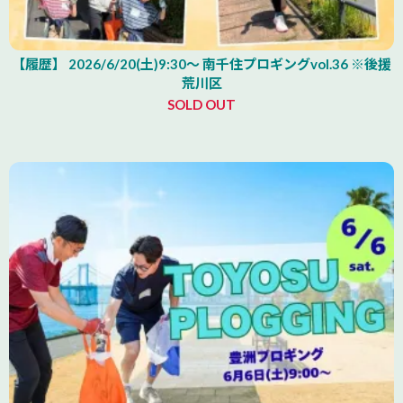
【履歴】 2026/6/20(土)9:30～ 南千住プロギングvol.36 ※後援
荒川区
SOLD OUT