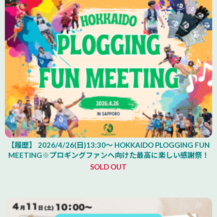
【履歴】 2026/4/26(日)13:30～ HOKKAIDO PLOGGING FUN
MEETING※プロギングファンへ向けた最高に楽しい感謝祭！
SOLD OUT