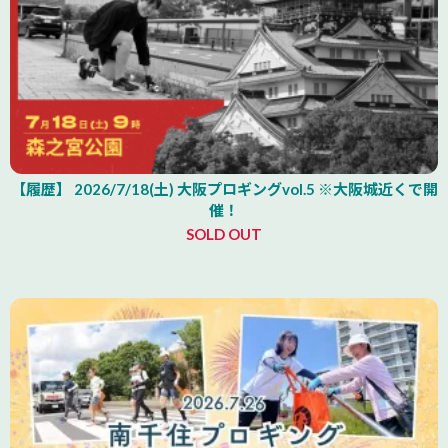
【履歴】 2026/7/18(土) 大阪プロギングvol.5 ※大阪城近くで開
催！
SOLD OUT