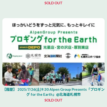
SOLD OUT
【履歴】 2025/7/26(土)9:30 Alpen Group Presents「プロギン
グ for the Earth」@北海道札幌市
SOLD OUT