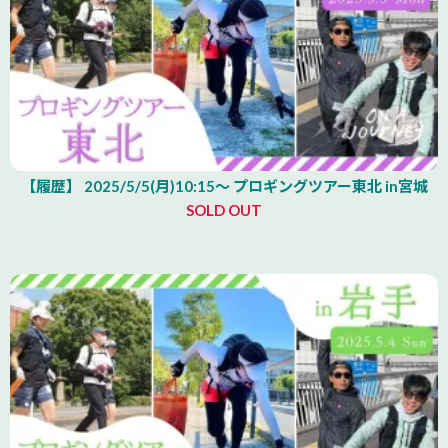
【履歴】 2025/5/5(月)10:15～ プロギングツアー東北 in宮城
SOLD OUT