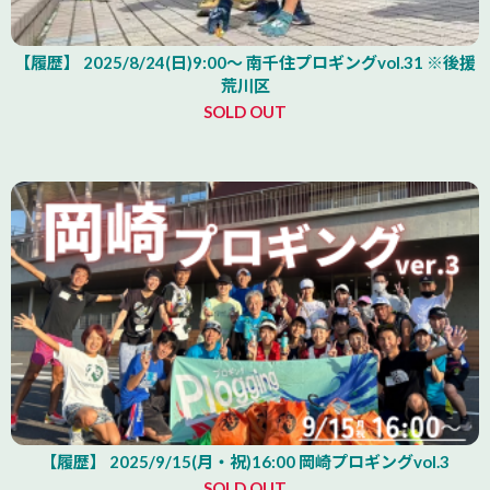
【履歴】 2025/8/24(日)9:00～ 南千住プロギングvol.31 ※後援
荒川区
SOLD OUT
【履歴】 2025/9/15(月・祝)16:00 岡崎プロギングvol.3
SOLD OUT