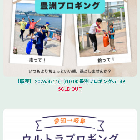
【履歴】 2026/4/11(土)10:00 豊洲プロギングvol.49
SOLD OUT