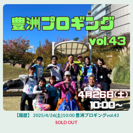
【履歴】 2025/4/26(土)10:00 豊洲プロギングvol.43
SOLD OUT