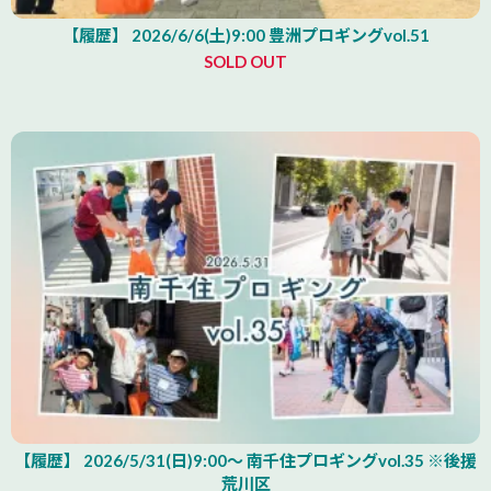
【履歴】 2026/6/6(土)9:00 豊洲プロギングvol.51
SOLD OUT
【履歴】 2026/5/31(日)9:00～ 南千住プロギングvol.35 ※後援
荒川区