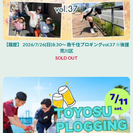
【履歴】 2026/7/26(日)8:30～ 南千住プロギングvol.37 ※後援
荒川区
SOLD OUT