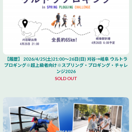
【履歴】 2026/4/25(土)21:00～26日(日) 刈谷→岐阜 ウルトラ
プロギング※超上級者向け※スプリング・プロギング・チャレ
ンジ2026
SOLD OUT