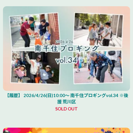
【履歴】 2026/4/26(日)10:00～ 南千住プロギングvol.34 ※後
援 荒川区
SOLD OUT