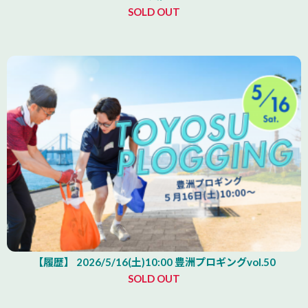
SOLD OUT
【履歴】 2026/5/16(土)10:00 豊洲プロギングvol.50
SOLD OUT