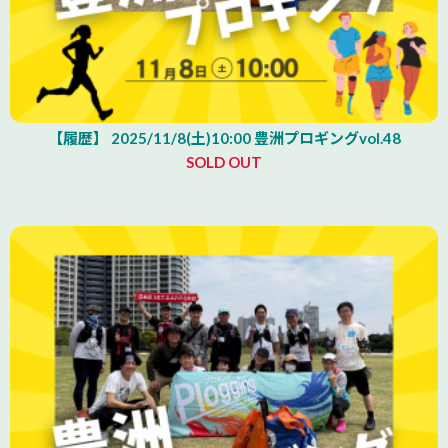
【履歴】 2025/11/8(土)10:00 豊洲プロギングvol.48
SOLD OUT