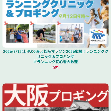
2026/9/12(土)9:00 みえ松阪マラソン2026応援！ランニングク
リニック＆プロギング
※ランニング初心者大歓迎
0円