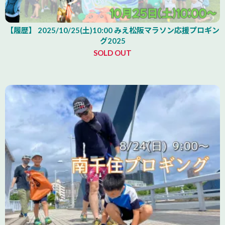
【履歴】 2025/10/25(土)10:00 みえ松阪マラソン応援プロギン
グ2025
SOLD OUT