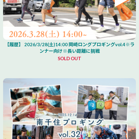
【履歴】 2026/3/28(土)14:00 岡崎ロングプロギングvol.4※ラ
ンナー向け※長い距離に挑戦
SOLD OUT