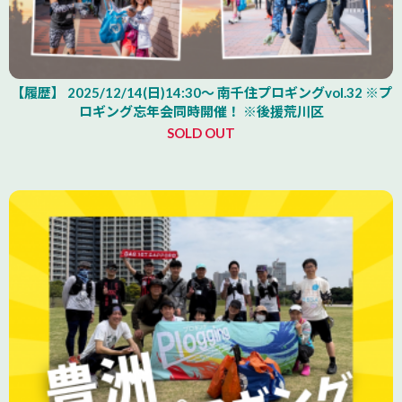
【履歴】 2025/12/14(日)14:30～ 南千住プロギングvol.32 ※プ
ロギング忘年会同時開催！ ※後援荒川区
SOLD OUT