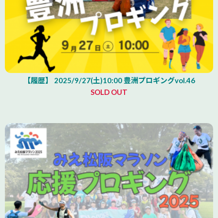
【履歴】 2025/9/27(土)10:00 豊洲プロギングvol.46
SOLD OUT