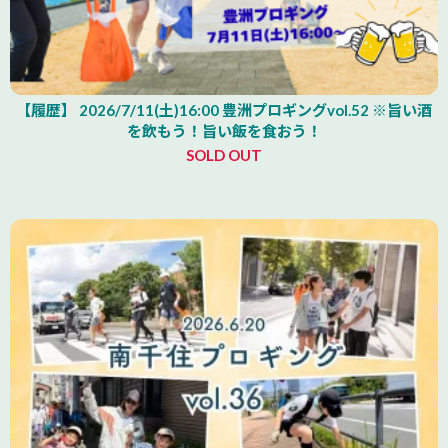
【履歴】 2026/7/11(土)16:00 豊洲プロギングvol.52 ※旨い酒
を飲もう！旨い飯を食おう！
SOLD OUT