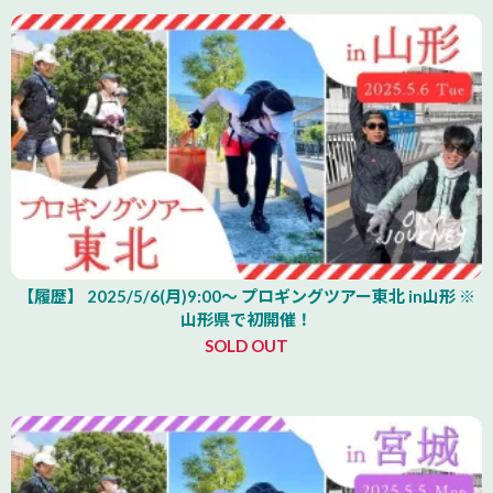
【履歴】 2025/5/6(月)9:00～ プロギングツアー東北 in山形 ※
山形県で初開催！
SOLD OUT