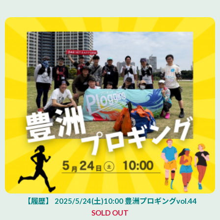
【履歴】 2025/5/24(土)10:00 豊洲プロギングvol.44
SOLD OUT