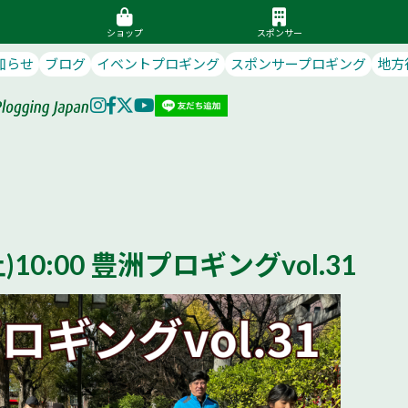
ショップ
スポンサー
知らせ
ブログ
イベントプロギング
スポンサープロギング
地方
(土)10:00 豊洲プロギングvol.31