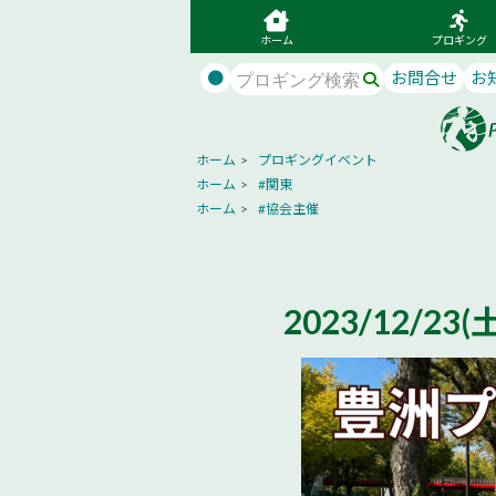
ホーム
プロギング
●
お問合せ
お
ホーム
>
プロギングイベント
ホーム
>
#関東
ホーム
>
#協会主催
2023/12/23