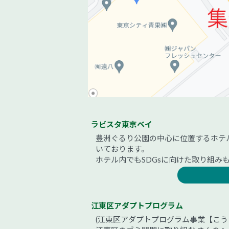
ラビスタ東京ベイ
豊洲ぐるり公園の中心に位置するホテ
いております。
ホテル内でもSDGsに向けた取り組み
江東区アダプトプログラム
(江東区アダプトプログラム事業【こう