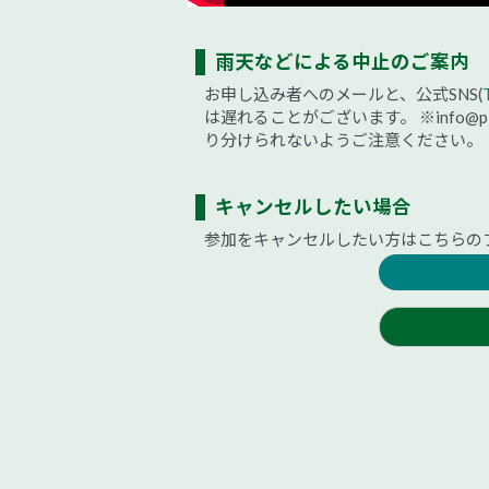
雨天などによる中止のご案内
お申し込み者へのメールと、公式SNS(
は遅れることがございます。
※info
り分けられないようご注意ください。
キャンセルしたい場合
参加をキャンセルしたい方はこちらの