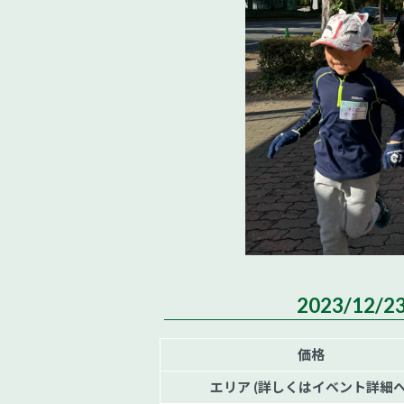
2023/12/
価格
エリア (詳しくはイベント詳細へ