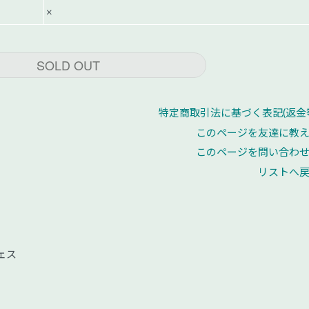
×
SOLD OUT
特定商取引法に基づく表記(返金
このページを友達に教
このページを問い合わ
リストへ
ェス