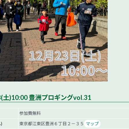
23(土)10:00 豊洲プロギングvol.31
参加費無料
)
東京都江東区豊洲６丁目２－３５
マップ