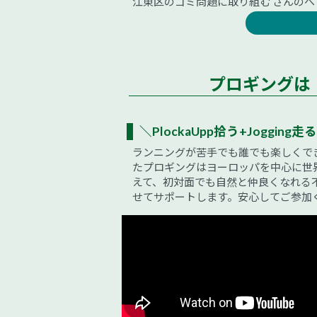
江東区のゴミ問題に取り組む さんのへ
プロギングは
＼PlockaUpp拾う+Jogging走る
ランニングが苦手でも誰でも楽しくで
たプロギングはヨーロッパを中心に世
えて、初対面でも自然と仲良くなれる
せてサポートします。安心してご参加