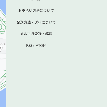
お支払い方法について
配送方法・送料について
メルマガ登録・解除
RSS
/
ATOM