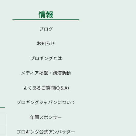
情報
ブログ
お知らせ
プロギングとは
メディア掲載・講演活動
よくあるご質問(Q＆A)
プロギングジャパンについて
年間スポンサー
プロギング公式アンバサダー