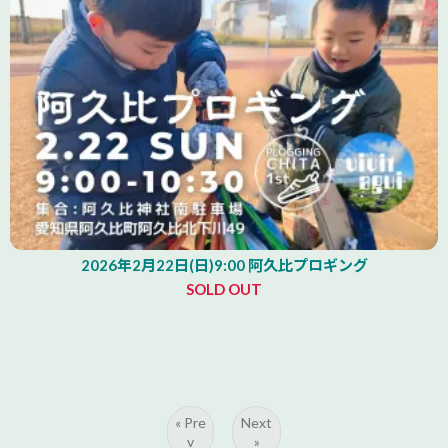
2026年2月22日(日)9:00 阿久比プロギング
SOLD OUT
« Pre
Next
v
»