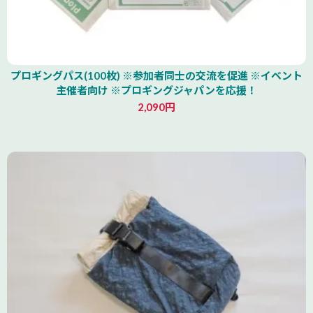
プロギングパス(100枚) ※参加者同士の交流を促進 ※イベント
主催者向け ※プロギングジャパンを応援！
2,090円
北海道