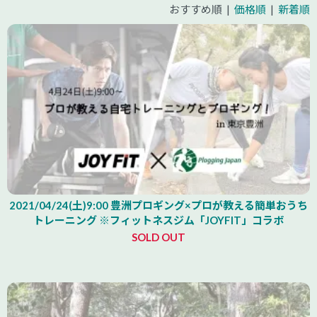
おすすめ順 |
価格順
|
新着順
2021/04/24(土)9:00 豊洲プロギング×プロが教える簡単おうち
トレーニング ※フィットネスジム「JOYFIT」コラボ
SOLD OUT