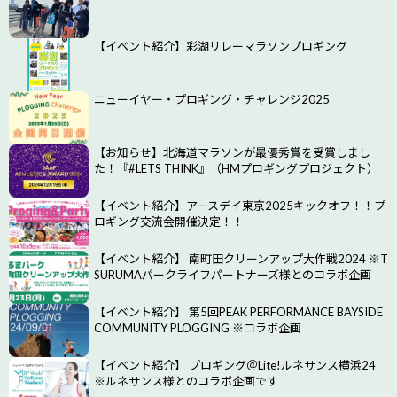
【イベント紹介】彩湖リレーマラソンプロギング
ニューイヤー・プロギング・チャレンジ2025
【お知らせ】北海道マラソンが最優秀賞を受賞しまし
た！『#LETS THINK』（HMプロギングプロジェクト）
【イベント紹介】アースデイ東京2025キックオフ！！プ
ロギング交流会開催決定！！
【イベント紹介】 南町田クリーンアップ大作戦2024 ※T
SURUMAパークライフパートナーズ様とのコラボ企画
【イベント紹介】 第5回PEAK PERFORMANCE BAYSIDE
COMMUNITY PLOGGING ※コラボ企画
【イベント紹介】 プロギング＠Lite!ルネサンス横浜24
※ルネサンス様とのコラボ企画です