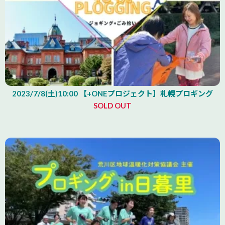
2023/7/8(土)10:00 【+ONEプロジェクト】札幌プロギング
SOLD OUT