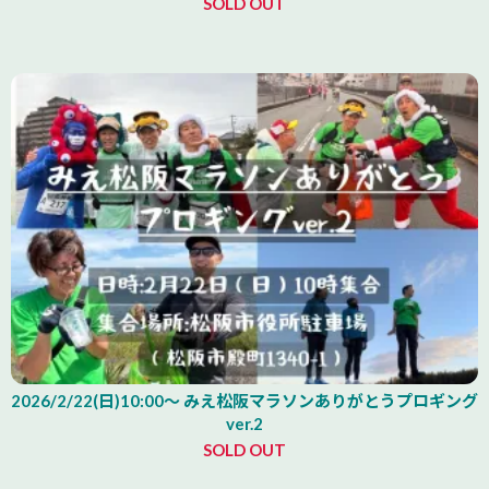
SOLD OUT
2026/2/22(日)10:00～ みえ松阪マラソンありがとうプロギング
ver.2
SOLD OUT