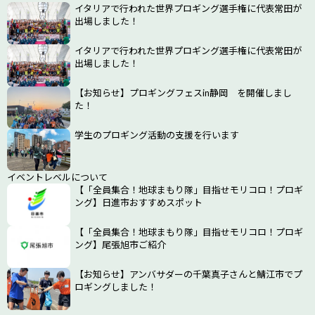
イタリアで行われた世界プロギング選手権に代表常田が
出場しました！
イタリアで行われた世界プロギング選手権に代表常田が
出場しました！
【お知らせ】プロギングフェスin静岡 を開催しまし
た！
学生のプロギング活動の支援を行います
イベントレベルについて
【「全員集合！地球まもり隊」目指せモリコロ！プロギ
ング】日進市おすすめスポット
【「全員集合！地球まもり隊」目指せモリコロ！プロギ
ング】尾張旭市ご紹介
【お知らせ】アンバサダーの千葉真子さんと鯖江市でプ
ロギングしました！