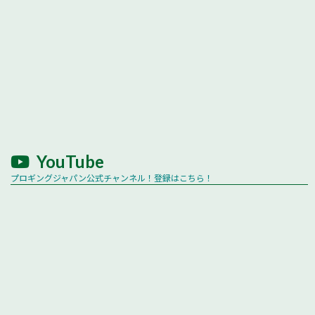
YouTube
プロギングジャパン公式チャンネル！登録はこちら！