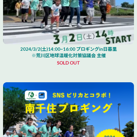
2024/3/2(土)14:00~16:00 プロギングin日暮里
※荒川区地球温暖化対策協議会 主催
SOLD OUT