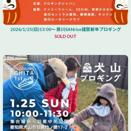
2026/1/25(日)13:00～ 掛川SANrise謹賀新年プロギング
SOLD OUT