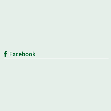
Facebook