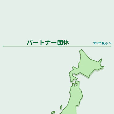
パートナー団体
すべて見る ＞