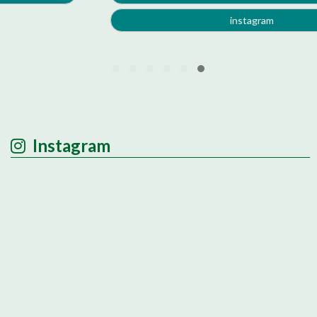
instagram
Instagram