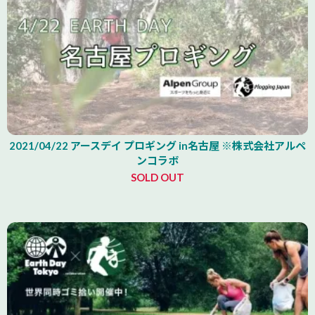
2021/04/22 アースデイ プロギング in名古屋 ※株式会社アルペ
ンコラボ
SOLD OUT