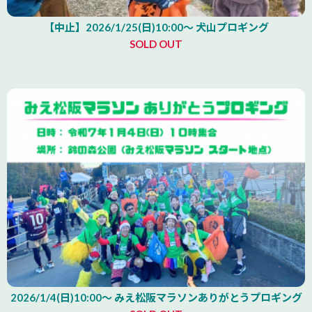
【中止】2026/1/25(日)10:00～ 犬山プロギング
SOLD OUT
2026/1/4(日)10:00～ みえ松阪マラソンありがとうプロギング