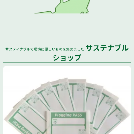
サステナブル
サスティナブルで環境に優しいものを集めました
全国
ショップ