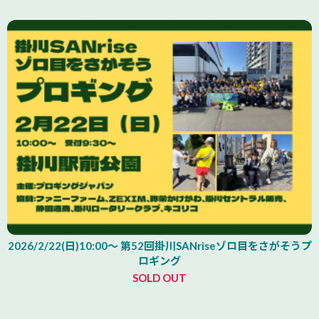
2026/2/22(日)10:00～ 第52回掛川SANriseゾロ目をさがそうプ
ロギング
SOLD OUT