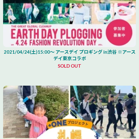
2021/04/24(土)15:00～ アースデイ プロギング in渋谷 ※アース
デイ東京コラボ
SOLD OUT