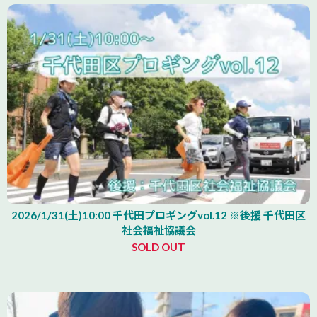
2026/1/31(土)10:00 千代田プロギングvol.12 ※後援 千代田区
社会福祉協議会
SOLD OUT