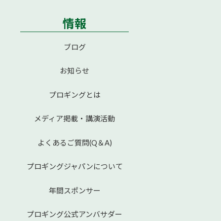
情報
ブログ
お知らせ
プロギングとは
メディア掲載・講演活動
よくあるご質問(Q＆A)
プロギングジャパンについて
年間スポンサー
プロギング公式アンバサダー