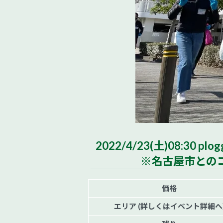
2022/4/23(土)08:30 p
※名古屋市との
価格
エリア (詳しくはイベント詳細へ