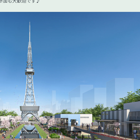
参加も大歓迎です♪