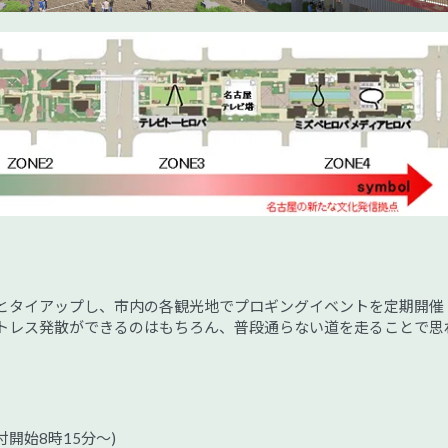
とタイアップし、市内の各観光地でプロギングイベントを定期開催
トレス発散ができるのはもちろん、普段通らない道を走ることで思
(受付開始8時15分～)