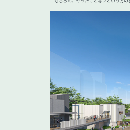
もちろん、やったことないという方の