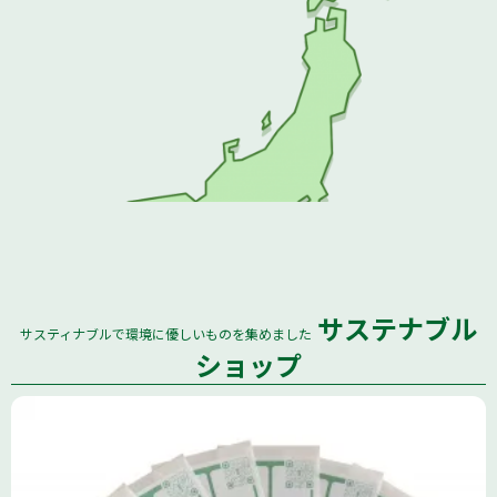
サステナブル
サスティナブルで環境に優しいものを集めました
全国
ショップ