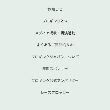
お知らせ
プロギングとは
メディア掲載・講演活動
よくあるご質問(Q＆A)
プロギングジャパンについて
年間スポンサー
プロギング公式アンバサダー
レースプロッガー