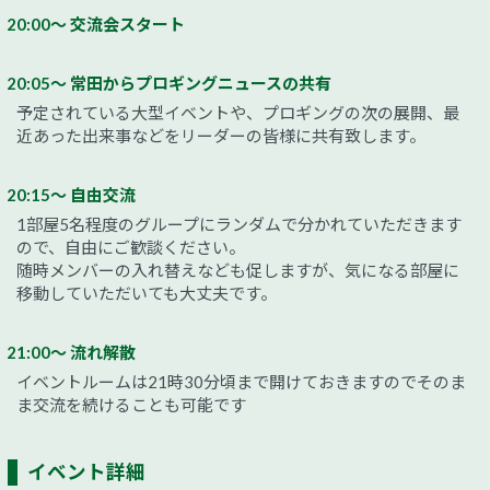
20:00～ 交流会スタート
20:05～ 常田からプロギングニュースの共有
予定されている大型イベントや、プロギングの次の展開、最
近あった出来事などをリーダーの皆様に共有致します。
20:15～ 自由交流
1部屋5名程度のグループにランダムで分かれていただきます
ので、自由にご歓談ください。
随時メンバーの入れ替えなども促しますが、気になる部屋に
移動していただいても大丈夫です。
21:00～ 流れ解散
イベントルームは21時30分頃まで開けておきますのでそのま
ま交流を続けることも可能です
イベント詳細