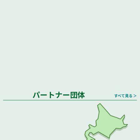
パートナー団体
すべて見る ＞