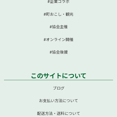
#企業コラボ
#町おこし・観光
#協会主催
#オンライン開催
#協会後援
このサイトについて
ブログ
お支払い方法について
配送方法・送料について