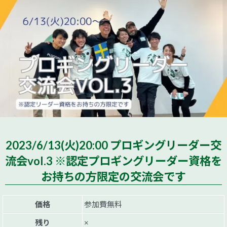
2023/6/13(火)20:00 プロギングリーダー交
流会vol.3 ※認定プロギングリーダー資格を
お持ちの方限定の交流会です
価格
参加費無料
残り
×