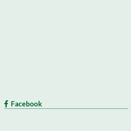
Facebook