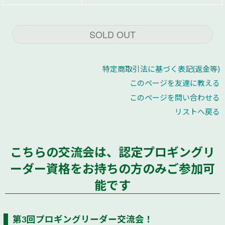
SOLD OUT
特定商取引法に基づく表記(返金等)
このページを友達に教える
このページを問い合わせる
リストへ戻る
こちらの交流会は、認定プロギングリ
ーダー資格をお持ちの方のみご参加可
能です
第3回プロギングリーダー交流会！