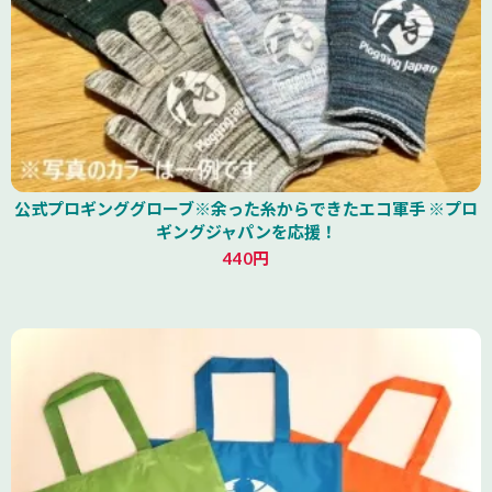
公式プロギンググローブ※余った糸からできたエコ軍手 ※プロ
ギングジャパンを応援！
440円