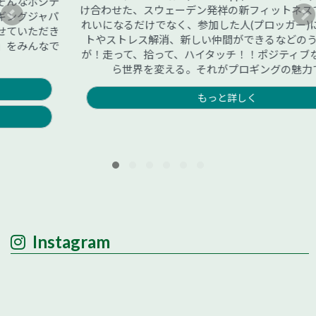
け合わせた、スウェーデン発祥の新フィットネスです。街がき
れいになるだけでなく、参加した人(プロッガー)にはダイエッ
トやストレス解消、新しい仲間ができるなどのうれしい効果
が！走って、拾って、ハイタッチ！！ポジティブな力で足元か
ら世界を変える。それがプロギングの魅力です。
もっと詳しく
Instagram