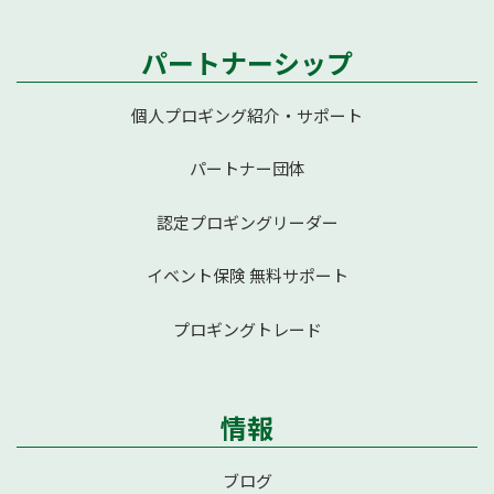
パートナーシップ
個人プロギング紹介・サポート
パートナー団体
認定プロギングリーダー
イベント保険 無料サポート
プロギングトレード
情報
ブログ