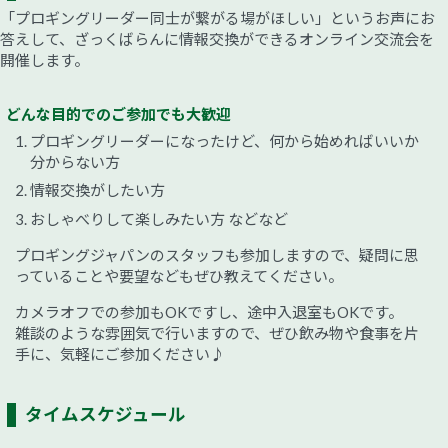
「プロギングリーダー同士が繋がる場がほしい」というお声にお
答えして、ざっくばらんに情報交換ができるオンライン交流会を
開催します。
どんな目的でのご参加でも大歓迎
プロギングリーダーになったけど、何から始めればいいか
分からない方
情報交換がしたい方
おしゃべりして楽しみたい方 などなど
プロギングジャパンのスタッフも参加しますので、疑問に思
っていることや要望などもぜひ教えてください。
カメラオフでの参加もOKですし、途中入退室もOKです。
雑談のような雰囲気で行いますので、ぜひ飲み物や食事を片
手に、気軽にご参加ください♪
タイムスケジュール