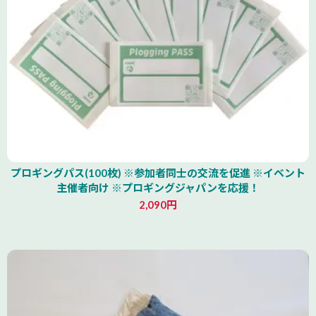
プロギングパス(100枚) ※参加者同士の交流を促進 ※イベント
主催者向け ※プロギングジャパンを応援！
2,090円
北海道