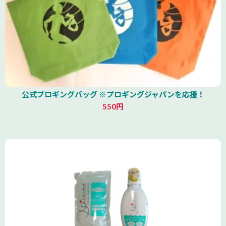
公式プロギングバッグ ※プロギングジャパンを応援！
550円