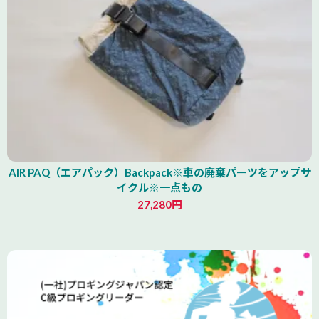
AIR PAQ（エアパック）Backpack※車の廃棄パーツをアップサ
イクル※一点もの
27,280円
青森県