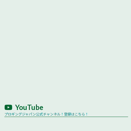
YouTube
プロギングジャパン公式チャンネル！登録はこちら！