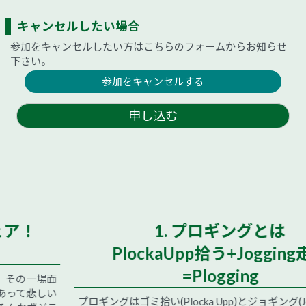
キャンセルしたい場合
参加をキャンセルしたい方はこちらのフォームからお知らせ
下さい。
参加をキャンセルする
申し込む
1. プロギングとは
PlockaUpp拾う+Jogging走る
=Plogging
プロギングはゴミ拾い(Plocka Upp)とジョギング(Jogging)をか