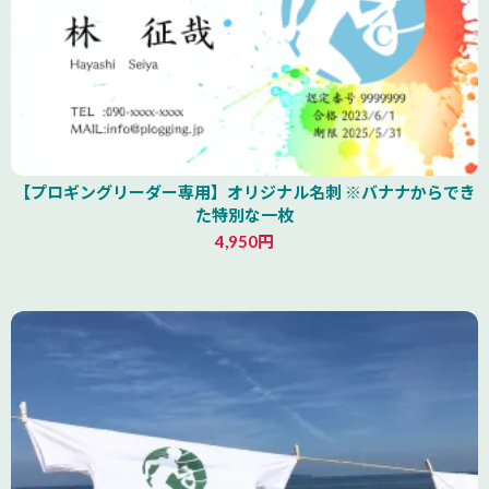
【プロギングリーダー専用】オリジナル名刺 ※バナナからでき
た特別な一枚
4,950円
山形県