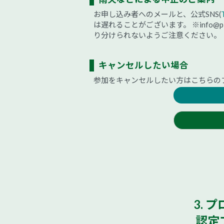
お申し込み者へのメールと、公式SNS(
は遅れることがございます。
※info
り分けられないようご注意ください。
キャンセルしたい場合
参加をキャンセルしたい方はこちらの
パートナー団体/
グリーダー募集