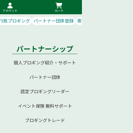
アカウント
カート
行政プロギング
パートナー団体登録
寄付で応援
パートナーシップ
個人プロギング紹介・サポート
パートナー団体
認定プロギングリーダー
イベント保険 無料サポート
プロギングトレード