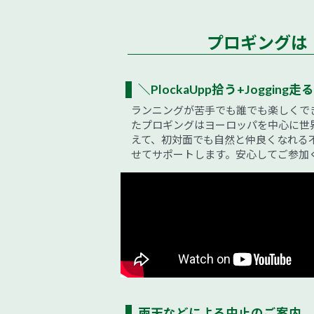
プロギングは
＼PlockaUpp拾う+Jogging走る
ランニングが苦手でも誰でも楽しくで
たプロギングはヨーロッパを中心に世
えて、初対面でも自然と仲良くなれる
せてサポートします。安心してご参加
雨天などによる中止のご案内