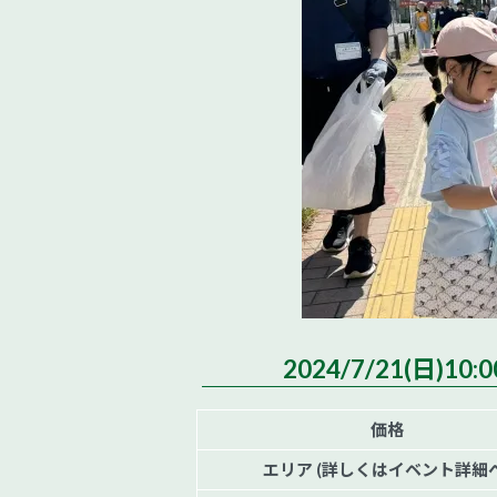
2024/7/21(日)1
価格
エリア (詳しくはイベント詳細へ