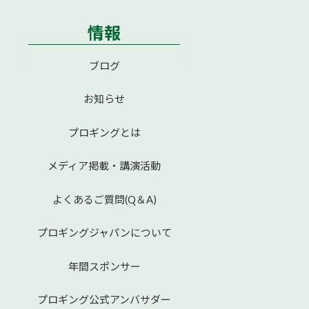
情報
ブログ
お知らせ
プロギングとは
メディア掲載・講演活動
よくあるご質問(Q＆A)
プロギングジャパンについて
年間スポンサー
プロギング公式アンバサダー