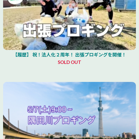
【履歴】 祝！法人化２周年！ 出張プロギングを開催！
SOLD OUT