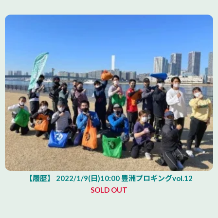
【履歴】 2022/1/9(日)10:00 豊洲プロギングvol.12
SOLD OUT