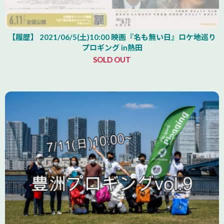
【履歴】 2021/06/5(土)10:00 映画『名も無い日』ロケ地巡り
プロギング in熱田
SOLD OUT