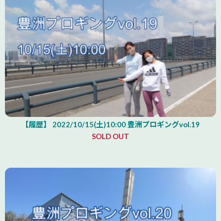
【履歴】 2022/10/15(土)10:00 豊洲プロギングvol.19
SOLD OUT