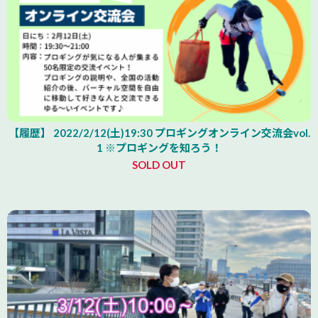
【履歴】 2022/2/12(土)19:30 プロギングオンライン交流会vol.
1 ※プロギングを知ろう！
SOLD OUT