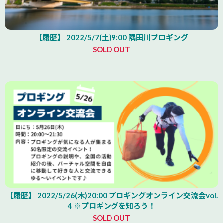
【履歴】 2022/5/7(土)9:00 隅田川プロギング
SOLD OUT
【履歴】 2022/5/26(木)20:00 プロギングオンライン交流会vol.
4 ※プロギングを知ろう！
SOLD OUT