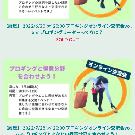
【履歴】 2022/6/30(木)20:00 プロギングオンライン交流会vol.
5 ※プロギングリーダーってなに？
SOLD OUT
【履歴】 2022/7/28(木)20:00 プロギングオンライン交流会vol.
6 ※プロギングとあなたの得意分野を合わせよう！