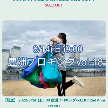
SOLD OUT
【履歴】 2022/8/14(日)9:00 豊洲プロギングvol.18※2nd Anni
versary