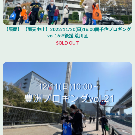
【履歴】 【雨天中止】2022/11/20(日)16:00南千住プロギング
vol.16※後援 荒川区
SOLD OUT