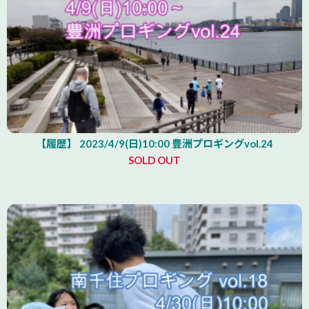
【履歴】 2023/4/9(日)10:00 豊洲プロギングvol.24
SOLD OUT