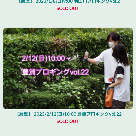
【履歴】 2023/1/8(日)9:00 隅田川プロギングvol.2
SOLD OUT
【履歴】 2023/2/12(日)10:00 豊洲プロギングvol.22
SOLD OUT