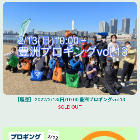
【履歴】 2022/2/13(日)10:00 豊洲プロギングvol.13
SOLD OUT