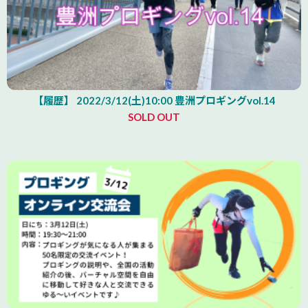
【履歴】 2022/3/12(土)10:00 豊洲プロギングvol.14
SOLD OUT