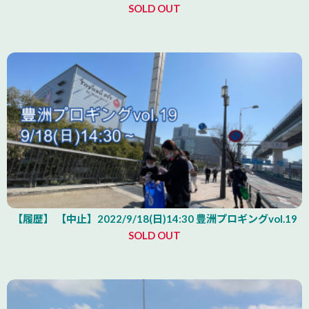
SOLD OUT
【履歴】 【中止】2022/9/18(日)14:30 豊洲プロギングvol.19
SOLD OUT