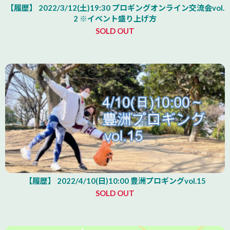
【履歴】 2022/3/12(土)19:30 プロギングオンライン交流会vol.
2 ※イベント盛り上げ方
SOLD OUT
【履歴】 2022/4/10(日)10:00 豊洲プロギングvol.15
SOLD OUT