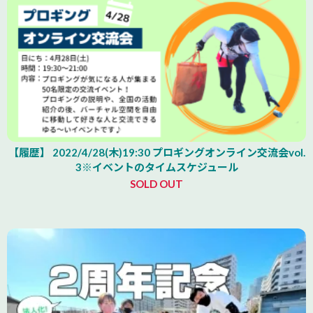
【履歴】 2022/4/28(木)19:30 プロギングオンライン交流会vol.
3※イベントのタイムスケジュール
SOLD OUT