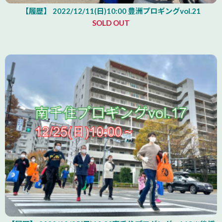
【履歴】 2022/12/11(日)10:00 豊洲プロギングvol.21
SOLD OUT