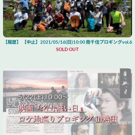
【履歴】 【中止】2021/05/16(日)10:00 南千住プロギングvol.6
SOLD OUT