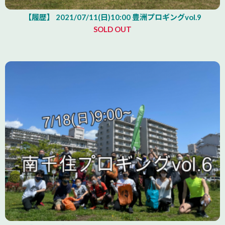
【履歴】 2021/07/11(日)10:00 豊洲プロギングvol.9
SOLD OUT