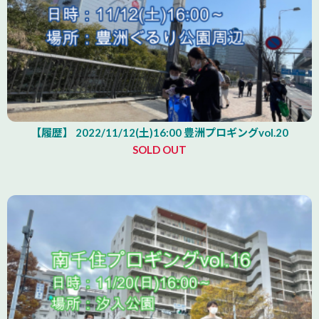
【履歴】 2022/11/12(土)16:00 豊洲プロギングvol.20
SOLD OUT