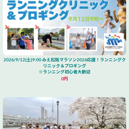
2026/9/12(土)9:00 みえ松阪マラソン2026応援！ランニングク
リニック＆プロギング
※ランニング初心者大歓迎
0円