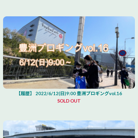
【履歴】 2022/6/12(日)9:00 豊洲プロギングvol.16
SOLD OUT