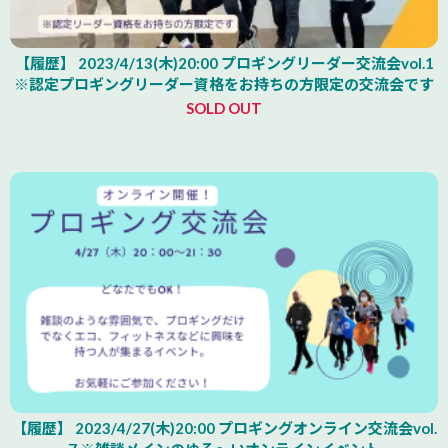
【履歴】 2023/4/13(木)20:00 プロギングリーダー交流会vol.1
※認定プロギングリーダー資格をお持ちの方限定の交流会です
SOLD OUT
【履歴】 2023/4/27(木)20:00 プロギングオンライン交流会vol.