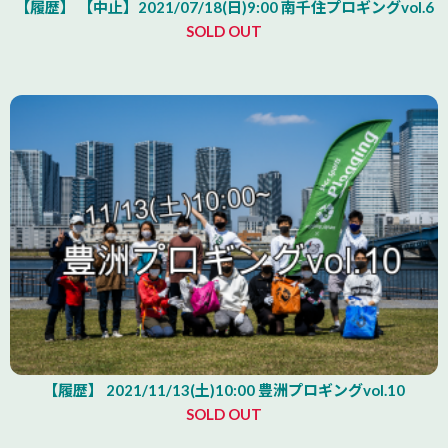
【履歴】 【中止】2021/07/18(日)9:00 南千住プロギングvol.6
SOLD OUT
【履歴】 2021/11/13(土)10:00 豊洲プロギングvol.10
SOLD OUT