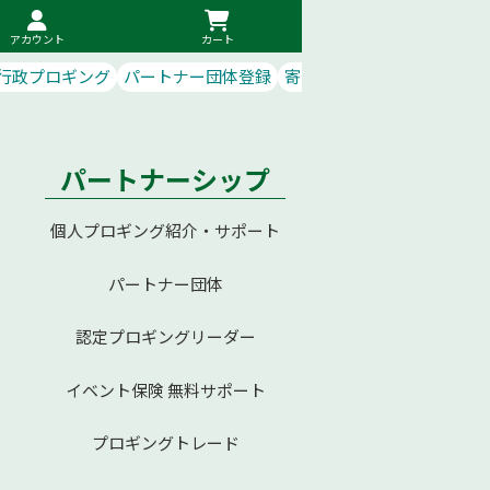
アカウント
カート
行政プロギング
パートナー団体登録
寄付で応援
パートナーシップ
個人プロギング紹介・サポート
パートナー団体
認定プロギングリーダー
イベント保険 無料サポート
プロギングトレード