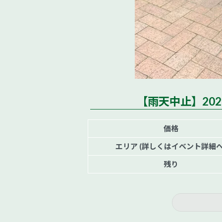
【雨天中止】2022/
価格
エリア (詳しくはイベント詳細へ
残り