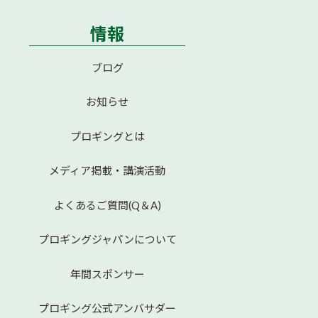
情報
ブログ
お知らせ
プロギングとは
メディア掲載・講演活動
よくあるご質問(Q＆A)
プロギングジャパンについて
年間スポンサー
プロギング公式アンバサダー