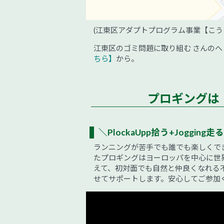
(江東区アダプトプログラム事業【こう
江東区のゴミ問題に取り組む さんのへ
ちら】
から。
プロギングは
＼PlockaUpp拾う+Jogging走る
ランニングが苦手でも誰でも楽しくで
たプロギングはヨーロッパを中心に世
えて、初対面でも自然と仲良くなれる
せてサポートします。安心してご参加