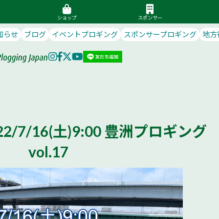
ショップ
スポンサー
知らせ
ブログ
イベントプロギング
スポンサープロギング
地方
/7/16(土)9:00 豊洲プロギング
vol.17