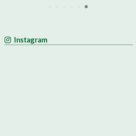
Instagram