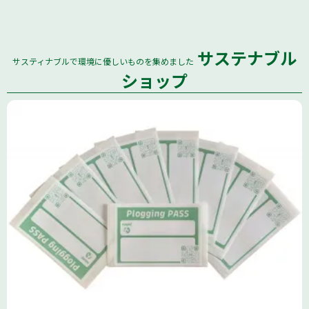
サステナブル
サスティナブルで環境に優しいものを集めました
全国
ショップ