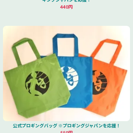
440円
公式プロギングバッグ ※プロギングジャパンを応援！
550円