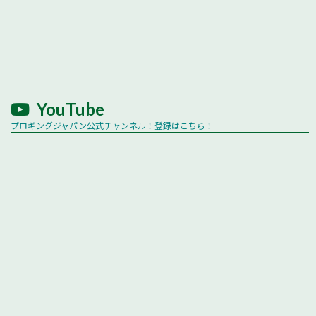
YouTube
プロギングジャパン公式チャンネル！登録はこちら！