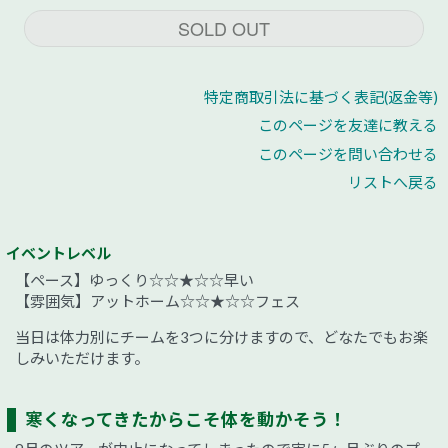
SOLD OUT
特定商取引法に基づく表記(返金等)
このページを友達に教える
このページを問い合わせる
リストへ戻る
イベントレベル
【ペース】ゆっくり☆☆★☆☆早い
【雰囲気】アットホーム☆☆★☆☆フェス
当日は体力別にチームを3つに分けますので、どなたでもお楽
しみいただけます。
寒くなってきたからこそ体を動かそう！