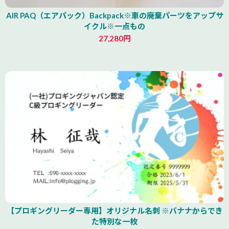
AIR PAQ（エアパック）Backpack※車の廃棄パーツをアップサ
イクル※一点もの
27,280円
青森県
【プロギングリーダー専用】オリジナル名刺 ※バナナからでき
た特別な一枚