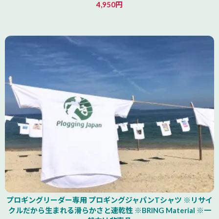
4,950円
山形県
プロギングリーダー専用 プロギングジャパンTシャツ ※リサイ
クルだから生まれる滑らかさと速乾性 ※BRING Material ※一