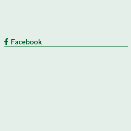
Facebook