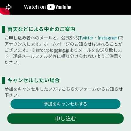
雨天などによる中止のご案内
お申し込み者へのメールと、公式SNS(
Twitter
・
instagram
)で
アナウンスします。ホームページのお知らせは遅れることが
ございます。
※info@plogging.jpよりメールをお送り致しま
す。迷惑メールフォルダ等に振り分けられないようご注意く
ださい。
キャンセルしたい場合
参加をキャンセルしたい方はこちらのフォームからお知らせ
下さい。
参加をキャンセルする
申し込む