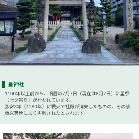
星神社
1100年以上前から、旧暦の7月7日（現在は8月7日）に星祭
（七夕祭り）が行われています。
弘安3年（1280年）に戦火で社殿が消失したものの、その後
藤原実秋により再興されたとされます。