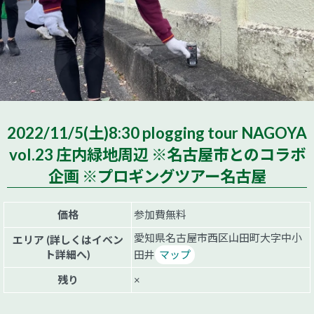
2022/11/5(土)8:30 plogging tour NAGOYA
vol.23 庄内緑地周辺 ※名古屋市とのコラボ
企画 ※プロギングツアー名古屋
価格
参加費無料
愛知県名古屋市西区山田町大字中小
エリア (詳しくはイベン
ト詳細へ)
田井
マップ
残り
×