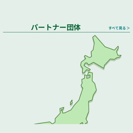
パートナー団体
すべて見る ＞