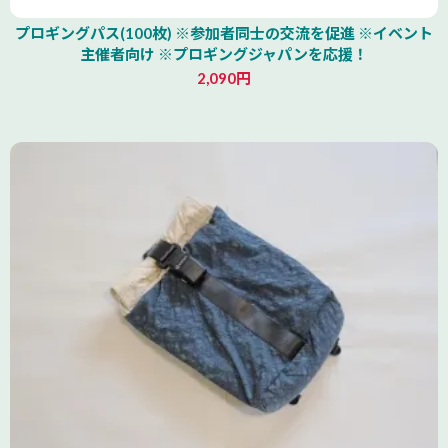
プロギングパス(100枚) ※参加者同士の交流を促進 ※イベント
主催者向け ※プロギングジャパンを応援！
2,090円
北海道