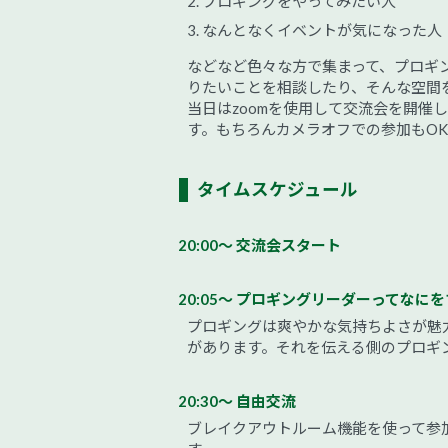
プロギングをやってみたい人
なんとなくイベントが気になった人
などなど色々な方で集まって、プロギ
りたいことを相談したり、そんな空間
当日はzoomを使用して交流会を開催
す。もちろんカメラオフでの参加もOK
タイムスケジュール
20:00～ 交流会スタート
20:05～ プロギングリーダーってなに
プロギングは爽やかな気持ちよさが魅
があります。それを伝える側のプロギ
20:30～ 自由交流
ブレイクアウトルーム機能を使って参