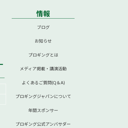
情報
ブログ
お知らせ
プロギングとは
ー
メディア掲載・講演活動
よくあるご質問(Q＆A)
プロギングジャパンについて
年間スポンサー
プロギング公式アンバサダー