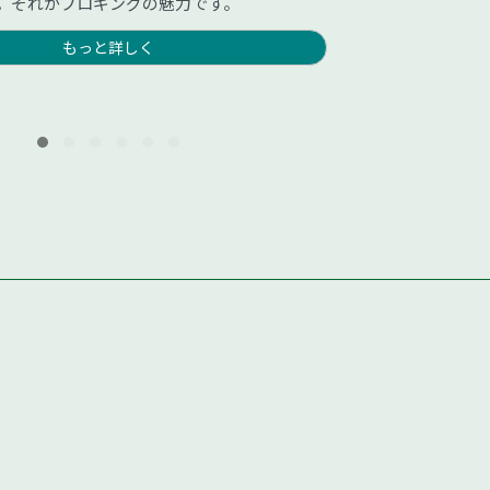
。それがプロギングの魅力です。
もっと詳しく