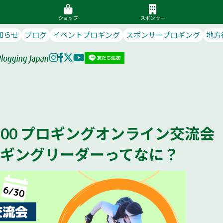
ショップ
スポンサー
知らせ
ブログ
イベントプロギング
スポンサープロギング
地方
木)20:00 プロギングオンライン交流会
※プロギングリーダーってなに？