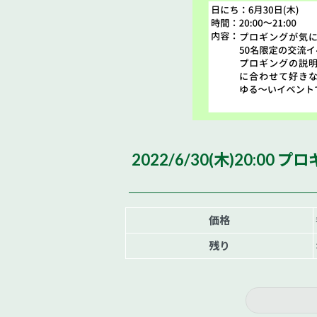
2022/6/30(木)20:0
価格
残り