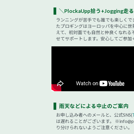
＼PlockaUpp拾う+Jogging走る
ランニングが苦手でも誰でも楽しくで
たプロギングはヨーロッパを中心に世
えて、初対面でも自然と仲良くなれる
せてサポートします。安心してご参加
雨天などによる中止のご案内
お申し込み者へのメールと、公式SNS(
は遅れることがございます。
※info
り分けられないようご注意ください。