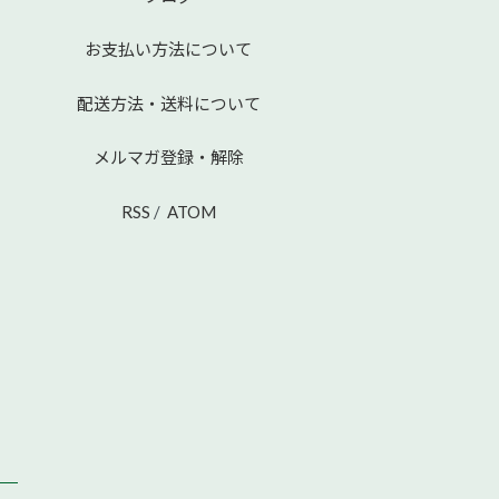
お支払い方法について
配送方法・送料について
メルマガ登録・解除
RSS
/
ATOM