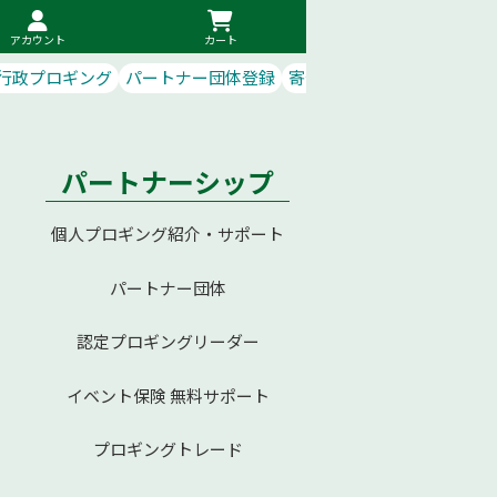
アカウント
カート
行政プロギング
パートナー団体登録
寄付で応援
パートナーシップ
個人プロギング紹介・サポート
パートナー団体
認定プロギングリーダー
イベント保険 無料サポート
プロギングトレード