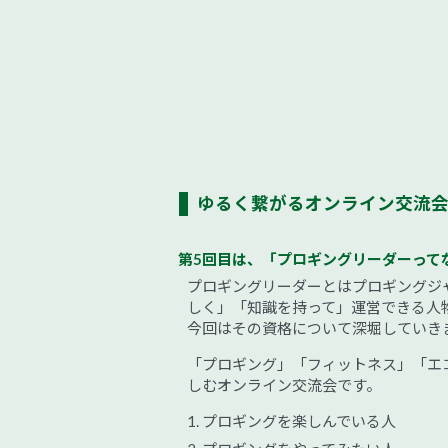
ゆるく繋がるオンライン交流
第5回目は、「プロギングリーダーって
プロギングリーダーとはプロギングジ
しく」「知識を持って」運営できる人
今回はその資格について深堀していき
「プロギング」「フィットネス」「エ
しむオンライン交流会です。
プロギングを楽しんでいる人