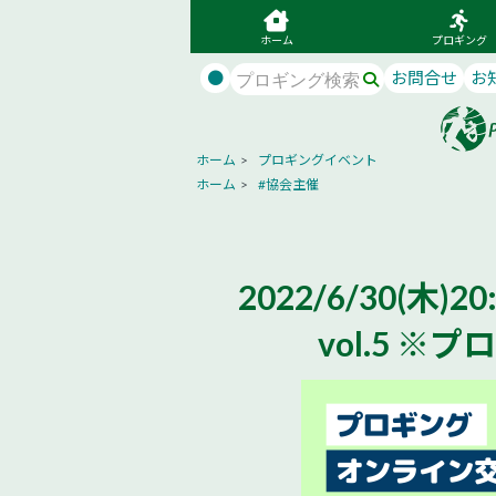
ホーム
プロギング
●
お問合せ
お
ホーム
>
プロギングイベント
ホーム
>
#協会主催
2022/6/30(
vol.5 