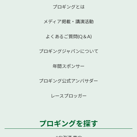
プロギングとは
メディア掲載・講演活動
よくあるご質問(Q＆A)
プロギングジャパンについて
年間スポンサー
プロギング公式アンバサダー
レースプロッガー
プロギングを探す