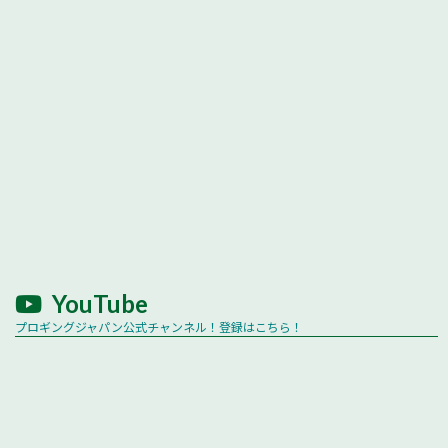
YouTube
プロギングジャパン公式チャンネル！登録はこちら！