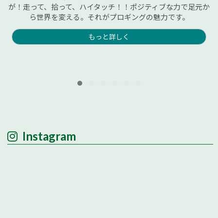
が！走って、拾って、ハイタッチ！！ポジティブな力で足元か
ら世界を変える。それがプロギングの魅力です。
もっと詳しく
Instagram