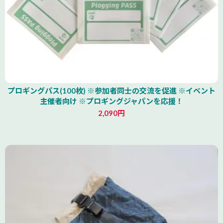
プロギングパス(100枚) ※参加者同士の交流を促進 ※イベント
主催者向け ※プロギングジャパンを応援！
2,090円
北海道