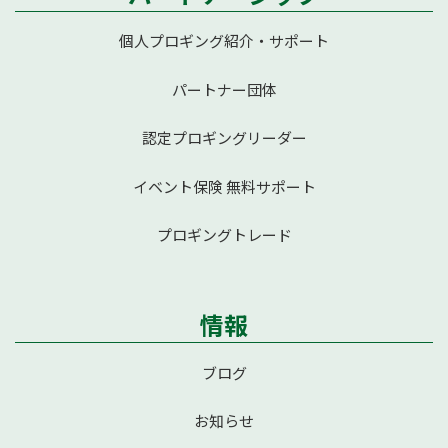
個人プロギング紹介・サポート
パートナー団体
認定プロギングリーダー
イベント保険 無料サポート
プロギングトレード
情報
ブログ
お知らせ