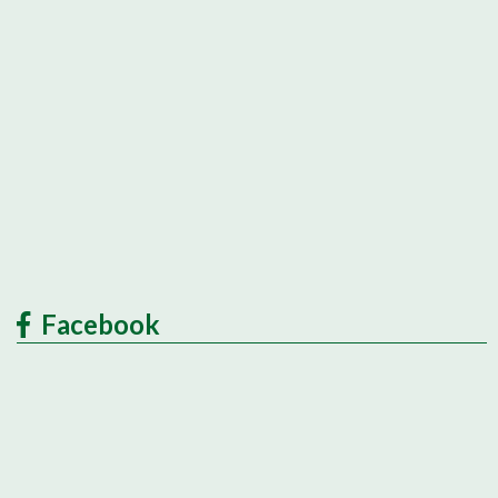
Facebook