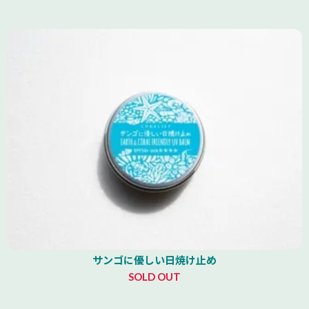
サンゴに優しい日焼け止め
SOLD OUT