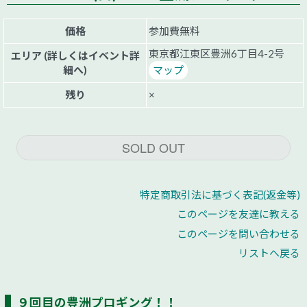
価格
参加費無料
東京都江東区豊洲6丁目4-2号
エリア (詳しくはイベント詳
細へ)
マップ
残り
×
SOLD OUT
特定商取引法に基づく表記(返金等)
このページを友達に教える
このページを問い合わせる
リストへ戻る
９回目の豊洲プロギング！！