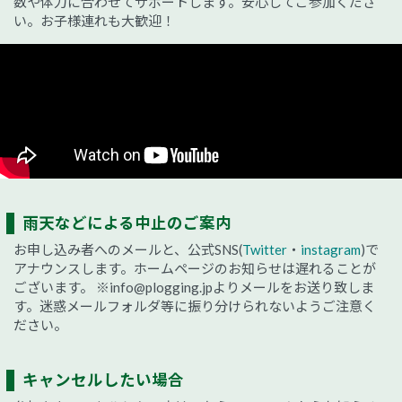
数や体力に合わせてサポートします。安心してご参加くださ
い。お子様連れも大歓迎！
雨天などによる中止のご案内
お申し込み者へのメールと、公式SNS(
Twitter
・
instagram
)で
アナウンスします。ホームページのお知らせは遅れることが
ございます。
※info@plogging.jpよりメールをお送り致しま
す。迷惑メールフォルダ等に振り分けられないようご注意く
ださい。
キャンセルしたい場合