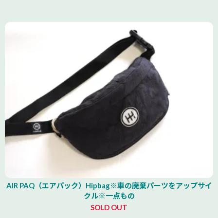
AIR PAQ（エアパック）Hipbag※車の廃棄パーツをアップサイ
クル※一点もの
SOLD OUT