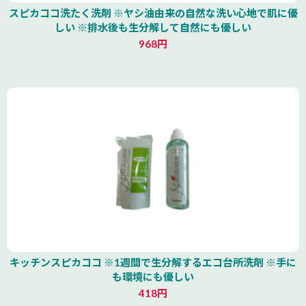
スピカココ洗たく洗剤 ※ヤシ油由来の自然な洗い心地で肌に優
しい ※排水後も生分解して自然にも優しい
968円
キッチンスピカココ ※1週間で生分解するエコ台所洗剤 ※手に
も環境にも優しい
418円