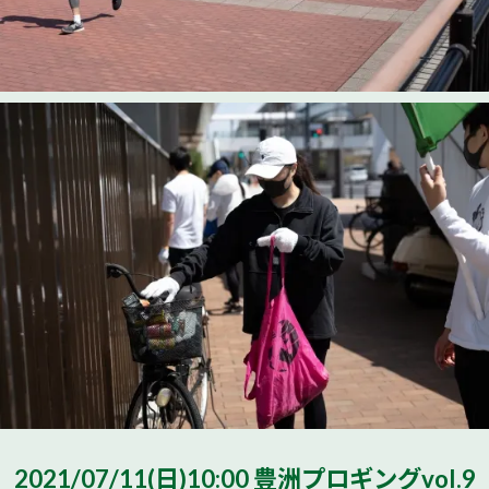
2021/07/11(日)10:00 豊洲プロギングvol.9