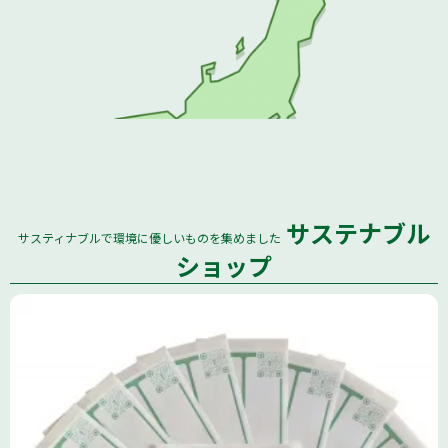
サステナブル
サスティナブルで環境に優しいものを集めました
全国
ショップ