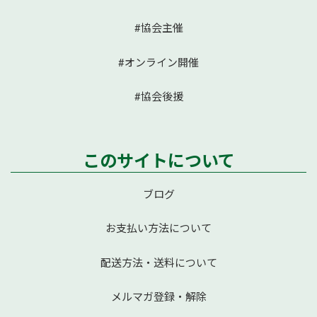
#協会主催
#オンライン開催
#協会後援
このサイトについて
ブログ
お支払い方法について
配送方法・送料について
メルマガ登録・解除