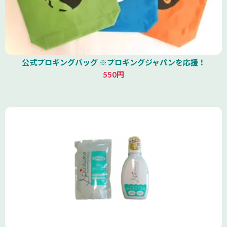
公式プロギングバッグ ※プロギングジャパンを応援！
550円