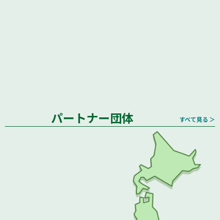
パートナー団体
すべて見る ＞