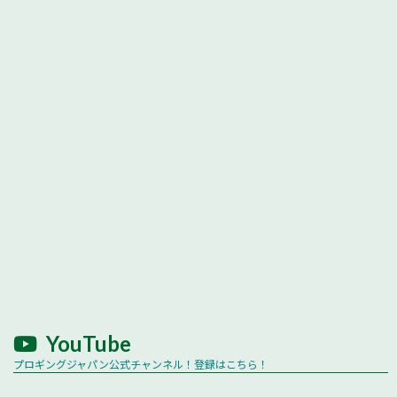
YouTube
プロギングジャパン公式チャンネル！登録はこちら！