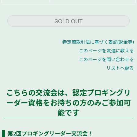
SOLD OUT
特定商取引法に基づく表記(返金等)
このページを友達に教える
このページを問い合わせる
リストへ戻る
こちらの交流会は、認定プロギングリ
ーダー資格をお持ちの方のみご参加可
能です
第2回プロギングリーダー交流会！