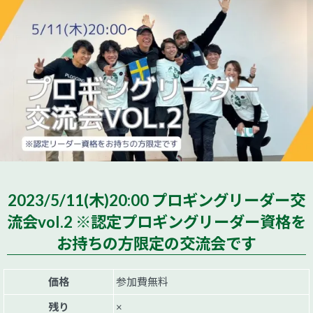
2023/5/11(木)20:00 プロギングリーダー交
流会vol.2 ※認定プロギングリーダー資格を
お持ちの方限定の交流会です
価格
参加費無料
残り
×