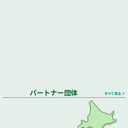
パートナー団体
すべて見る ＞