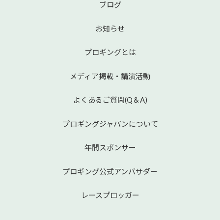
ブログ
お知らせ
プロギングとは
メディア掲載・講演活動
よくあるご質問(Q＆A)
プロギングジャパンについて
年間スポンサー
プロギング公式アンバサダー
レースプロッガー