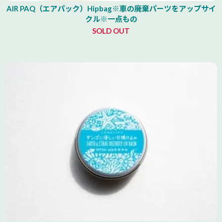
AIR PAQ（エアパック）Hipbag※車の廃棄パーツをアップサイ
クル※一点もの
SOLD OUT