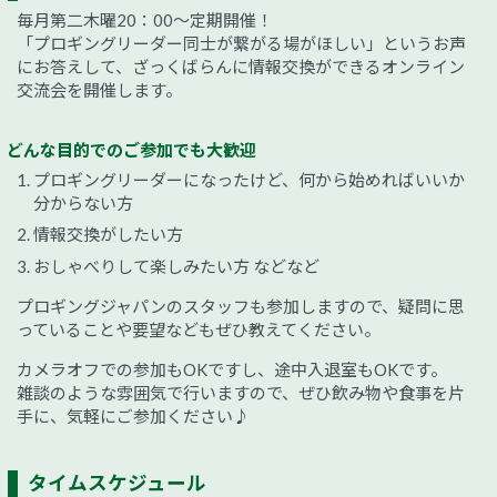
毎月第二木曜20：00〜定期開催！
「プロギングリーダー同士が繋がる場がほしい」というお声
にお答えして、ざっくばらんに情報交換ができるオンライン
交流会を開催します。
どんな目的でのご参加でも大歓迎
プロギングリーダーになったけど、何から始めればいいか
分からない方
情報交換がしたい方
おしゃべりして楽しみたい方 などなど
プロギングジャパンのスタッフも参加しますので、疑問に思
っていることや要望などもぜひ教えてください。
カメラオフでの参加もOKですし、途中入退室もOKです。
雑談のような雰囲気で行いますので、ぜひ飲み物や食事を片
手に、気軽にご参加ください♪
タイムスケジュール