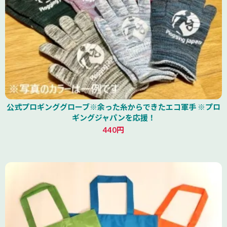
公式プロギンググローブ※余った糸からできたエコ軍手 ※プロ
ギングジャパンを応援！
440円