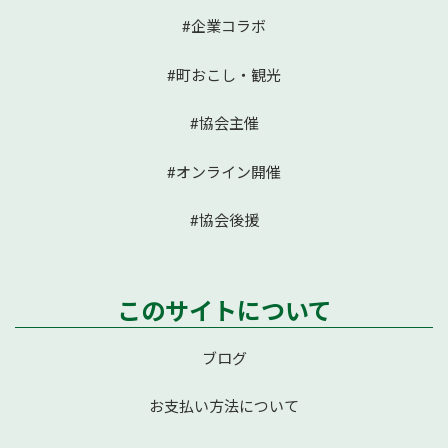
#企業コラボ
#町おこし・観光
#協会主催
#オンライン開催
#協会後援
このサイトについて
ブログ
お支払い方法について