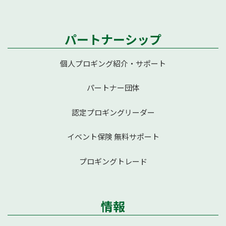
パートナーシップ
個人プロギング紹介・サポート
パートナー団体
認定プロギングリーダー
イベント保険 無料サポート
プロギングトレード
情報