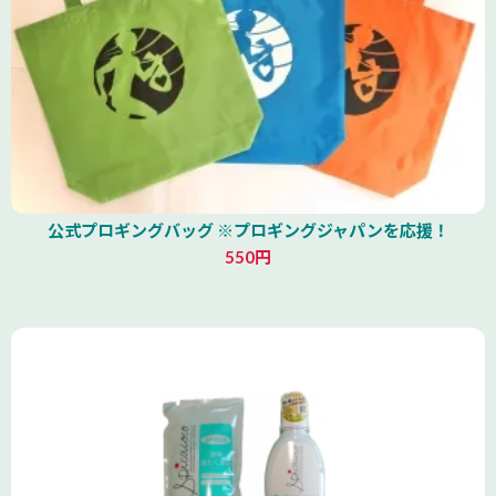
公式プロギングバッグ ※プロギングジャパンを応援！
550円