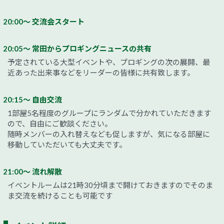
20:00～ 交流会スタート
20:05～ 常田からプロギングニュースの共有
予定されている大型イベントや、プロギングの次の展開、最
近あった出来事などをリーダーの皆様に共有致します。
20:15～ 自由交流
1部屋5名程度のグループにランダムで分かれていただきます
ので、自由にご歓談ください。
随時メンバーの入れ替えなども促しますが、気になる部屋に
移動していただいても大丈夫です。
21:00～ 流れ解散
イベントルームは21時30分頃まで開けておきますのでそのま
ま交流を続けることも可能です