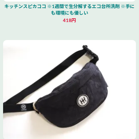
キッチンスピカココ ※1週間で生分解するエコ台所洗剤 ※手に
も環境にも優しい
418円