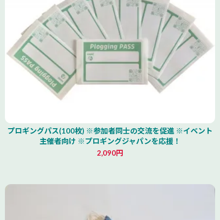
プロギングパス(100枚) ※参加者同士の交流を促進 ※イベント
主催者向け ※プロギングジャパンを応援！
2,090円
北海道