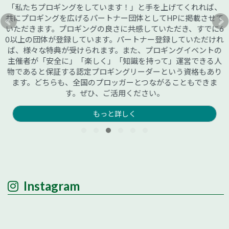
「私たちプロギングをしています！」と手を上げてくれれば、
共にプロギングを広げるパートナー団体としてHPに掲載させて
いただきます。プロギングの良さに共感していただき、すでに6
0以上の団体が登録しています。パートナー登録していただけれ
ば、様々な特典が受けられます。また、プロギングイベントの
主催者が「安全に」「楽しく」「知識を持って」運営できる人
物であると保証する認定プロギングリーダーという資格もあり
ます。どちらも、全国のプロッガーとつながることもできま
す。ぜひ、ご活用ください。
もっと詳しく
Instagram