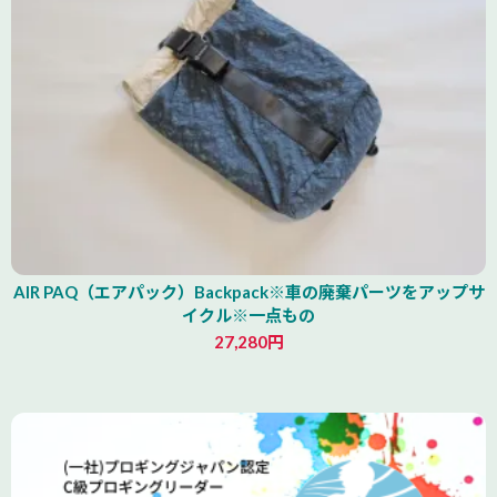
AIR PAQ（エアパック）Backpack※車の廃棄パーツをアップサ
イクル※一点もの
27,280円
青森県