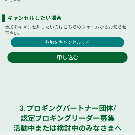
キャンセルしたい場合
参加をキャンセルしたい方はこちらのフォームからお知らせ
下さい。
参加をキャンセルする
申し込む
3. プロギングパートナー団体/
認定プロギングリーダー募集
活動中または検討中のみなさまへ