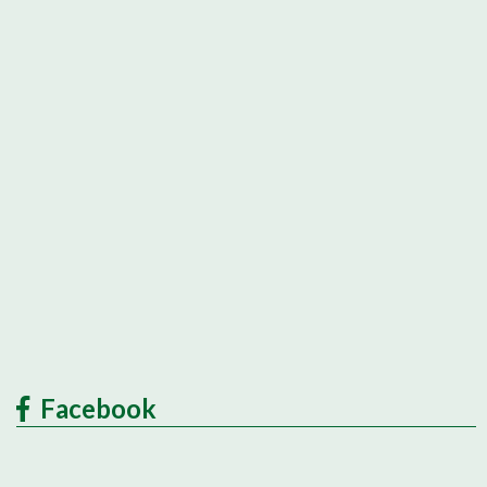
Facebook