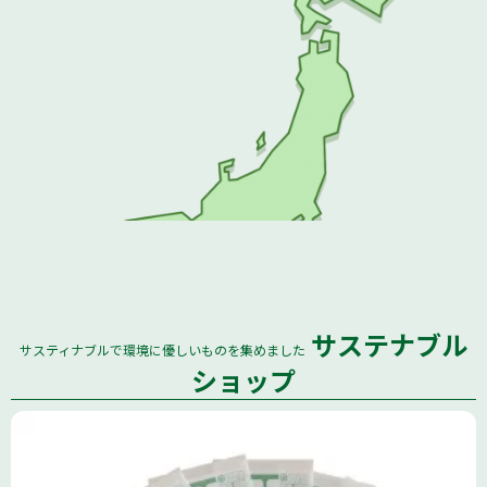
サステナブル
サスティナブルで環境に優しいものを集めました
全国
ショップ