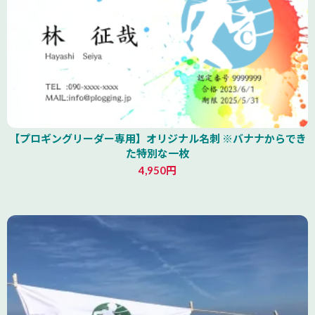
【プロギングリーダー専用】オリジナル名刺 ※バナナからでき
た特別な一枚
4,950円
山形県