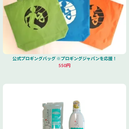
公式プロギングバッグ ※プロギングジャパンを応援！
550円