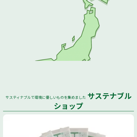
サステナブル
サスティナブルで環境に優しいものを集めました
全国
ショップ