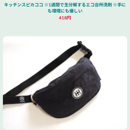
キッチンスピカココ ※1週間で生分解するエコ台所洗剤 ※手に
も環境にも優しい
418円