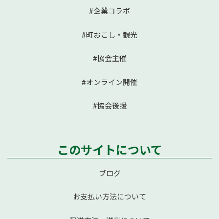
#企業コラボ
#町おこし・観光
#協会主催
#オンライン開催
#協会後援
このサイトについて
ブログ
お支払い方法について