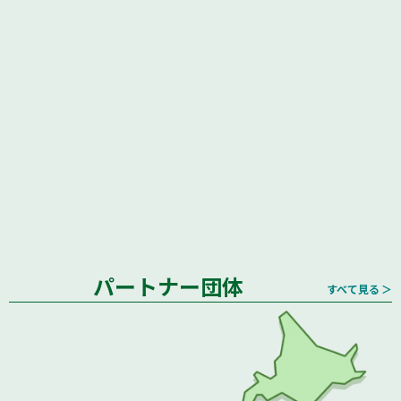
パートナー団体
すべて見る ＞