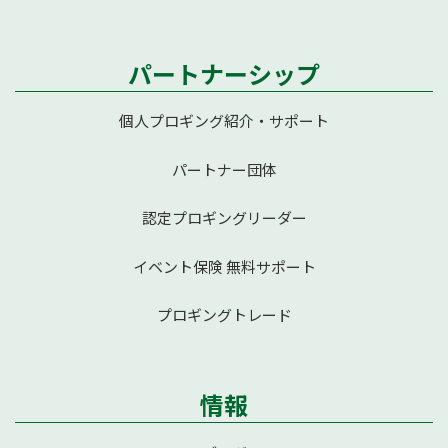
パートナーシップ
個人プロギング紹介・サポート
パートナー団体
認定プロギングリーダー
イベント保険 無料サポート
プロギングトレード
情報