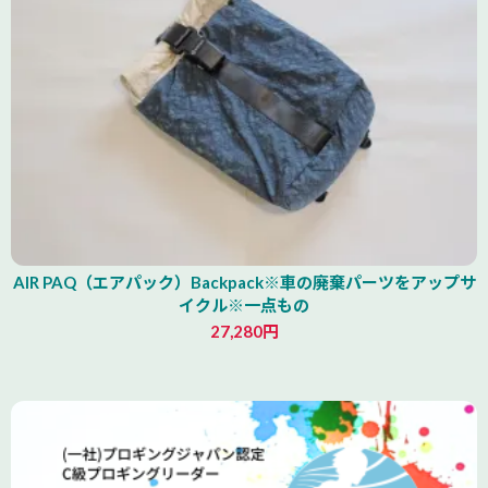
AIR PAQ（エアパック）Backpack※車の廃棄パーツをアップサ
イクル※一点もの
27,280円
青森県