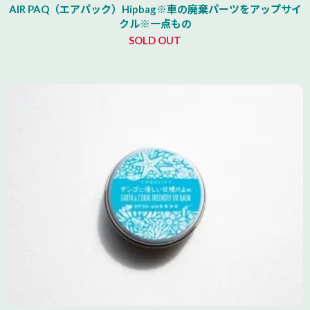
AIR PAQ（エアパック）Hipbag※車の廃棄パーツをアップサイ
クル※一点もの
SOLD OUT