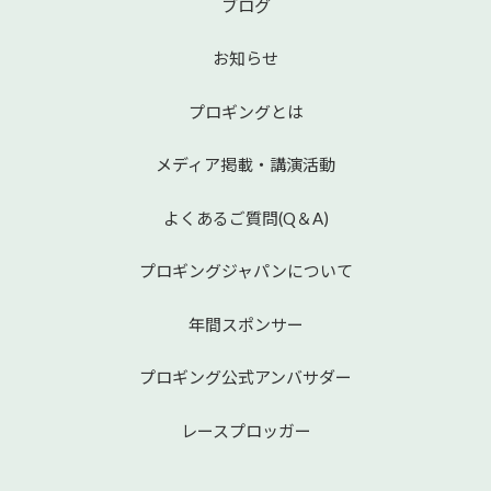
ブログ
お知らせ
プロギングとは
メディア掲載・講演活動
よくあるご質問(Q＆A)
プロギングジャパンについて
年間スポンサー
プロギング公式アンバサダー
レースプロッガー