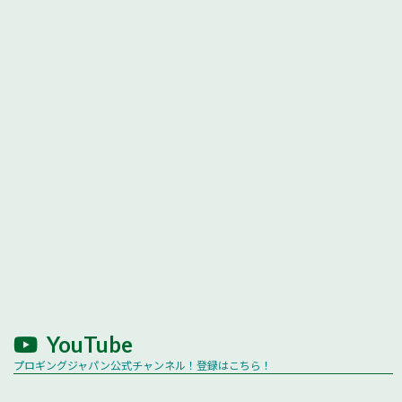
YouTube
プロギングジャパン公式チャンネル！登録はこちら！