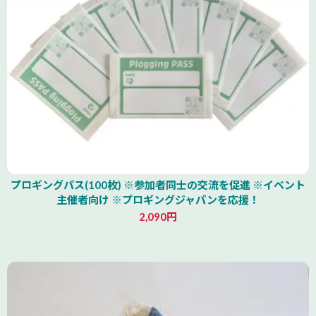
プロギングパス(100枚) ※参加者同士の交流を促進 ※イベント
主催者向け ※プロギングジャパンを応援！
2,090円
北海道