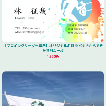
【プロギングリーダー専用】オリジナル名刺 ※バナナからでき
た特別な一枚
4,950円
山形県