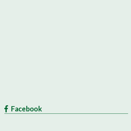
Facebook