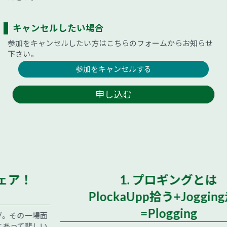
キャンセルしたい場合
参加をキャンセルしたい方はこちらのフォームからお知らせ
下さい。
参加をキャンセルする
申し込む
1. プロギングとは
PlockaUpp拾う+Jogging走る
=Plogging