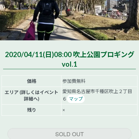
2020/04/11(日)08:00 吹上公園プロギング
vol.1
価格
参加費無料
愛知県名古屋市千種区吹上２丁目
エリア (詳しくはイベント
詳細へ)
６
マップ
残り
×
SOLD OUT