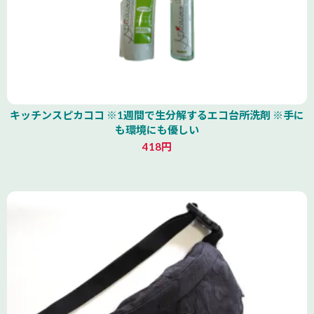
キッチンスピカココ ※1週間で生分解するエコ台所洗剤 ※手に
も環境にも優しい
418円