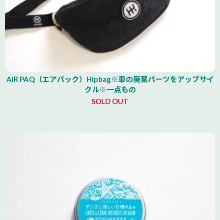
AIR PAQ（エアパック）Hipbag※車の廃棄パーツをアップサイ
クル※一点もの
SOLD OUT