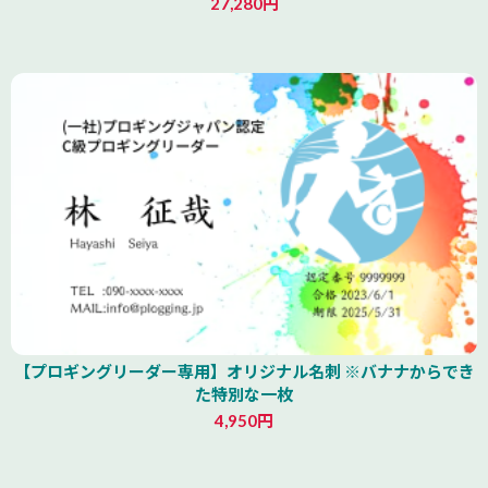
27,280円
青森県
【プロギングリーダー専用】オリジナル名刺 ※バナナからでき
た特別な一枚
4,950円