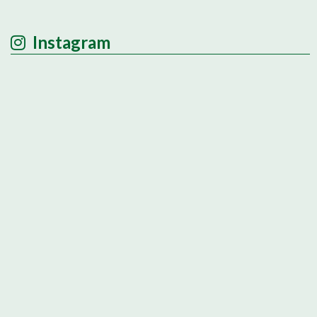
Instagram