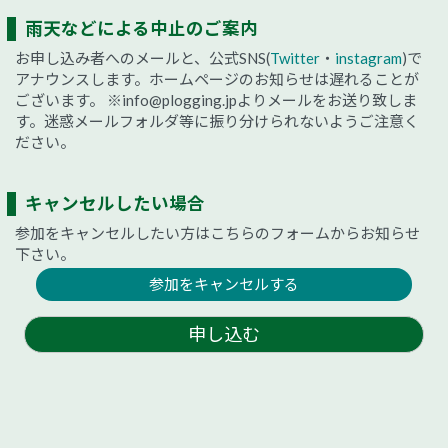
雨天などによる中止のご案内
お申し込み者へのメールと、公式SNS(
Twitter
・
instagram
)で
アナウンスします。ホームページのお知らせは遅れることが
ございます。
※info@plogging.jpよりメールをお送り致しま
す。迷惑メールフォルダ等に振り分けられないようご注意く
ださい。
キャンセルしたい場合
参加をキャンセルしたい方はこちらのフォームからお知らせ
下さい。
参加をキャンセルする
申し込む