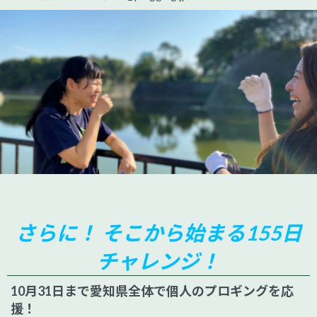
さらに！ そこから始まる155日
チャレンジ！
10月31日まで愛知県全体で個人のプロギングを応
援！