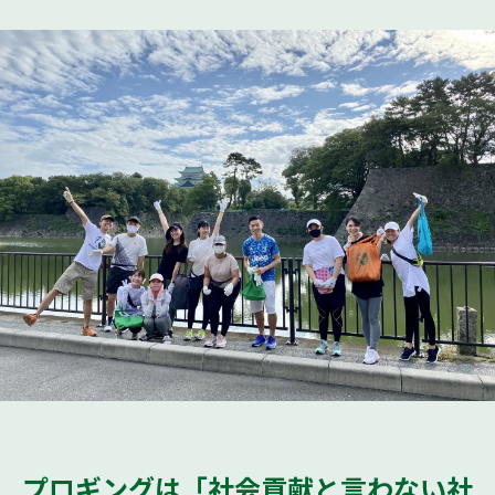
プロギングは「社会貢献と言わない社