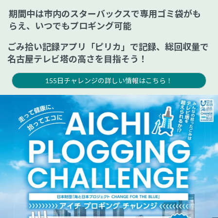
期間中は市内のスターバックスで専用ゴミ袋がも
らえ、いつでもプロギング可能
ごみ拾い記録アプリ「ピリカ」で記録、総回収量で
名古屋テレビ塔の高さを目指そう！
155日チャレンジの詳しい情報はこちら！