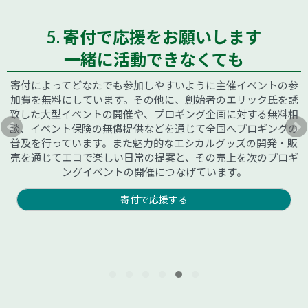
5. 寄付で応援をお願いします
一緒に活動できなくても
寄付によってどなたでも参加しやすいように主催イベントの参
加費を無料にしています。その他に、創始者のエリック氏を誘
致した大型イベントの開催や、プロギング企画に対する無料相
談、イベント保険の無償提供などを通じて全国へプロギングの
普及を行っています。また魅力的なエシカルグッズの開発・販
売を通じてエコで楽しい日常の提案と、その売上を次のプロギ
ングイベントの開催につなげています。
寄付で応援する