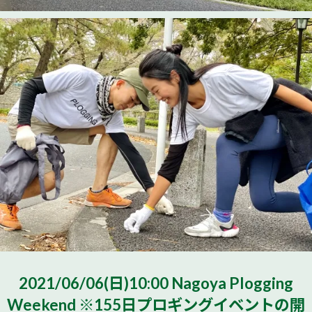
2021/06/06(日)10:00 Nagoya Plogging
Weekend ※155日プロギングイベントの開