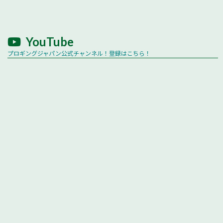
YouTube
プロギングジャパン公式チャンネル！登録はこちら！