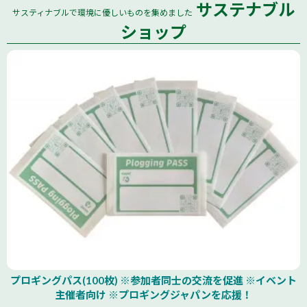
サステナブル
サスティナブルで環境に優しいものを集めました
全国
ショップ
プロギングパス(100枚) ※参加者同士の交流を促進 ※イベント
主催者向け ※プロギングジャパンを応援！