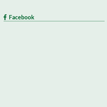
Facebook