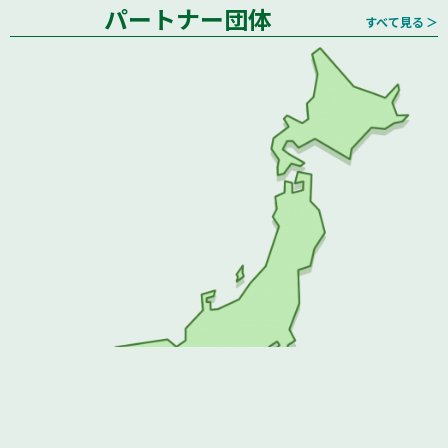
パートナー団体
すべて見る ＞