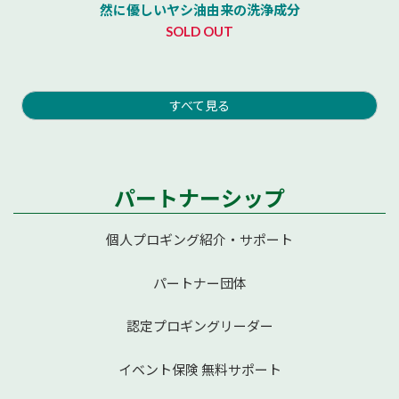
然に優しいヤシ油由来の洗浄成分
SOLD OUT
すべて見る
パートナーシップ
個人プロギング紹介・サポート
パートナー団体
認定プロギングリーダー
イベント保険 無料サポート