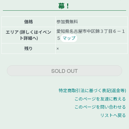
幕！
価格
参加費無料
愛知県名古屋市中区錦３丁目６－１
エリア (詳しくはイベン
ト詳細へ)
５
マップ
残り
×
SOLD OUT
特定商取引法に基づく表記(返金等)
このページを友達に教える
このページを問い合わせる
リストへ戻る