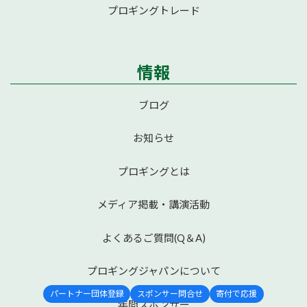
プロギングトレード
情報
ブログ
お知らせ
プロギングとは
メディア掲載・講演活動
よくあるご質問(Q＆A)
プロギングジャパンについて
パートナー団体登録
スポンサー問合せ
寄付で応援
年間スポンサー