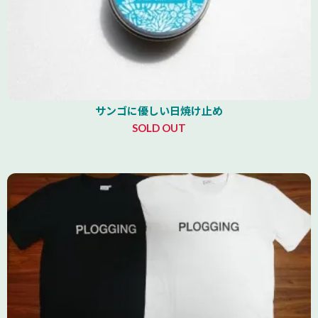
サンゴに優しい日焼け止め
SOLD OUT