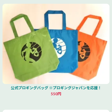
公式プロギングバッグ ※プロギングジャパンを応援！
550円