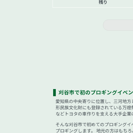
残り
刈谷市で初のプロギングイベ
愛知県の中央寄りに位置し、三河地方
形民族文化財にも登録されている万燈
などトヨタの車作りを支える大手企業
そんな刈谷市で初めてのプロギングイ
プロギングします。 地元の方はもち