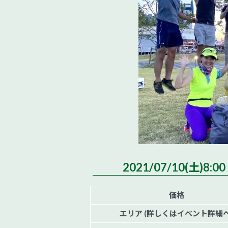
2021/07/10(土)
価格
エリア (詳しくはイベント詳細へ