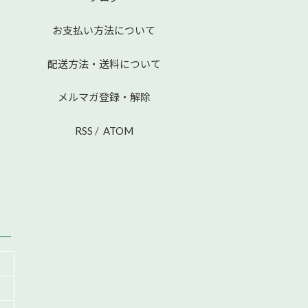
お支払い方法について
配送方法・送料について
メルマガ登録・解除
RSS
/
ATOM