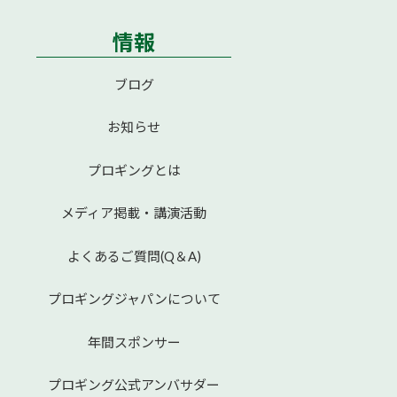
情報
ブログ
お知らせ
プロギングとは
メディア掲載・講演活動
よくあるご質問(Q＆A)
プロギングジャパンについて
年間スポンサー
プロギング公式アンバサダー