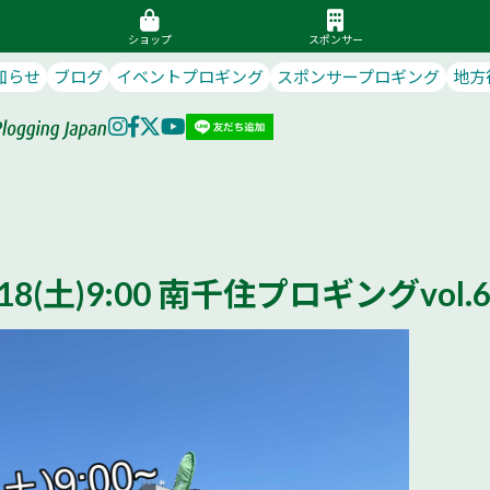
ショップ
スポンサー
知らせ
ブログ
イベントプロギング
スポンサープロギング
地方
18(土)9:00 南千住プロギングvol.