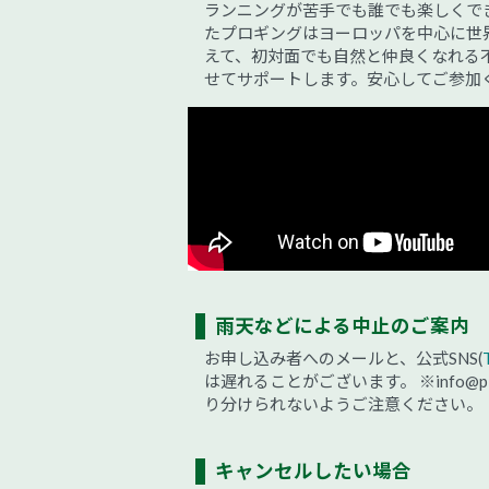
ランニングが苦手でも誰でも楽しくで
たプロギングはヨーロッパを中心に世
えて、初対面でも自然と仲良くなれる
せてサポートします。安心してご参加
雨天などによる中止のご案内
お申し込み者へのメールと、公式SNS(
は遅れることがございます。
※info
り分けられないようご注意ください。
キャンセルしたい場合