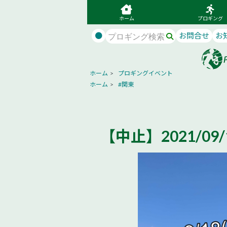
ホーム
プロギング
●
お問合せ
お
ホーム
>
プロギングイベント
ホーム
>
#関東
【中止】2021/09/