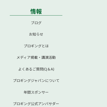
情報
ブログ
お知らせ
プロギングとは
メディア掲載・講演活動
よくあるご質問(Q＆A)
プロギングジャパンについて
年間スポンサー
プロギング公式アンバサダー