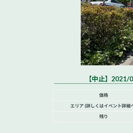
【中止】2021/0
価格
エリア (詳しくはイベント詳細へ
残り