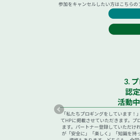
参加をキャンセルしたい方はこちらの
3. 
認定
活動中
れば、プロギングジャパ
、すべての場面において
「私たちプロギングをしています！」
違いなしです。プロギン
てHPに掲載させていただきます。プロ
ださい。
ます。パートナー登録していただけれ
が「安全に」「楽しく」「知識を持っ