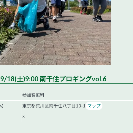
9/18(土)9:00 南千住プロギングvol.6
参加費無料
)
東京都荒川区南千住八丁目13-1
マップ
×