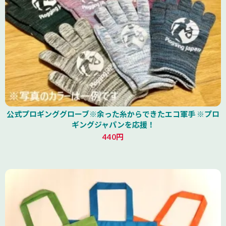
公式プロギンググローブ※余った糸からできたエコ軍手 ※プロ
ギングジャパンを応援！
440円