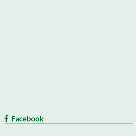
Facebook