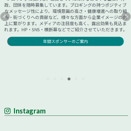
政、団体を随時募集しています。プロギングの持つポジティブ
なメッセージ性により、環境意識の高さ・健康増進への取り組
み・街づくりへの貢献など、様々な方面から企業イメージの向
上に繋がります。メディアの注目度も高く、露出効果も見込ま
れます。HP・SNS・横断幕などでご紹介させていただきます。
年間スポンサーのご案内
Instagram