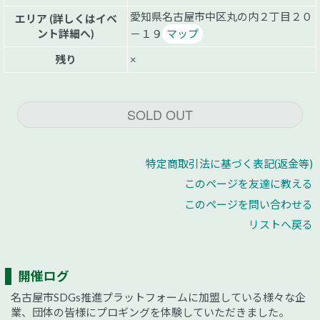
愛知県名古屋市中区丸の内２丁目２０
エリア (詳しくはイベ
ント詳細へ)
－１９
マップ
残り
×
SOLD OUT
特定商取引法に基づく表記(返金等)
このページを友達に教える
このページを問い合わせる
リストへ戻る
開催ログ
名古屋市SDGs推進プラットフォームに加盟している様々な企
業、団体の皆様にプロギングを体験していただきました。