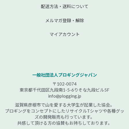
配送方法・送料について
メルマガ登録・解除
マイアカウント
一般社団法人プロギングジャパン
〒102-0074
東京都千代田区九段南1-5-6りそな九段ビル5F
info@plogging.jp
滋賀県彦根市で山を愛する大学生が起業した協会。
プロギングをコンセプトにしたリサイクルTシャツや各種グッ
ズの開発販売も行っています。
共感して頂ける方の協賛もお持ちしております。