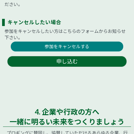
ださい。
キャンセルしたい場合
参加をキャンセルしたい方はこちらのフォームからお知らせ
下さい。
参加をキャンセルする
申し込む
4. 企業や行政の方へ
一緒に明るい未来をつくりましょう
プロギングに賛同し、協賛していただけるあらゆる企業、行