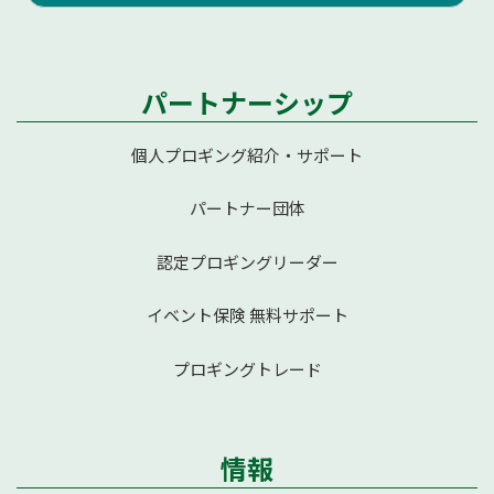
パートナーシップ
個人プロギング紹介・サポート
パートナー団体
認定プロギングリーダー
イベント保険 無料サポート
プロギングトレード
情報