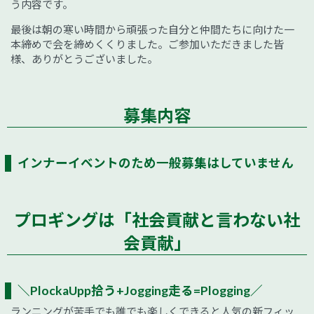
う内容です。
最後は朝の寒い時間から頑張った自分と仲間たちに向けた一
本締めで会を締めくくりました。ご参加いただきました皆
様、ありがとうございました。
募集内容
インナーイベントのため一般募集はしていません
プロギングは「社会貢献と言わない社
会貢献」
＼PlockaUpp拾う+Jogging走る=Plogging／
ランニングが苦手でも誰でも楽しくできると人気の新フィッ