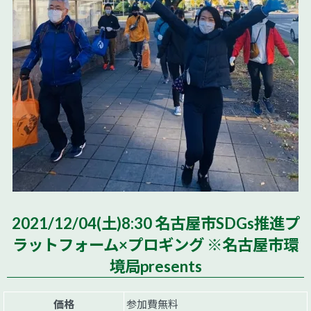
2021/12/04(土)8:30 名古屋市SDGs推進プ
ラットフォーム×プロギング ※名古屋市環
境局presents
価格
参加費無料