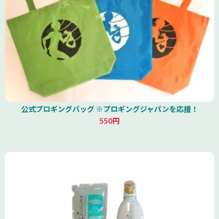
公式プロギングバッグ ※プロギングジャパンを応援！
550円