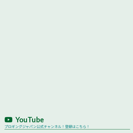
YouTube
プロギングジャパン公式チャンネル！登録はこちら！