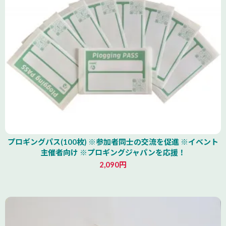
プロギングパス(100枚) ※参加者同士の交流を促進 ※イベント
主催者向け ※プロギングジャパンを応援！
2,090円
北海道