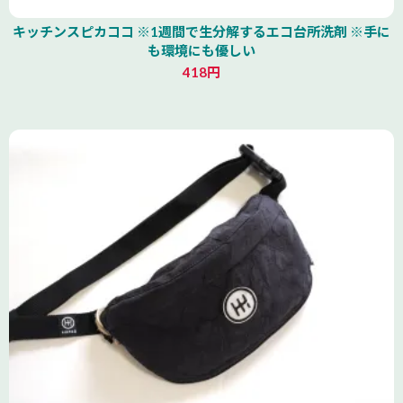
キッチンスピカココ ※1週間で生分解するエコ台所洗剤 ※手に
も環境にも優しい
418円