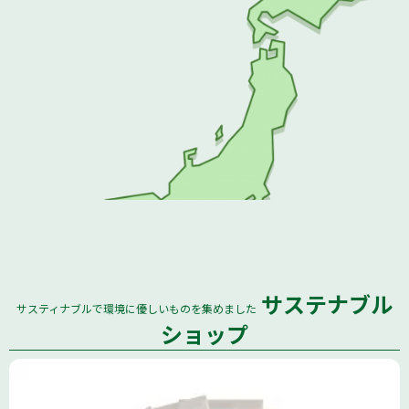
サステナブル
サスティナブルで環境に優しいものを集めました
全国
ショップ