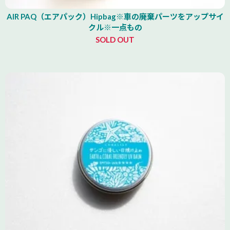
AIR PAQ（エアパック）Hipbag※車の廃棄パーツをアップサイ
クル※一点もの
SOLD OUT