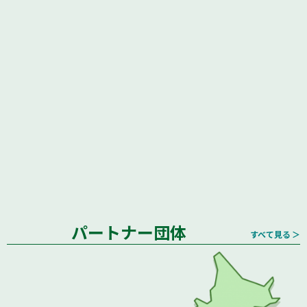
パートナー団体
すべて見る ＞