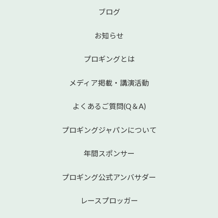
ブログ
お知らせ
プロギングとは
メディア掲載・講演活動
よくあるご質問(Q＆A)
プロギングジャパンについて
年間スポンサー
プロギング公式アンバサダー
レースプロッガー