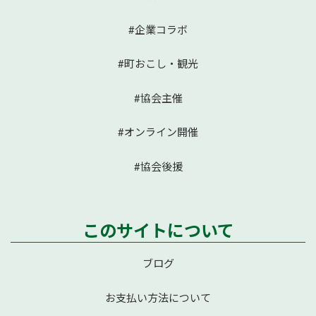
#企業コラボ
#町おこし・観光
#協会主催
#オンライン開催
#協会後援
このサイトについて
ブログ
お支払い方法について