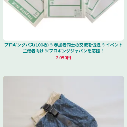
プロギングパス(100枚) ※参加者同士の交流を促進 ※イベント
主催者向け ※プロギングジャパンを応援！
2,090円
北海道