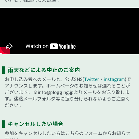
雨天などによる中止のご案内
お申し込み者へのメールと、公式SNS(
Twitter
・
instagram
)で
アナウンスします。ホームページのお知らせは遅れることが
ございます。
※info@plogging.jpよりメールをお送り致しま
す。迷惑メールフォルダ等に振り分けられないようご注意く
ださい。
キャンセルしたい場合
参加をキャンセルしたい方はこちらのフォームからお知らせ