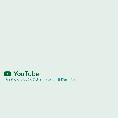
YouTube
プロギングジャパン公式チャンネル！登録はこちら！