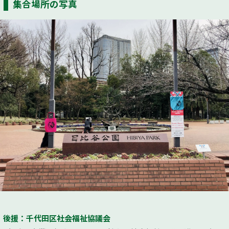
集合場所の写真
後援：千代田区社会福祉協議会