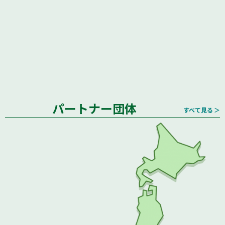
パートナー団体
すべて見る ＞