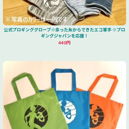
公式プロギンググローブ※余った糸からできたエコ軍手 ※プロ
ギングジャパンを応援！
440円