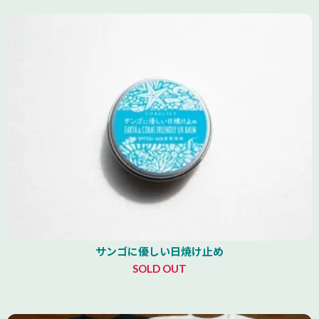
サンゴに優しい日焼け止め
SOLD OUT