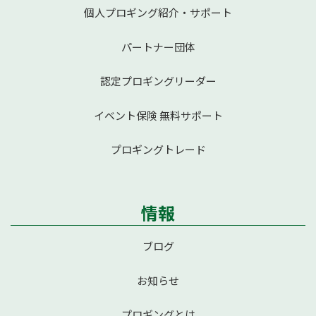
個人プロギング紹介・サポート
パートナー団体
認定プロギングリーダー
イベント保険 無料サポート
プロギングトレード
情報
ブログ
お知らせ
プロギングとは