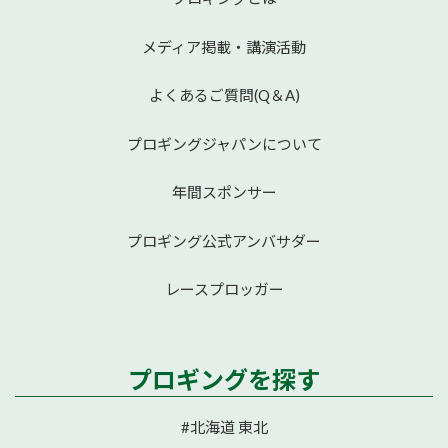
メディア掲載・講演活動
よくあるご質問(Q＆A)
プロギングジャパンについて
年間スポンサー
プロギング公式アンバサダー
レースプロッガー
プロギングを探す
#北海道 東北