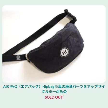
AIR PAQ（エアパック）Hipbag※車の廃棄パーツをアップサイ
クル※一点もの
SOLD OUT