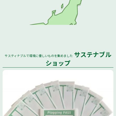
サステナブル
サスティナブルで環境に優しいものを集めました
全国
ショップ