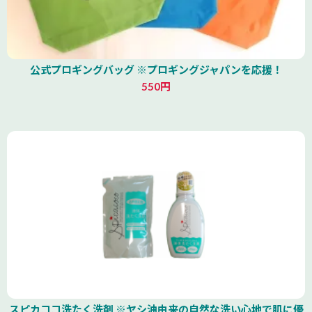
公式プロギングバッグ ※プロギングジャパンを応援！
550円
スピカココ洗たく洗剤 ※ヤシ油由来の自然な洗い心地で肌に優