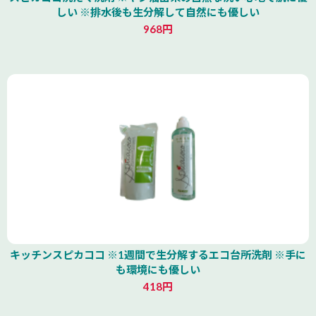
しい ※排水後も生分解して自然にも優しい
968円
キッチンスピカココ ※1週間で生分解するエコ台所洗剤 ※手に
も環境にも優しい
418円