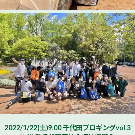
2022/1/22(土)9:00 千代田プロギングvol.3