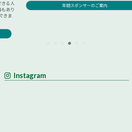
年間スポンサーのご案内
Instagram