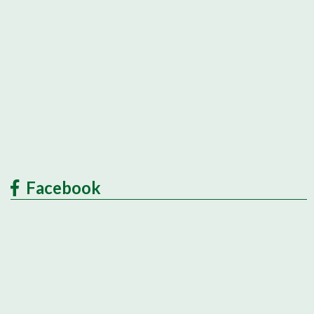
Facebook