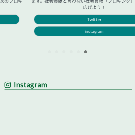
ます。社会貢献と言わない社会貢献「プロギング」をみんなで
広げよう！
Twitter
instagram
Instagram