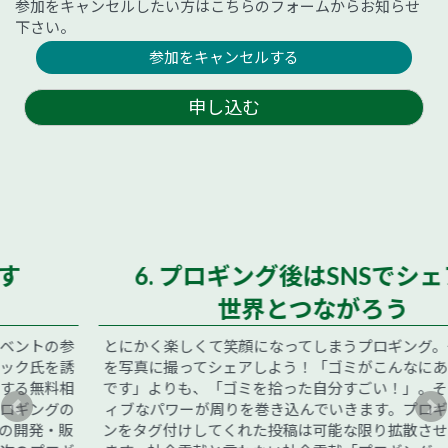
参加をキャンセルしたい方はこちらのフォームからお知らせ
下さい。
参加をキャンセルする
申し込む
6. プロギング後はSNSでシェア！
世界とつながろう
とにかく楽しくて笑顔になってしまうプロギング。その一場面
を写真に撮ってシェアしよう！「ゴミがこんなにあって悲しい
です」よりも、「ゴミを拾った自分すごい！」。そんなポジテ
ィブなパワーが周りを巻き込んでいきます。プロギングジャパ
ンをタグ付けしてくれた投稿は可能な限り拡散させていただき