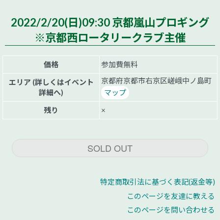
2022/2/20(日)09:30 京都嵐山プロギング
※京都西ロータリークラブ主催
価格
参加費無料
京都府京都市右京区嵯峨中ノ島町
エリア (詳しくはイベント
詳細へ)
マップ
残り
×
SOLD OUT
特定商取引法に基づく表記(返金等)
このページを友達に教える
このページを問い合わせる