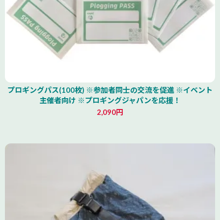
プロギングパス(100枚) ※参加者同士の交流を促進 ※イベント
主催者向け ※プロギングジャパンを応援！
2,090円
北海道