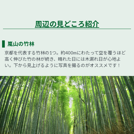
周辺の見どころ紹介
嵐山の竹林
京都を代表する竹林の1つ。約400mにわたって空を覆うほど
高く伸びた竹の林が続き、晴れた日には木漏れ日が心地よ
い。下から見上げるように写真を撮るのがオススメです！