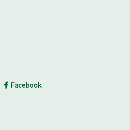
Facebook