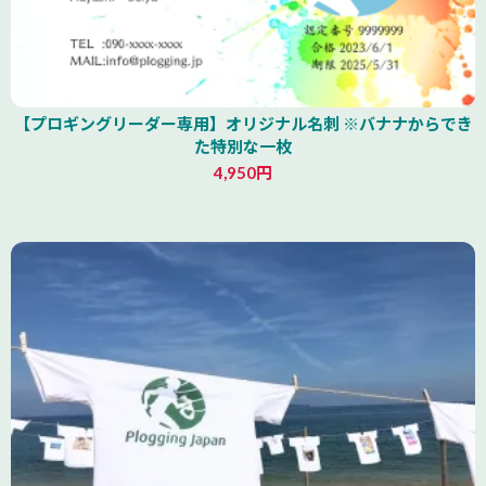
【プロギングリーダー専用】オリジナル名刺 ※バナナからでき
た特別な一枚
4,950円
山形県