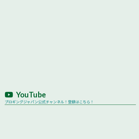
YouTube
プロギングジャパン公式チャンネル！登録はこちら！