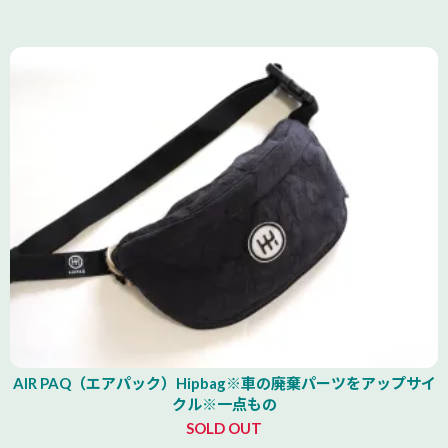
AIR PAQ（エアパック）Hipbag※車の廃棄パーツをアップサイ
クル※一点もの
SOLD OUT