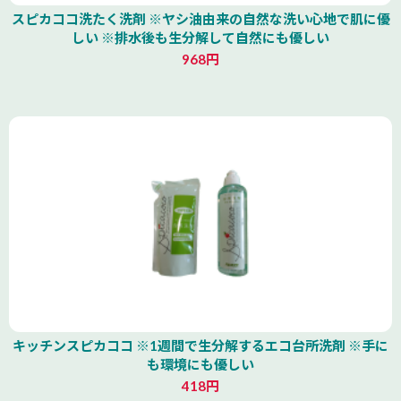
スピカココ洗たく洗剤 ※ヤシ油由来の自然な洗い心地で肌に優
しい ※排水後も生分解して自然にも優しい
968円
キッチンスピカココ ※1週間で生分解するエコ台所洗剤 ※手に
も環境にも優しい
418円