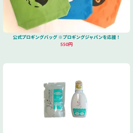
公式プロギングバッグ ※プロギングジャパンを応援！
550円