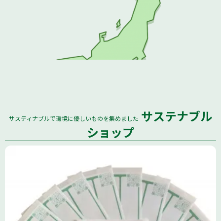
サステナブル
サスティナブルで環境に優しいものを集めました
全国
ショップ