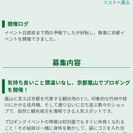
リストへ戻る
開催ログ
イベント日直前まで雨の予報でしたが好転し、無事に京都イ
ベントを開催できました。
募集内容
気持ち良いこと間違いなし、京都嵐山でプロギング
を開催！
嵐山と言えば京都を代表する観光地の1つ。印象的な竹林や桂
川にかかる佳月橋、そして通り沿いに立ち並ぶ数々のショッ
プで、自然と観光両方を満喫できる人気スポットです。
プロギングイベントの特徴は初対面でもすぐに仲良くなれる
こと！その秘訣は一緒に身体を動かして、袋にゴミを入れ合