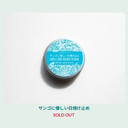
サンゴに優しい日焼け止め
SOLD OUT