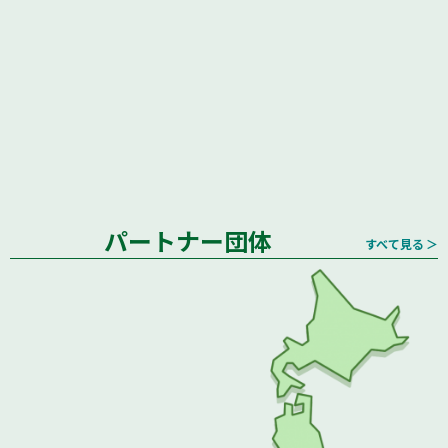
パートナー団体
すべて見る ＞