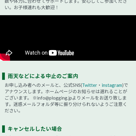
数や体力に合わせてサポートします。安心してご参加くださ
い。お子様連れも大歓迎！
雨天などによる中止のご案内
お申し込み者へのメールと、公式SNS(
Twitter
・
instagram
)で
アナウンスします。ホームページのお知らせは遅れることが
ございます。
※info@plogging.jpよりメールをお送り致しま
す。迷惑メールフォルダ等に振り分けられないようご注意く
ださい。
キャンセルしたい場合