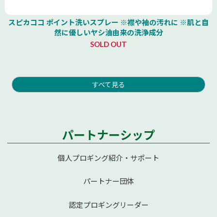
スピカココ ポイント洗いスプレー ※襟や袖の汚れに ※肌と自
然に優しいヤシ油由来の洗浄成分
SOLD OUT
すべて見る
パートナーシップ
個人プロギング紹介・サポート
パートナー団体
認定プロギングリーダー