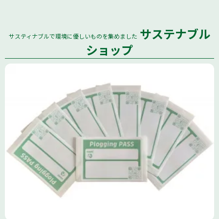
サステナブル
サスティナブルで環境に優しいものを集めました
全国
ショップ