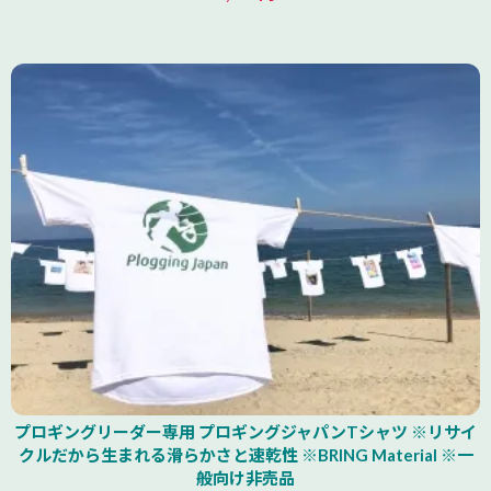
山形県
プロギングリーダー専用 プロギングジャパンTシャツ ※リサイ
クルだから生まれる滑らかさと速乾性 ※BRING Material ※一
般向け非売品