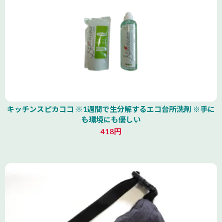
キッチンスピカココ ※1週間で生分解するエコ台所洗剤 ※手に
も環境にも優しい
418円