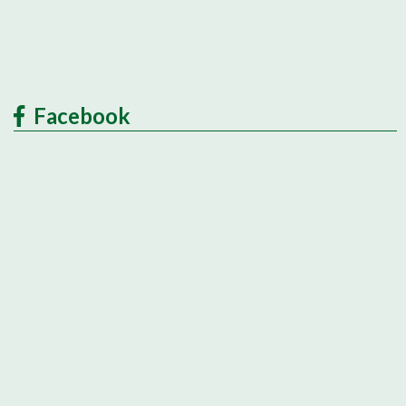
Facebook