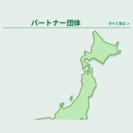
パートナー団体
すべて見る ＞