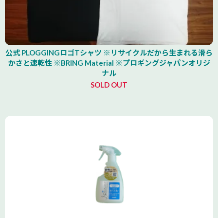
公式 PLOGGINGロゴTシャツ ※リサイクルだから生まれる滑ら
かさと速乾性 ※BRING Material ※プロギングジャパンオリジ
ナル
SOLD OUT