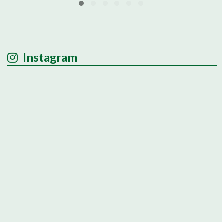
Instagram