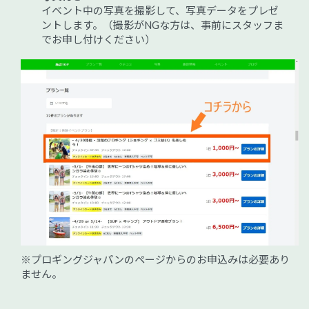
イベント中の写真を撮影して、写真データをプレゼ
ントします。（撮影がNGな方は、事前にスタッフま
でお申し付けください）
※プロギングジャパンのページからのお申込みは必要あり
ません。