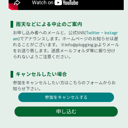
雨天などによる中止のご案内
お申し込み者へのメールと、公式SNS(
Twitter
・
instagr
am
)でアナウンスします。ホームページのお知らせは遅
れることがございます。
※info@plogging.jpよりメール
をお送り致します。迷惑メールフォルダ等に振り分け
られないようご注意ください。
キャンセルしたい場合
参加をキャンセルしたい方はこちらのフォームからお
知らせ下さい。
参加をキャンセルする
申し込む