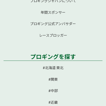
プロギングジャパンについて
年間スポンサー
プロギング公式アンバサダー
レースプロッガー
プロギングを探す
#北海道 東北
#関東
#中部
#近畿