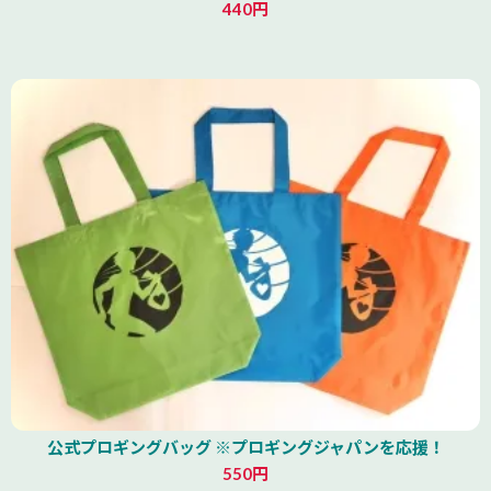
440円
公式プロギングバッグ ※プロギングジャパンを応援！
550円