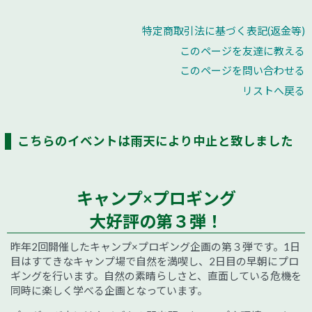
特定商取引法に基づく表記(返金等)
このページを友達に教える
このページを問い合わせる
リストへ戻る
こちらのイベントは雨天により中止と致しました
キャンプ×プロギング
大好評の第３弾！
昨年2回開催したキャンプ×プロギング企画の第３弾です。1日
目はすてきなキャンプ場で自然を満喫し、2日目の早朝にプロ
ギングを行います。自然の素晴らしさと、直面している危機を
同時に楽しく学べる企画となっています。