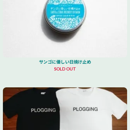
サンゴに優しい日焼け止め
SOLD OUT