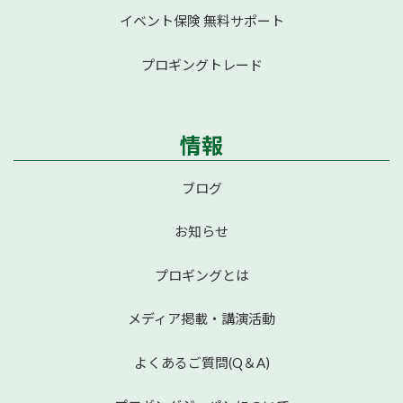
イベント保険 無料サポート
プロギングトレード
情報
ブログ
お知らせ
プロギングとは
メディア掲載・講演活動
よくあるご質問(Q＆A)