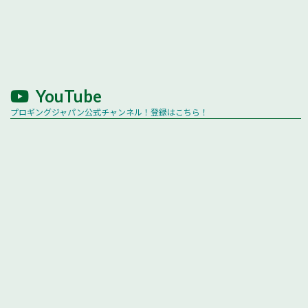
YouTube
プロギングジャパン公式チャンネル！登録はこちら！