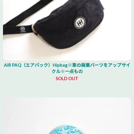
AIR PAQ（エアパック）Hipbag※車の廃棄パーツをアップサイ
クル※一点もの
SOLD OUT