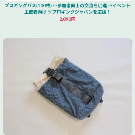
プロギングパス(100枚) ※参加者同士の交流を促進 ※イベント
主催者向け ※プロギングジャパンを応援！
2,090円
北海道