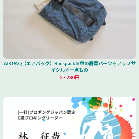
AIR PAQ（エアパック）Backpack※車の廃棄パーツをアップサ
イクル※一点もの
27,280円
青森県