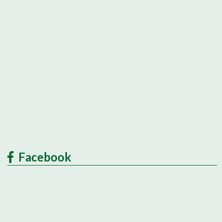
Facebook