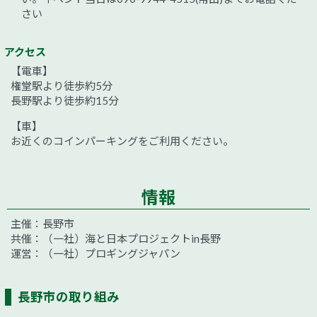
さい
アクセス
【電車】
権堂駅より徒歩約5分
長野駅より徒歩約15分
【車】
お近くのコインパーキングをご利用ください。
情報
主催：長野市
共催：（一社）海と日本プロジェクトin長野
運営：（一社）プロギングジャパン
長野市の取り組み