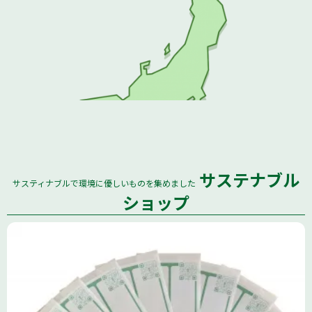
サステナブル
サスティナブルで環境に優しいものを集めました
全国
ショップ