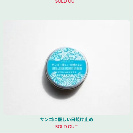
SOLD OUT
サンゴに優しい日焼け止め
SOLD OUT