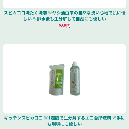
スピカココ洗たく洗剤 ※ヤシ油由来の自然な洗い心地で肌に優
しい ※排水後も生分解して自然にも優しい
968円
キッチンスピカココ ※1週間で生分解するエコ台所洗剤 ※手に
も環境にも優しい