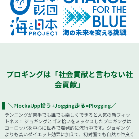
プロギングは「社会貢献と言わない社
会貢献」
＼PlockaUpp拾う+Jogging走る=Plogging／
ランニングが苦手でも誰でも楽しくできると人気の新フィッ
トネス！ ジョギングとゴミ拾いをミックスしたプロギングは
ヨーロッパを中心に世界で爆発的に流行中です。ジョギング
よりも高いダイエット効果に加えて、初対面でも自然と仲良く