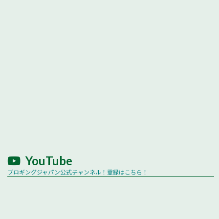
YouTube
プロギングジャパン公式チャンネル！登録はこちら！