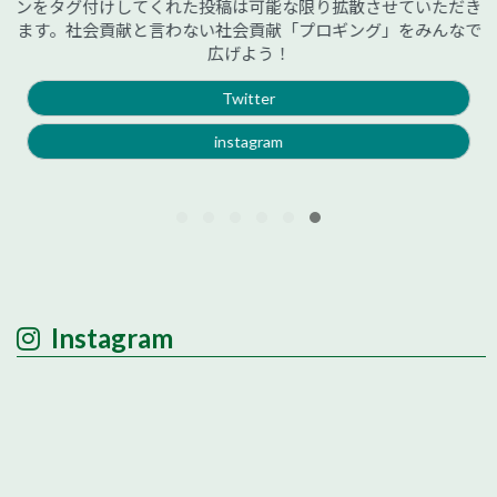
ンをタグ付けしてくれた投稿は可能な限り拡散させていただき
ます。社会貢献と言わない社会貢献「プロギング」をみんなで
広げよう！
Twitter
instagram
Instagram