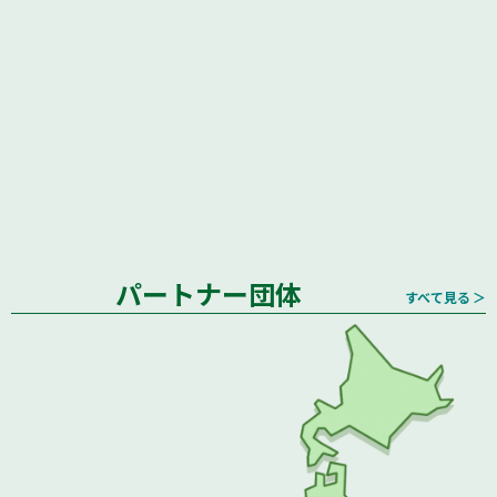
パートナー団体
すべて見る ＞