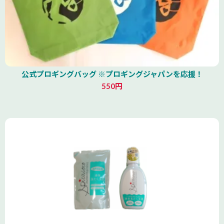
公式プロギングバッグ ※プロギングジャパンを応援！
550円