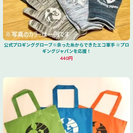
公式プロギンググローブ※余った糸からできたエコ軍手 ※プロ
ギングジャパンを応援！
440円