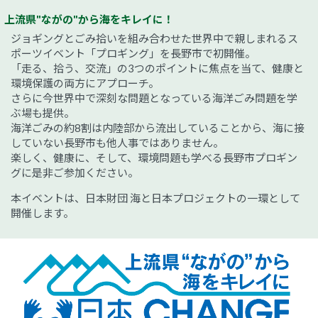
上流県"ながの"から海をキレイに！
ジョギングとごみ拾いを組み合わせた世界中で親しまれるス
ポーツイベント「プロギング」を長野市で初開催。
「走る、拾う、交流」の3つのポイントに焦点を当て、健康と
環境保護の両方にアプローチ。
さらに今世界中で深刻な問題となっている海洋ごみ問題を学
ぶ場も提供。
海洋ごみの約8割は内陸部から流出していることから、海に接
していない長野市も他人事ではありません。
楽しく、健康に、そして、環境問題も学べる長野市プロギン
グに是非ご参加ください。
本イベントは、日本財団 海と日本プロジェクトの一環として
開催します。