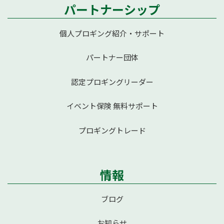
パートナーシップ
個人プロギング紹介・サポート
パートナー団体
認定プロギングリーダー
イベント保険 無料サポート
プロギングトレード
情報
ブログ
お知らせ