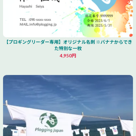
【プロギングリーダー専用】オリジナル名刺 ※バナナからでき
た特別な一枚
4,950円
山形県