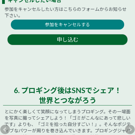
キャンセルしたい場合
参加をキャンセルしたい方はこちらのフォームからお知らせ
下さい。
参加をキャンセルする
申し込む
6. プロギング後はSNSでシェア！
世界とつながろう
とにかく楽しくて笑顔になってしまうプロギング。その一場面
を写真に撮ってシェアしよう！「ゴミがこんなにあって悲しい
です」よりも、「ゴミを拾った自分すごい！」。そんなポジテ
ィブなパワーが周りを巻き込んでいきます。プロギングジャパ