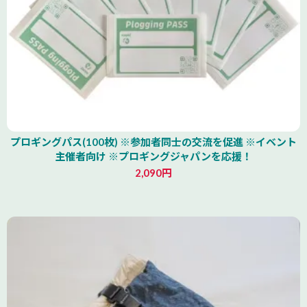
プロギングパス(100枚) ※参加者同士の交流を促進 ※イベント
主催者向け ※プロギングジャパンを応援！
2,090円
北海道