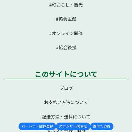
#町おこし・観光
#協会主催
#オンライン開催
#協会後援
このサイトについて
ブログ
お支払い方法について
配送方法・送料について
パートナー団体登録
スポンサー問合せ
寄付で応援
メルマガ登録・解除