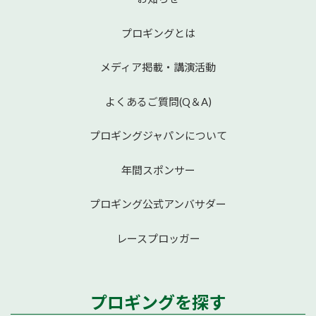
プロギングとは
メディア掲載・講演活動
よくあるご質問(Q＆A)
プロギングジャパンについて
年間スポンサー
プロギング公式アンバサダー
レースプロッガー
プロギングを探す