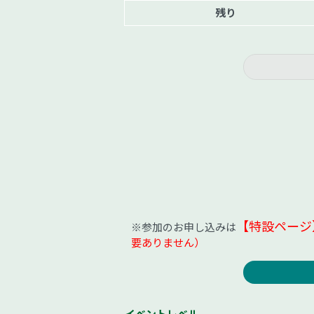
残り
【特設ページ
※参加のお申し込みは
要ありません）
イベントレベル