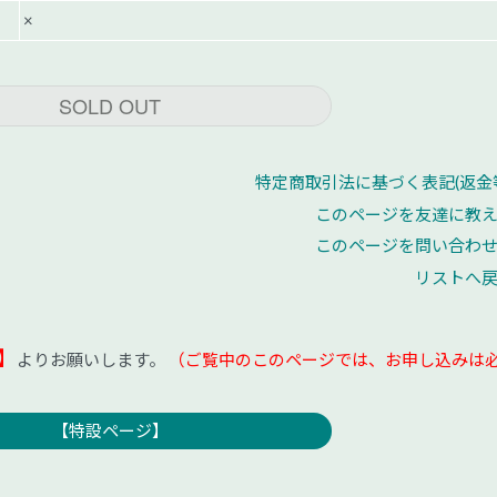
×
SOLD OUT
特定商取引法に基づく表記(返金
このページを友達に教
このページを問い合わ
リストへ
】
よりお願いします。
（ご覧中のこのページでは、お申し込みは
【特設ページ】