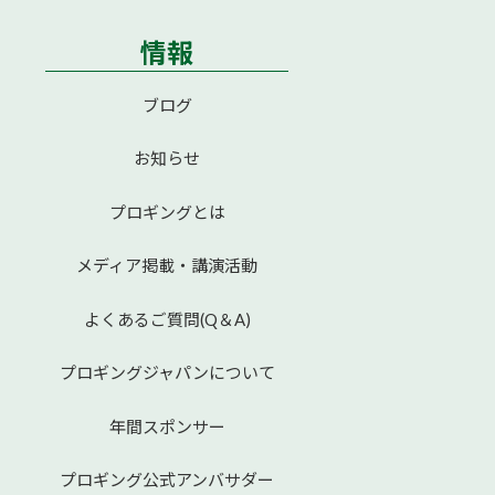
情報
ブログ
お知らせ
プロギングとは
メディア掲載・講演活動
よくあるご質問(Q＆A)
プロギングジャパンについて
年間スポンサー
プロギング公式アンバサダー