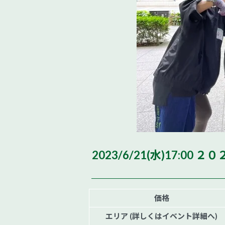
2023/6/21(水)17:00
価格
エリア (詳しくはイベント詳細へ)