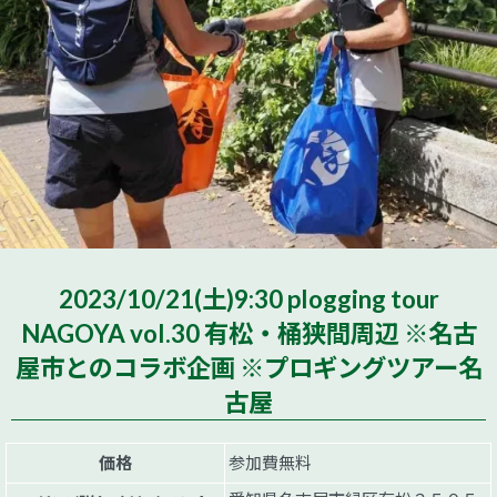
2023/10/21(土)9:30 plogging tour
NAGOYA vol.30 有松・桶狭間周辺 ※名古
屋市とのコラボ企画 ※プロギングツアー名
古屋
価格
参加費無料