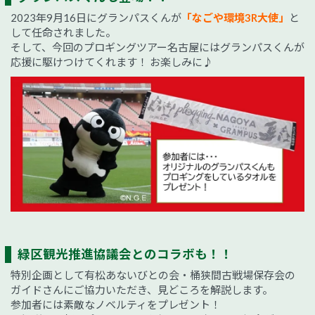
2023年9月16日にグランパスくんが
「なごや環境3R大使」
と
して任命されました。
そして、今回のプロギングツアー名古屋にはグランパスくんが
応援に駆けつけてくれます！ お楽しみに♪
緑区観光推進協議会とのコラボも！！
特別企画として有松あないびとの会・桶狭間古戦場保存会の
ガイドさんにご協力いただき、見どころを解説します。
参加者には素敵なノベルティをプレゼント！