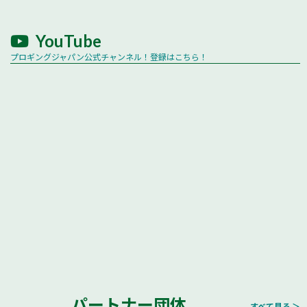
YouTube
プロギングジャパン公式チャンネル！登録はこちら！
パートナー団体
すべて見る ＞