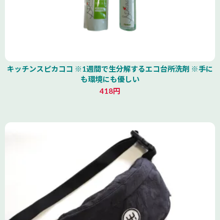
キッチンスピカココ ※1週間で生分解するエコ台所洗剤 ※手に
も環境にも優しい
418円