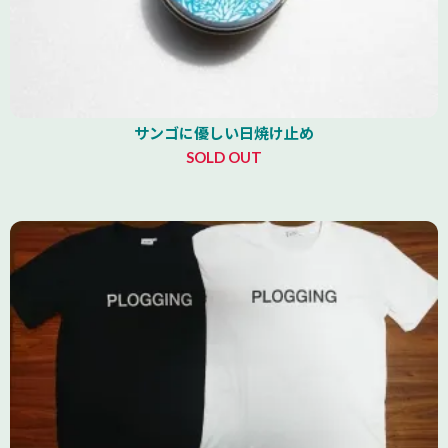
サンゴに優しい日焼け止め
SOLD OUT