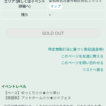
愛知県名古屋市緑区有松２５０５
エリア (詳しくはイベント
詳細へ)
マップ
残り
×
SOLD OUT
特定商取引法に基づく表記(返金等)
このページを友達に教える
このページを問い合わせる
リストへ戻る
イベントレベル
【ペース】ゆっくり☆☆★☆☆早い
【雰囲気】アットホーム☆☆★☆☆フェス