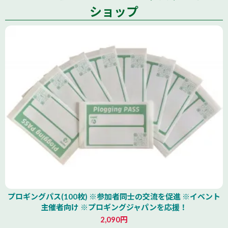
全国
ショップ
プロギングパス(100枚) ※参加者同士の交流を促進 ※イベント
主催者向け ※プロギングジャパンを応援！
2,090円