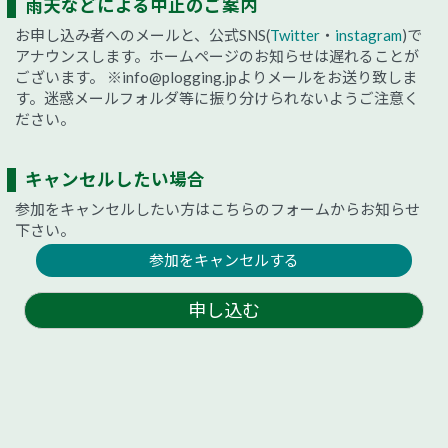
雨天などによる中止のご案内
お申し込み者へのメールと、公式SNS(
Twitter
・
instagram
)で
アナウンスします。ホームページのお知らせは遅れることが
ございます。
※info@plogging.jpよりメールをお送り致しま
す。迷惑メールフォルダ等に振り分けられないようご注意く
ださい。
キャンセルしたい場合
参加をキャンセルしたい方はこちらのフォームからお知らせ
下さい。
参加をキャンセルする
申し込む