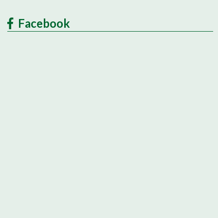
Facebook