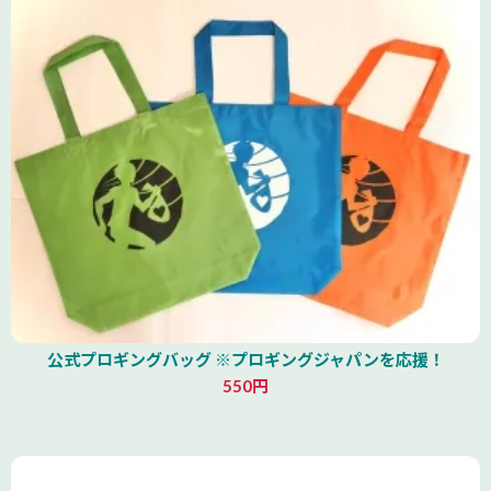
公式プロギングバッグ ※プロギングジャパンを応援！
550円