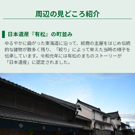
周辺の見どころ紹介
日本遺産『有松』の町並み
ゆるやかに曲がった東海道に沿って、絞商の主屋をはじめ伝統
的な建物が数多く残り、「絞り」によって栄えた当時の様子を
伝承しています。令和元年には有松のまちのストーリーが
「日本遺産」に認定されました。