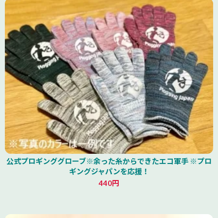
公式プロギンググローブ※余った糸からできたエコ軍手 ※プロ
ギングジャパンを応援！
440円