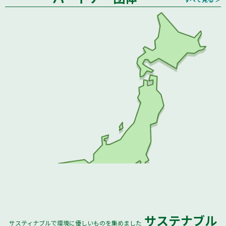
サステナブル
サスティナブルで環境に優しいものを集めました