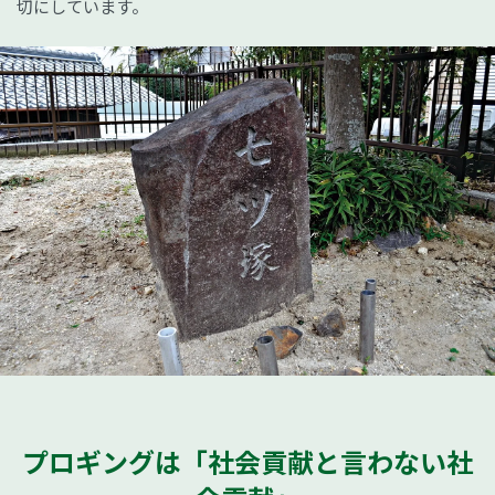
切にしています。
プロギングは「社会貢献と言わない社