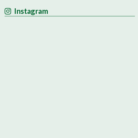
Instagram