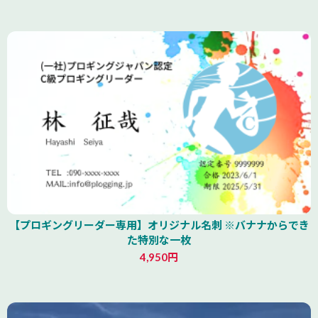
青森県
【プロギングリーダー専用】オリジナル名刺 ※バナナからでき
た特別な一枚
4,950円