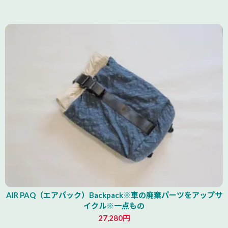
北海道
AIR PAQ（エアパック）Backpack※車の廃棄パーツをアップサ
イクル※一点もの
27,280円