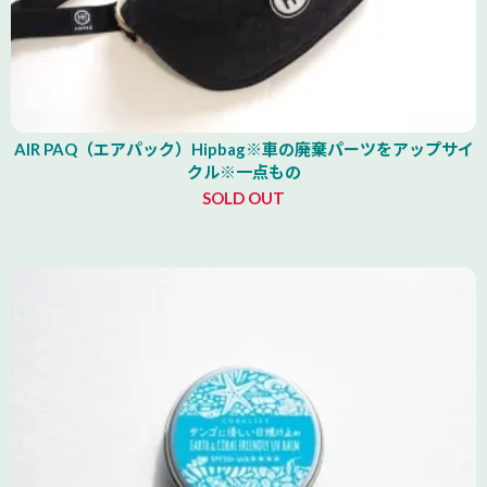
AIR PAQ（エアパック）Hipbag※車の廃棄パーツをアップサイ
クル※一点もの
SOLD OUT