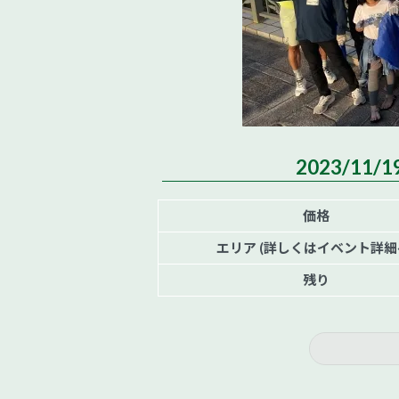
2023/11/
価格
エリア (詳しくはイベント詳細
残り