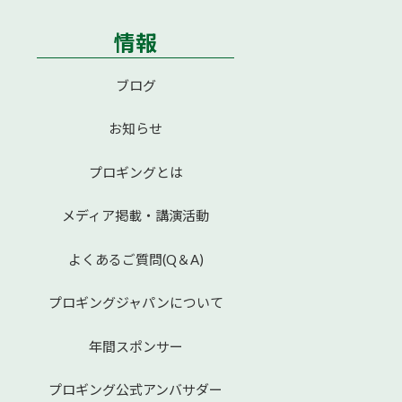
情報
ブログ
お知らせ
プロギングとは
メディア掲載・講演活動
よくあるご質問(Q＆A)
プロギングジャパンについて
年間スポンサー
プロギング公式アンバサダー