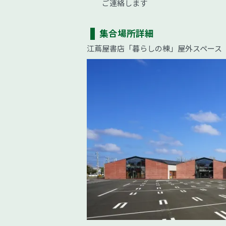
ご連絡します
集合場所詳細
江蔦屋書店「暮らしの棟」屋外スペース