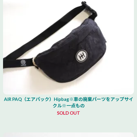
AIR PAQ（エアパック）Hipbag※車の廃棄パーツをアップサイ
クル※一点もの
SOLD OUT