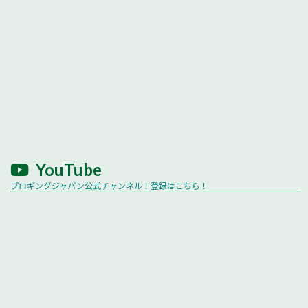
YouTube
プロギングジャパン公式チャンネル！登録はこちら！