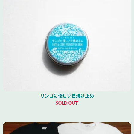
サンゴに優しい日焼け止め
SOLD OUT