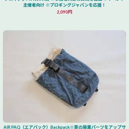
主催者向け ※プロギングジャパンを応援！
2,090円
北海道
AIR PAQ（エアパック）Backpack※車の廃棄パーツをアップサ