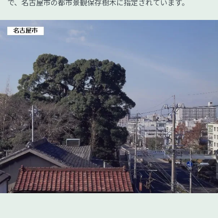
で、名古屋市の都市景観保存樹木に指定されています。