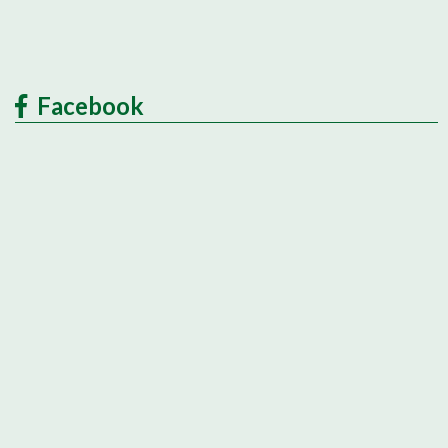
Facebook