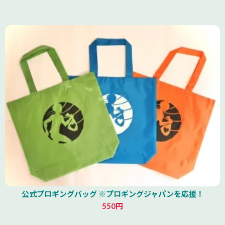
公式プロギングバッグ ※プロギングジャパンを応援！
550円