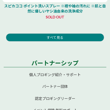
スピカココ ポイント洗いスプレー ※襟や袖の汚れに ※肌と自
然に優しいヤシ油由来の洗浄成分
SOLD OUT
すべて見る
パートナーシップ
個人プロギング紹介・サポート
パートナー団体
認定プロギングリーダー