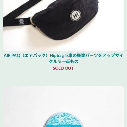
AIR PAQ（エアパック）Hipbag※車の廃棄パーツをアップサイ
クル※一点もの
SOLD OUT