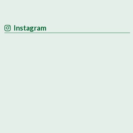
Instagram