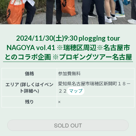
2024/11/30(土)9:30 plogging tour
NAGOYA vol.41 ※瑞穂区周辺※名古屋市
とのコラボ企画 ※プロギングツアー名古屋
価格
参加費無料
愛知県名古屋市瑞穂区新開町１８－
エリア (詳しくはイベン
ト詳細へ)
２２
マップ
残り
×
SOLD OUT