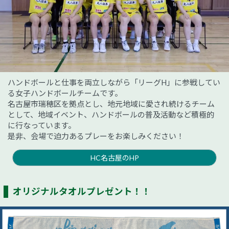
ハンドボールと仕事を両立しながら「リーグH」に参戦してい
る女子ハンドボールチームです。
名古屋市瑞穂区を拠点とし、地元地域に愛され続けるチーム
として、地域イベント、ハンドボールの普及活動など積極的
に行なっています。
是非、会場で迫力あるプレーをお楽しみください！
HC名古屋のHP
オリジナルタオルプレゼント！！