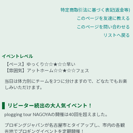
特定商取引法に基づく表記(返金等)
このページを友達に教える
このページを問い合わせる
リストへ戻る
イベントレベル
【ペース】ゆっくり☆☆★☆☆早い
【雰囲気】アットホーム☆☆★☆☆フェス
当日は体力別にチームを3つに分けますので、どなたでもお楽
しみいただけます。
リピーター続出の大人気イベント！
plogging tour NAGOYAの開催は40回を超えました。
プロギングジャパンが名古屋市とタイアップし、市内の各観
光地でプロギングイベントを定期開催！