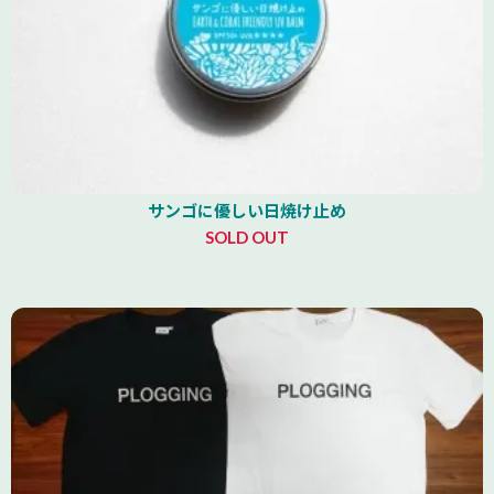
サンゴに優しい日焼け止め
SOLD OUT