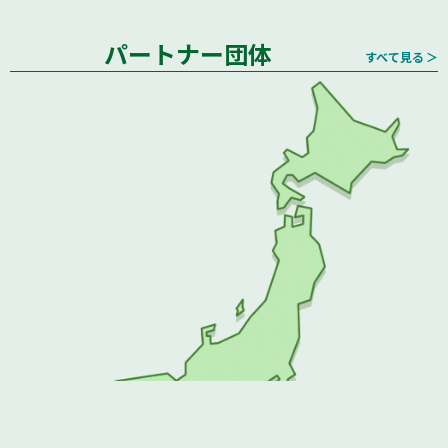
パートナー団体
すべて見る ＞