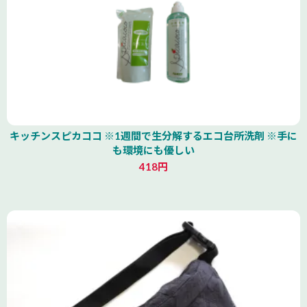
キッチンスピカココ ※1週間で生分解するエコ台所洗剤 ※手に
も環境にも優しい
418円