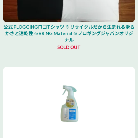
公式 PLOGGINGロゴTシャツ ※リサイクルだから生まれる滑ら
かさと速乾性 ※BRING Material ※プロギングジャパンオリジ
ナル
SOLD OUT