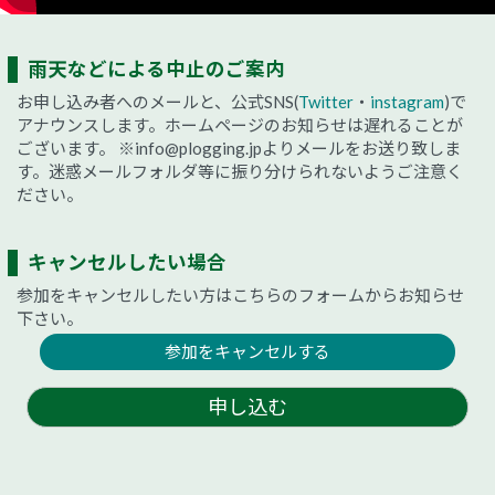
雨天などによる中止のご案内
お申し込み者へのメールと、公式SNS(
Twitter
・
instagram
)で
アナウンスします。ホームページのお知らせは遅れることが
ございます。
※info@plogging.jpよりメールをお送り致しま
す。迷惑メールフォルダ等に振り分けられないようご注意く
ださい。
キャンセルしたい場合
参加をキャンセルしたい方はこちらのフォームからお知らせ
下さい。
参加をキャンセルする
申し込む