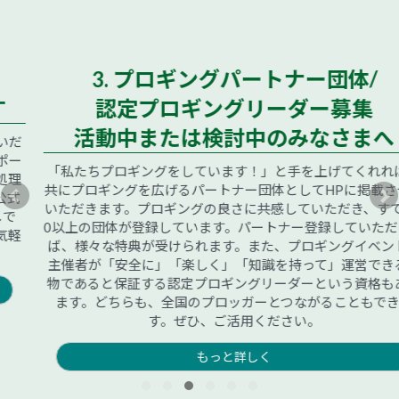
3. プロギングパートナー団体/
認定プロギングリーダー募集
活動中または検討中のみなさまへ
「私たちプロギングをしています！」と手を上げてくれれば、
共にプロギングを広げるパートナー団体としてHPに掲載させて
いただきます。プロギングの良さに共感していただき、すでに6
0以上の団体が登録しています。パートナー登録していただけれ
ば、様々な特典が受けられます。また、プロギングイベントの
主催者が「安全に」「楽しく」「知識を持って」運営できる人
物であると保証する認定プロギングリーダーという資格もあり
ます。どちらも、全国のプロッガーとつながることもできま
す。ぜひ、ご活用ください。
もっと詳しく