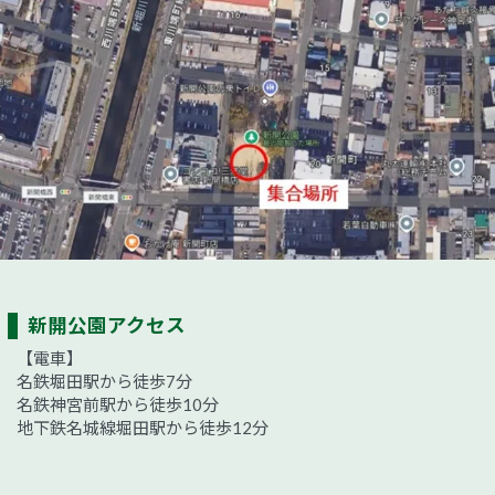
新開公園アクセス
【電車】
名鉄堀田駅から徒歩7分
名鉄神宮前駅から徒歩10分
地下鉄名城線堀田駅から徒歩12分