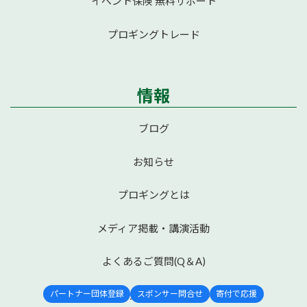
イベント保険 無料サポート
プロギングトレード
情報
ブログ
お知らせ
プロギングとは
メディア掲載・講演活動
よくあるご質問(Q＆A)
プロギングジャパンについて
パートナー団体登録
スポンサー問合せ
寄付で応援