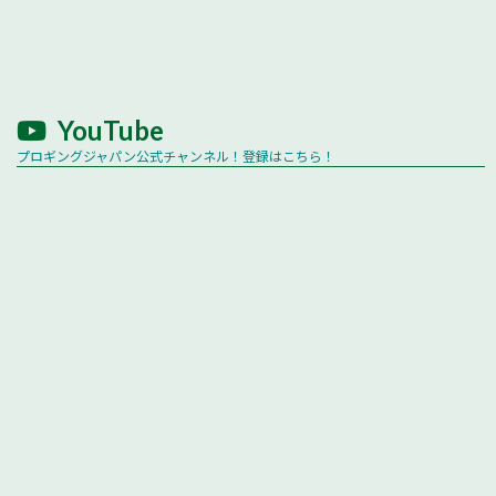
YouTube
プロギングジャパン公式チャンネル！登録はこちら！