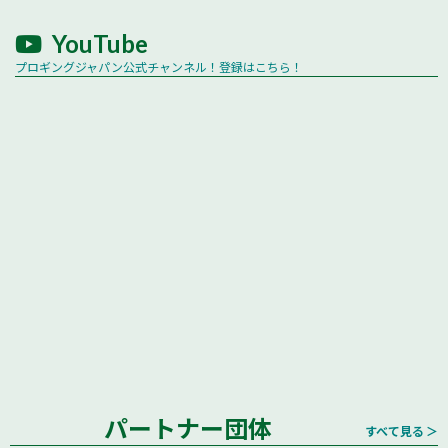
YouTube
プロギングジャパン公式チャンネル！登録はこちら！
パートナー団体
すべて見る ＞