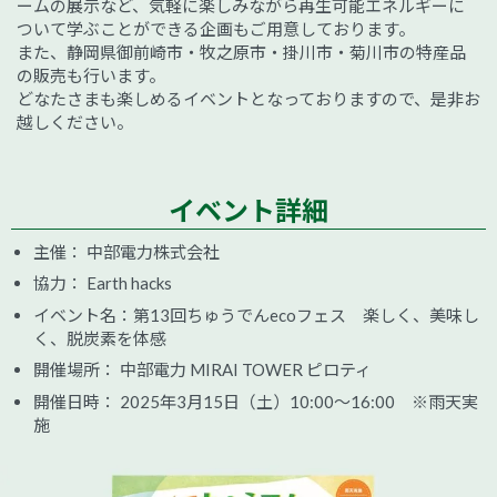
ームの展示など、気軽に楽しみながら再生可能エネルギーに
ついて学ぶことができる企画もご用意しております。
また、静岡県御前崎市・牧之原市・掛川市・菊川市の特産品
の販売も行います。
どなたさまも楽しめるイベントとなっておりますので、是非お
越しください。
イベント詳細
主催： 中部電力株式会社
協力： Earth hacks
イベント名：第13回ちゅうでんecoフェス 楽しく、美味し
く、脱炭素を体感
開催場所： 中部電力 MIRAI TOWER ピロティ
開催日時： 2025年3月15日（土）10:00～16:00 ※雨天実
施