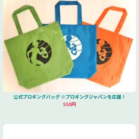
公式プロギングバッグ ※プロギングジャパンを応援！
550円