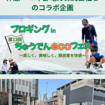
のコラボ企画