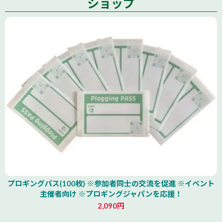
ショップ
プロギングパス(100枚) ※参加者同士の交流を促進 ※イベント
主催者向け ※プロギングジャパンを応援！
2,090円
北海道