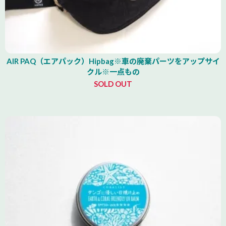
AIR PAQ（エアパック）Hipbag※車の廃棄パーツをアップサイ
クル※一点もの
SOLD OUT