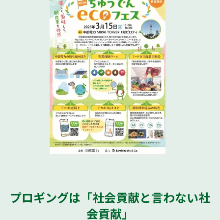
プロギングは「社会貢献と言わない社
会貢献」