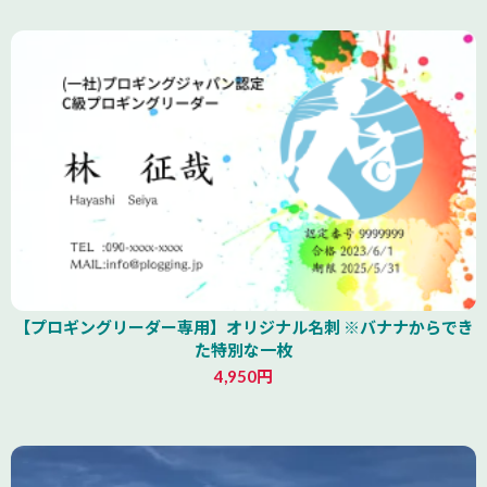
【プロギングリーダー専用】オリジナル名刺 ※バナナからでき
た特別な一枚
4,950円