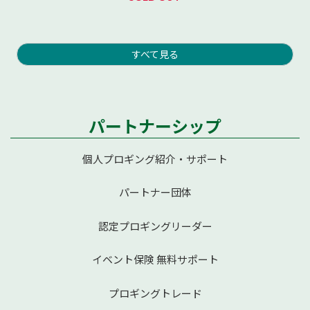
すべて見る
パートナーシップ
個人プロギング紹介・サポート
パートナー団体
認定プロギングリーダー
イベント保険 無料サポート
プロギングトレード