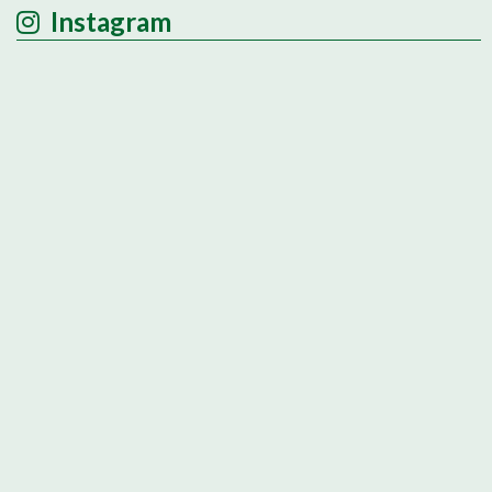
Instagram