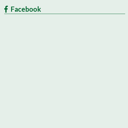
Facebook