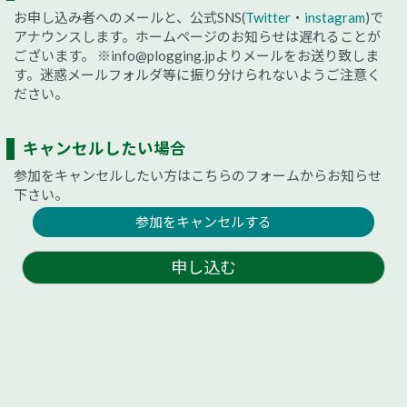
お申し込み者へのメールと、公式SNS(
Twitter
・
instagram
)で
アナウンスします。ホームページのお知らせは遅れることが
ございます。
※info@plogging.jpよりメールをお送り致しま
す。迷惑メールフォルダ等に振り分けられないようご注意く
ださい。
キャンセルしたい場合
参加をキャンセルしたい方はこちらのフォームからお知らせ
下さい。
参加をキャンセルする
申し込む