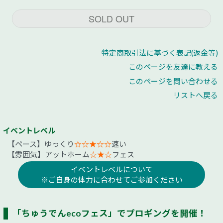
SOLD OUT
特定商取引法に基づく表記(返金等)
このページを友達に教える
このページを問い合わせる
リストへ戻る
イベントレベル
【ペース】ゆっくり
☆☆★☆☆
速い
【雰囲気】アットホーム
☆★☆
フェス
イベントレベルについて
※ご自身の体力に合わせてご参加ください
「ちゅうでんecoフェス」でプロギングを開催！