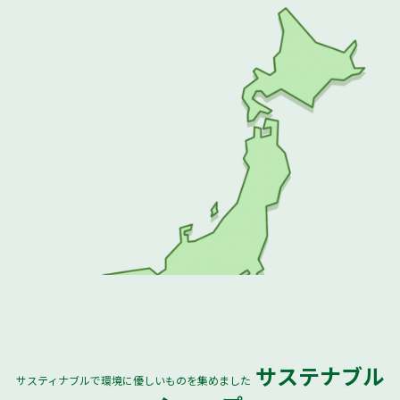
サステナブル
サスティナブルで環境に優しいものを集めました
全国