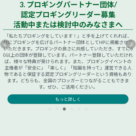
3. プロギングパートナー団体/
認定プロギングリーダー募集
活動中または検討中のみなさまへ
「私たちプロギングをしています！」と手を上げてくれれば、
共にプロギングを広げるパートナー団体としてHPに掲載させて
いただきます。プロギングの良さに共感していただき、すでに6
0以上の団体が登録しています。パートナー登録していただけれ
ば、様々な特典が受けられます。また、プロギングイベントの
主催者が「安全に」「楽しく」「知識を持って」運営できる人
物であると保証する認定プロギングリーダーという資格もあり
ます。どちらも、全国のプロッガーとつながることもできま
す。ぜひ、ご活用ください。
もっと詳しく