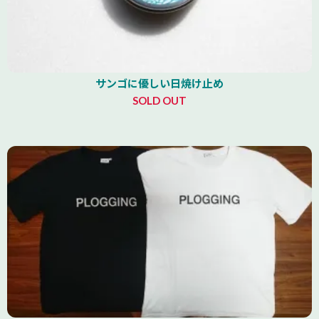
サンゴに優しい日焼け止め
SOLD OUT