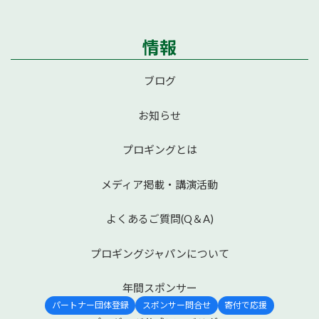
情報
ブログ
お知らせ
プロギングとは
メディア掲載・講演活動
よくあるご質問(Q＆A)
プロギングジャパンについて
年間スポンサー
パートナー団体登録
スポンサー問合せ
寄付で応援