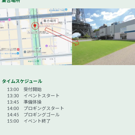
集合場所
タイムスケジュール
13:00 受付開始
13:30 イベントスタート
13:45 準備体操
14:00 プロギングスタート
14:45 プロギングゴール
15:00 イベント終了