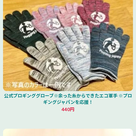
公式プロギンググローブ※余った糸からできたエコ軍手 ※プロ
ギングジャパンを応援！
440円