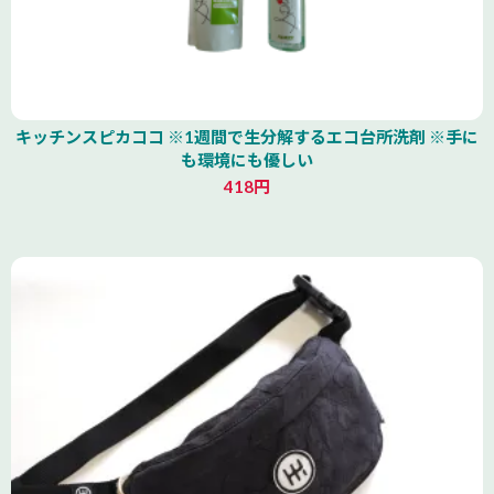
キッチンスピカココ ※1週間で生分解するエコ台所洗剤 ※手に
も環境にも優しい
418円