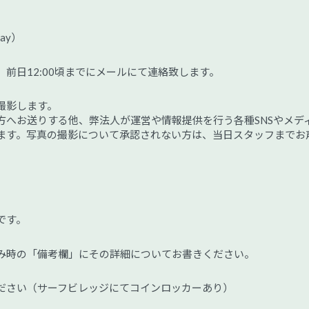
ay）
前日12:00頃までにメールにて連絡致します。
撮影します。
方へお送りする他、弊法人が運営や情報提供を行う各種SNSやメデ
ます。写真の撮影について承認されない方は、当日スタッフまでお
です。
み時の「備考欄」にその詳細についてお書きください。
ださい（サーフビレッジにてコインロッカーあり）