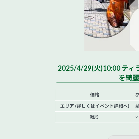
2025/4/29(火)10:
を綺麗
価格
エリア (詳しくはイベント詳細へ)
残り
×