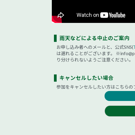
雨天などによる中止のご案内
お申し込み者へのメールと、公式SNS(
は遅れることがございます。
※info
り分けられないようご注意ください。
キャンセルしたい場合
参加をキャンセルしたい方はこちらの