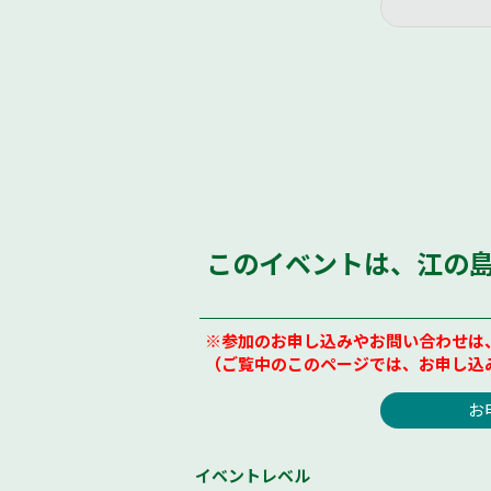
このイベントは、江の
※参加のお申し込みやお問い合わせは
（ご覧中のこのページでは、お申し込
お
イベントレベル