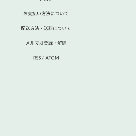
お支払い方法について
配送方法・送料について
メルマガ登録・解除
RSS
/
ATOM