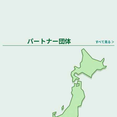
パートナー団体
すべて見る ＞