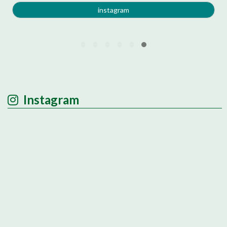
instagram
Instagram