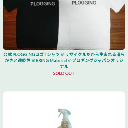
公式 PLOGGINGロゴTシャツ ※リサイクルだから生まれる滑ら
かさと速乾性 ※BRING Material ※プロギングジャパンオリジ
ナル
SOLD OUT