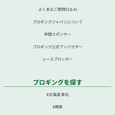
よくあるご質問(Q＆A)
プロギングジャパンについて
年間スポンサー
プロギング公式アンバサダー
レースプロッガー
プロギングを探す
#北海道 東北
#関東