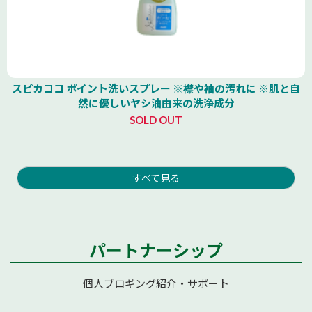
スピカココ ポイント洗いスプレー ※襟や袖の汚れに ※肌と自
然に優しいヤシ油由来の洗浄成分
SOLD OUT
すべて見る
パートナーシップ
個人プロギング紹介・サポート