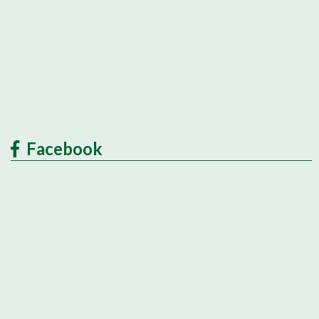
Facebook