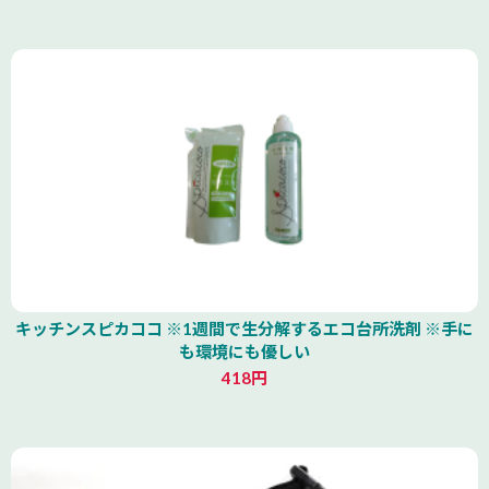
キッチンスピカココ ※1週間で生分解するエコ台所洗剤 ※手に
も環境にも優しい
418円