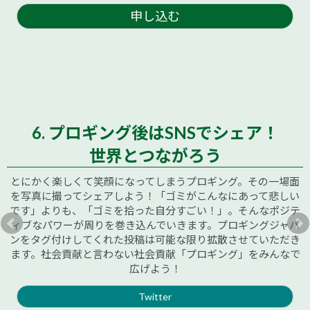
申し込む
6. プロギング後はSNSでシェア！
世界とつながろう
とにかく楽しくて笑顔になってしまうプロギング。その一場面
を写真に撮ってシェアしよう！「ゴミがこんなにあって悲しい
です」よりも、「ゴミを拾った自分すごい！」。そんなポジテ
ィブなパワーが周りを巻き込んでいきます。プロギングジャパ
ンをタグ付けしてくれた投稿は可能な限り拡散させていただき
ます。社会貢献と言わない社会貢献「プロギング」をみんなで
広げよう！
Twitter