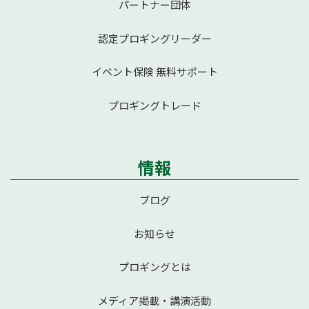
パートナー団体
認定プロギングリーダー
イベント保険 無料サポート
プロギングトレード
情報
ブログ
お知らせ
プロギングとは
メディア掲載・講演活動