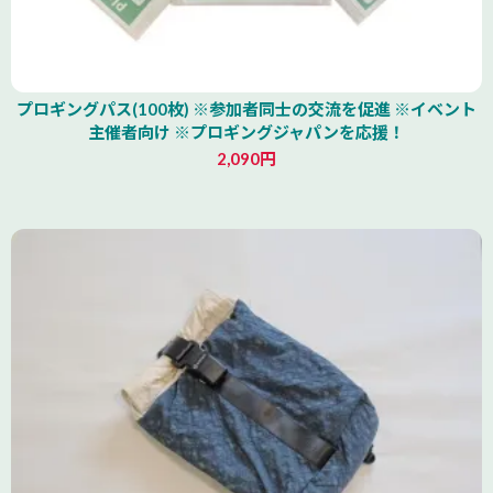
プロギングパス(100枚) ※参加者同士の交流を促進 ※イベント
主催者向け ※プロギングジャパンを応援！
2,090円
北海道