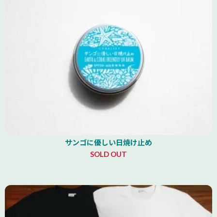
サンゴに優しい日焼け止め
SOLD OUT