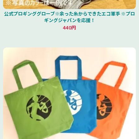
公式プロギンググローブ※余った糸からできたエコ軍手 ※プロ
ギングジャパンを応援！
440円