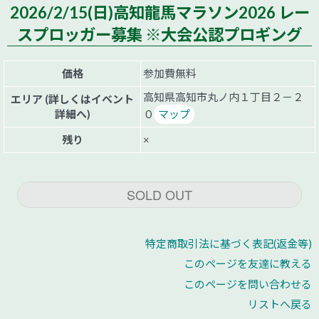
2026/2/15(日)高知龍馬マラソン2026 レー
スプロッガー募集 ※大会公認プロギング
価格
参加費無料
高知県高知市丸ノ内１丁目２－２
エリア (詳しくはイベント
詳細へ)
０
マップ
残り
×
SOLD OUT
特定商取引法に基づく表記(返金等)
このページを友達に教える
このページを問い合わせる
リストへ戻る