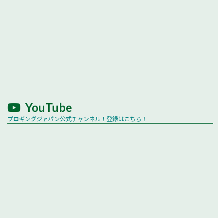
YouTube
プロギングジャパン公式チャンネル！登録はこちら！