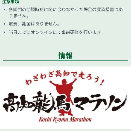
注意事項
各関門の閉鎖時刻に間に合わなかった場合の救済措置はあ
りません。
旅費、謝金はありません。
当日までにオンラインにて事前研修を行います。
情報