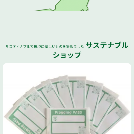
サステナブル
サスティナブルで環境に優しいものを集めました
全国
ショップ