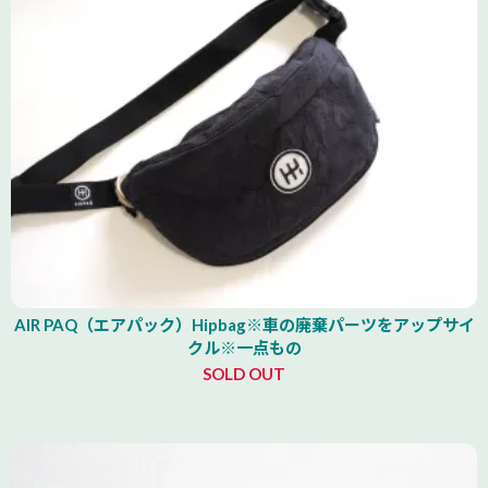
AIR PAQ（エアパック）Hipbag※車の廃棄パーツをアップサイ
クル※一点もの
SOLD OUT