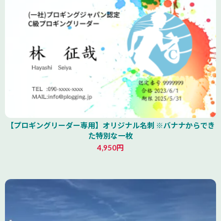
【プロギングリーダー専用】オリジナル名刺 ※バナナからでき
た特別な一枚
4,950円
山形県