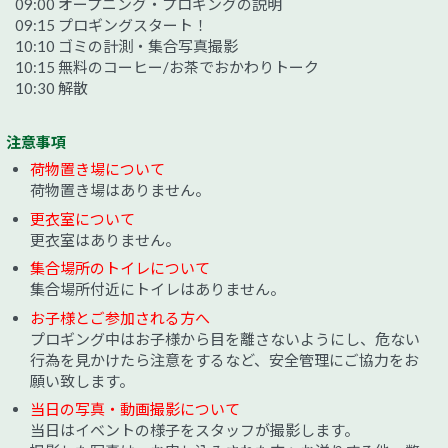
09:00 オープニング・プロギングの説明
09:15 プロギングスタート！
10:10 ゴミの計測・集合写真撮影
10:15 無料のコーヒー/お茶でおかわりトーク
10:30 解散
注意事項
荷物置き場について
荷物置き場はありません。
更衣室について
更衣室はありません。
集合場所のトイレについて
集合場所付近にトイレはありません。
お子様とご参加される方へ
プロギング中はお子様から目を離さないようにし、危ない
行為を見かけたら注意をするなど、安全管理にご協力をお
願い致します。
当日の写真・動画撮影について
当日はイベントの様子をスタッフが撮影します。