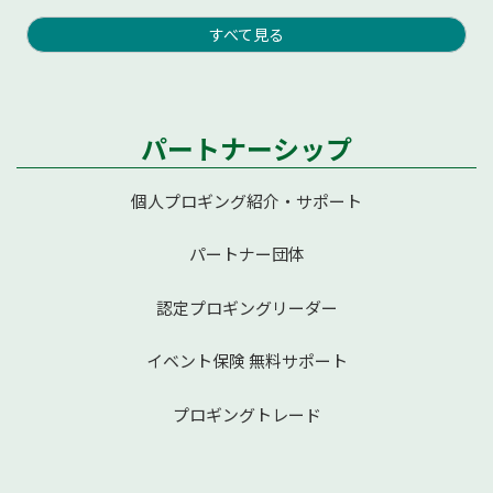
すべて見る
パートナーシップ
個人プロギング紹介・サポート
パートナー団体
認定プロギングリーダー
イベント保険 無料サポート
プロギングトレード