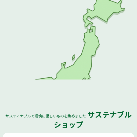
サステナブル
サスティナブルで環境に優しいものを集めました
全国
ショップ