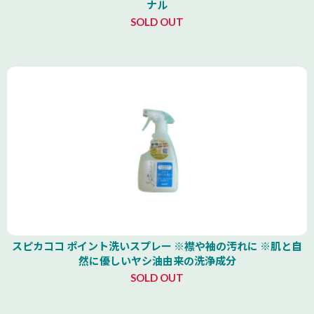
ナル
SOLD OUT
スピカココ ポイント洗いスプレー ※襟や袖の汚れに ※肌と自
然に優しいヤシ油由来の洗浄成分
SOLD OUT