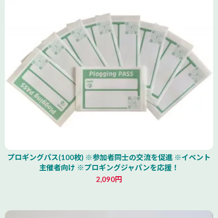
プロギングパス(100枚) ※参加者同士の交流を促進 ※イベント
主催者向け ※プロギングジャパンを応援！
2,090円
北海道