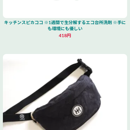
キッチンスピカココ ※1週間で生分解するエコ台所洗剤 ※手に
も環境にも優しい
418円