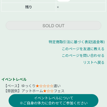
残り
×
SOLD OUT
特定商取引法に基づく表記(返金等)
このページを友達に教える
このページを問い合わせる
リストへ戻る
イベントレベル
【ペース】ゆっくり
★☆☆☆☆
速い
【雰囲気】アットホーム
★☆☆
フェス
イベントレベルについて
※ご自身の体力に合わせてご参加ください