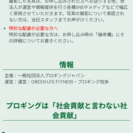
撮影した写真は、お申し込みされた方へお送りする他、弊
法人が運営や情報提供を行う各種SNSやメディアなどで幅広
く使用させていただきます。写真の撮影について承認され
ない方は、当日スタッフまでお声がけください。
特別な配慮が必要な方へ
特別な配慮が必要な方は、お申し込み時の「備考欄」にそ
の詳細についてお書きください。
情報
主催：一般社団法人プロギングジャパン
運営：運営：GREEN LFE FITNESS・プロギング知多
プロギングは「社会貢献と言わない社
会貢献」