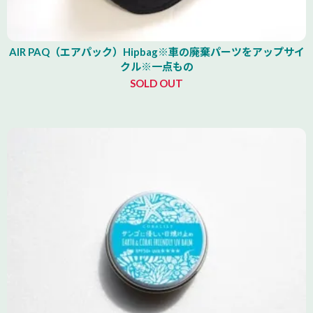
AIR PAQ（エアパック）Hipbag※車の廃棄パーツをアップサイ
クル※一点もの
SOLD OUT