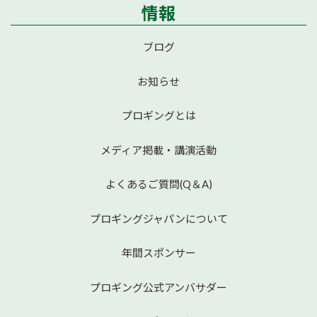
情報
ブログ
お知らせ
プロギングとは
メディア掲載・講演活動
よくあるご質問(Q＆A)
プロギングジャパンについて
年間スポンサー
プロギング公式アンバサダー