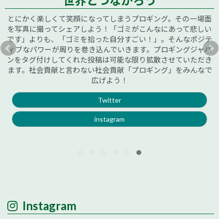
世界とつながろう
とにかく楽しくて笑顔になってしまうプロギング。その一場面
を写真に撮ってシェアしよう！「ゴミがこんなにあって悲しい
です」よりも、「ゴミを拾った自分すごい！」。そんなポジテ
ィブなパワーが周りを巻き込んでいきます。プロギングジャパ
ンをタグ付けしてくれた投稿は可能な限り拡散させていただき
ます。社会貢献と言わない社会貢献「プロギング」をみんなで
広げよう！
Twitter
instagram
Instagram