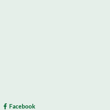
Facebook