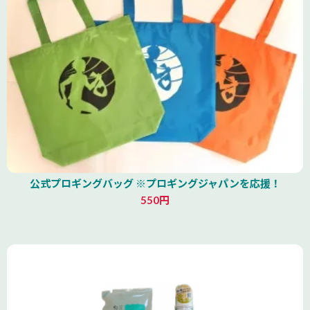
公式プロギングバッグ ※プロギングジャパンを応援！
550円