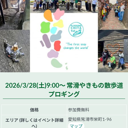
2026/3/28(土)9:00～ 常滑やきもの散歩道
プロギング
価格
参加費無料
愛知県常滑市栄町1-96
エリア (詳しくはイベント詳細
へ)
マップ