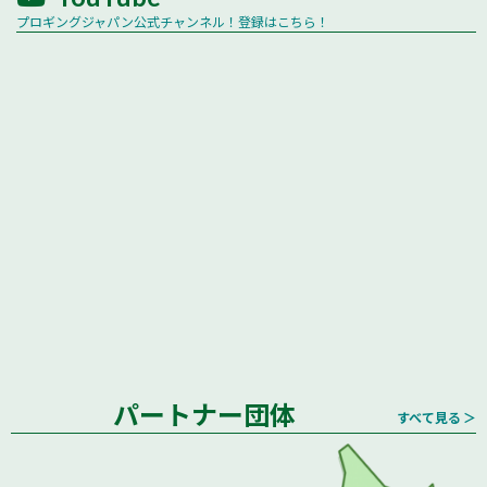
プロギングジャパン公式チャンネル！登録はこちら！
パートナー団体
すべて見る ＞