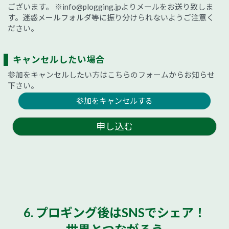
ございます。
※info@plogging.jpよりメールをお送り致しま
す。迷惑メールフォルダ等に振り分けられないようご注意く
ださい。
キャンセルしたい場合
参加をキャンセルしたい方はこちらのフォームからお知らせ
下さい。
参加をキャンセルする
申し込む
6. プロギング後はSNSでシェア！