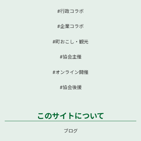
#行政コラボ
#企業コラボ
#町おこし・観光
#協会主催
#オンライン開催
#協会後援
このサイトについて
ブログ