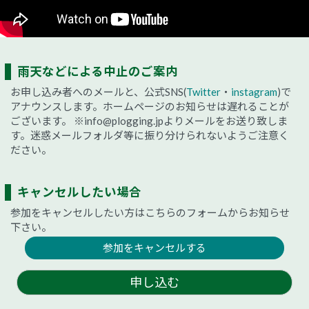
雨天などによる中止のご案内
お申し込み者へのメールと、公式SNS(
Twitter
・
instagram
)で
アナウンスします。ホームページのお知らせは遅れることが
ございます。
※info@plogging.jpよりメールをお送り致しま
す。迷惑メールフォルダ等に振り分けられないようご注意く
ださい。
キャンセルしたい場合
参加をキャンセルしたい方はこちらのフォームからお知らせ
下さい。
参加をキャンセルする
申し込む