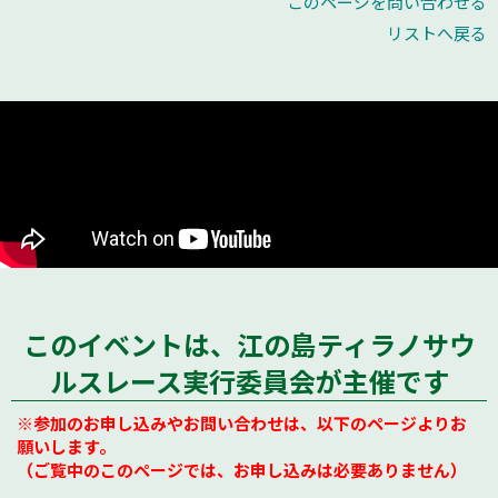
このページを問い合わせる
リストへ戻る
このイベントは、江の島ティラノサウ
ルスレース実行委員会が主催です
※参加のお申し込みやお問い合わせは、以下のページよりお
願いします。
（ご覧中のこのページでは、お申し込みは必要ありません）