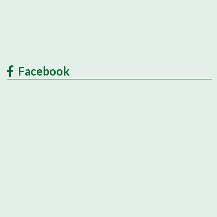
Facebook