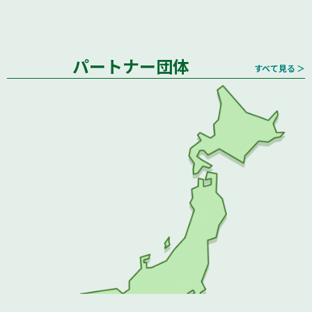
パートナー団体
すべて見る ＞