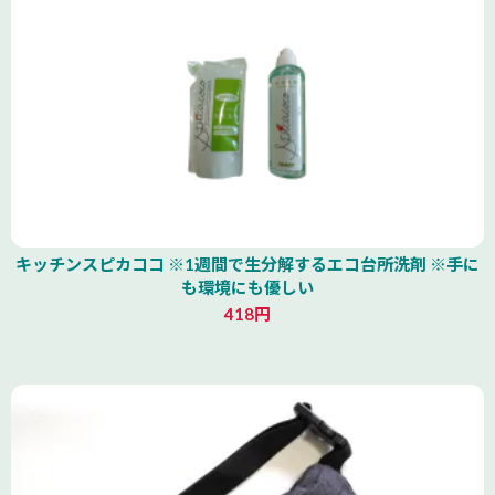
キッチンスピカココ ※1週間で生分解するエコ台所洗剤 ※手に
も環境にも優しい
418円