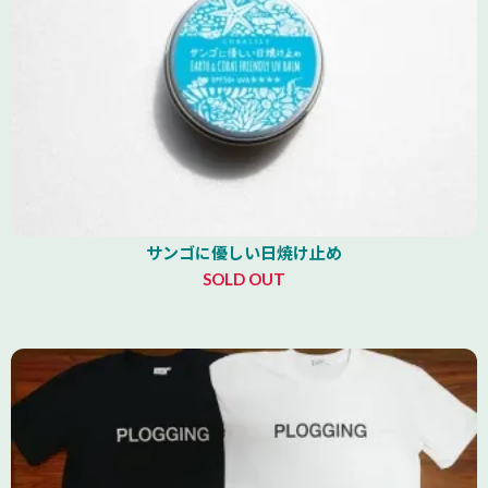
サンゴに優しい日焼け止め
SOLD OUT