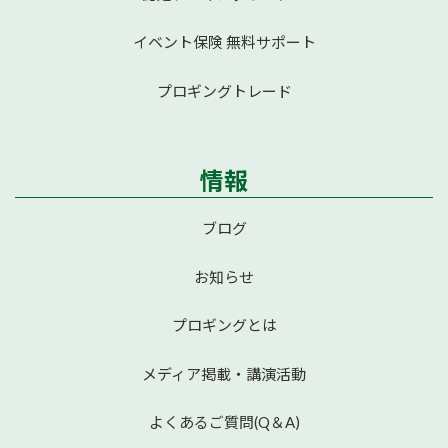
イベント保険 無料サポート
プロギングトレード
情報
ブログ
お知らせ
プロギングとは
メディア掲載・講演活動
よくあるご質問(Q＆A)