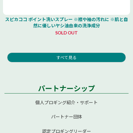
スピカココ ポイント洗いスプレー ※襟や袖の汚れに ※肌と自
然に優しいヤシ油由来の洗浄成分
SOLD OUT
すべて見る
パートナーシップ
個人プロギング紹介・サポート
パートナー団体
認定プロギングリーダー