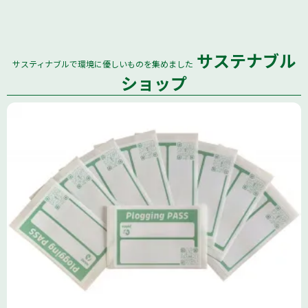
サステナブル
サスティナブルで環境に優しいものを集めました
全国
ショップ