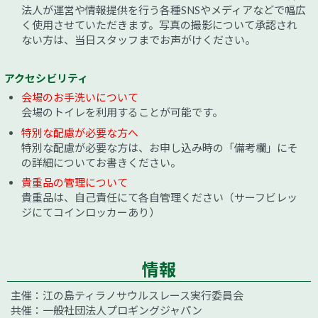
法人が運営や情報提供を行う各種SNSやメディアなどで幅広
く使用させていただきます。写真の撮影について承認され
ない方は、当日スタッフまでお声がけください。
アクセシビリティ
会場のお手洗いについて
会場のトイレを利用することが可能です。
特別な配慮が必要な方へ
特別な配慮が必要な方は、お申し込み時の「備考欄」にそ
の詳細についてお書きください。
貴重品の管理について
貴重品は、自己責任にて各自管理ください（サーフビレッ
ジにてコインロッカーあり）
情報
主催：江の島ティラノサウルスレース実行委員会
共催：一般社団法人プロギングジャパン