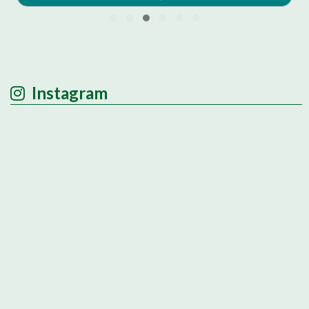
Instagram