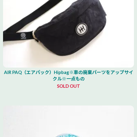
AIR PAQ（エアパック）Hipbag※車の廃棄パーツをアップサイ
クル※一点もの
SOLD OUT