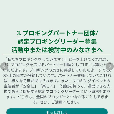
3. プロギングパートナー団体/
認定プロギングリーダー募集
活動中または検討中のみなさまへ
「私たちプロギングをしています！」と手を上げてくれれば、
共にプロギングを広げるパートナー団体としてHPに掲載させて
いただきます。プロギングの良さに共感していただき、すでに6
0以上の団体が登録しています。パートナー登録していただけれ
ば、様々な特典が受けられます。また、プロギングイベントの
主催者が「安全に」「楽しく」「知識を持って」運営できる人
物であると保証する認定プロギングリーダーという資格もあり
ます。どちらも、全国のプロッガーとつながることもできま
す。ぜひ、ご活用ください。
もっと詳しく