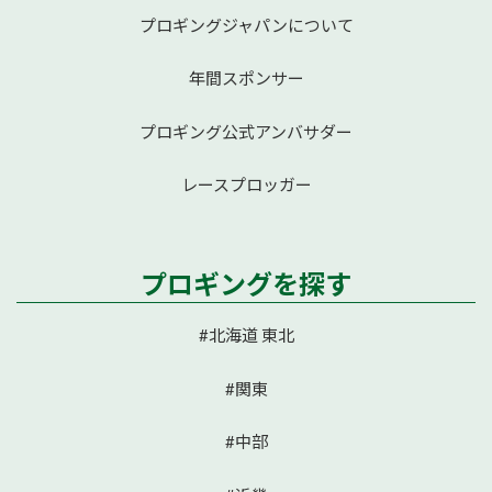
プロギングジャパンについて
年間スポンサー
プロギング公式アンバサダー
レースプロッガー
プロギングを探す
#北海道 東北
#関東
#中部