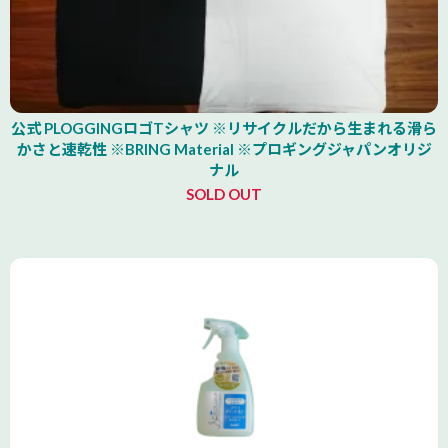
公式 PLOGGINGロゴTシャツ ※リサイクルだから生まれる滑ら
かさと速乾性 ※BRING Material ※プロギングジャパンオリジ
ナル
SOLD OUT