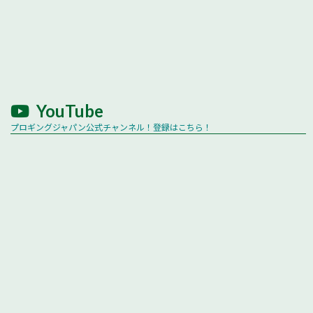
YouTube
プロギングジャパン公式チャンネル！登録はこちら！