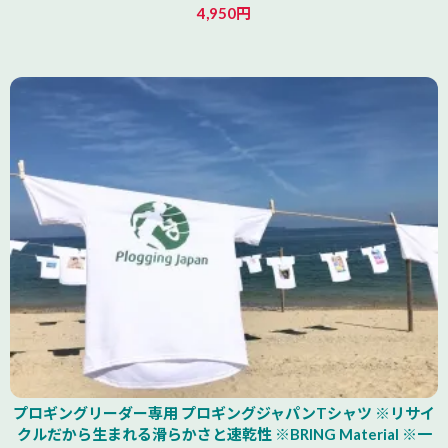
4,950円
山形県
プロギングリーダー専用 プロギングジャパンTシャツ ※リサイ
クルだから生まれる滑らかさと速乾性 ※BRING Material ※一