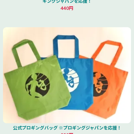
ギングジャパンを応援！
440円
公式プロギングバッグ ※プロギングジャパンを応援！