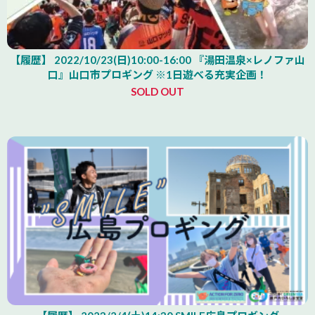
【履歴】 2022/10/23(日)10:00-16:00 『湯田温泉×レノファ山
口』山口市プロギング ※1日遊べる充実企画！
SOLD OUT