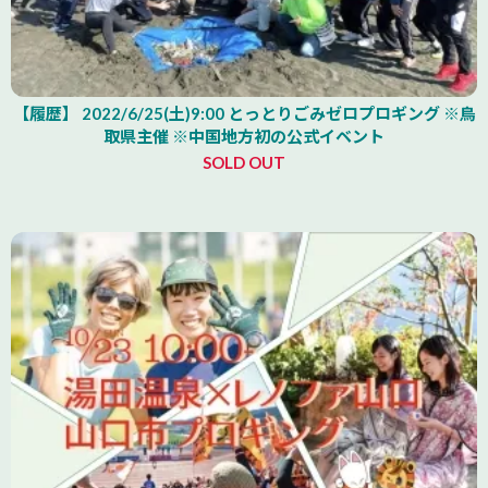
【履歴】 2022/6/25(土)9:00 とっとりごみゼロプロギング ※鳥
取県主催 ※中国地方初の公式イベント
SOLD OUT