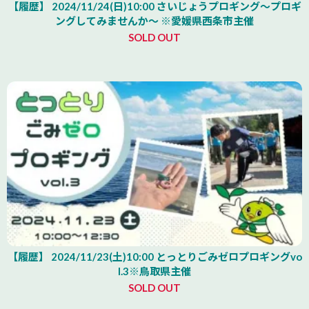
【履歴】 2024/11/24(日)10:00 さいじょうプロギング～プロギ
ングしてみませんか～ ※愛媛県西条市主催
SOLD OUT
【履歴】 2024/11/23(土)10:00 とっとりごみゼロプロギングvo
l.3※鳥取県主催
SOLD OUT