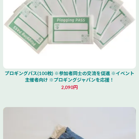
プロギングパス(100枚) ※参加者同士の交流を促進 ※イベント
主催者向け ※プロギングジャパンを応援！
2,090円
北海道