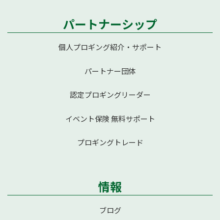
パートナーシップ
個人プロギング紹介・サポート
パートナー団体
認定プロギングリーダー
イベント保険 無料サポート
プロギングトレード
情報
ブログ