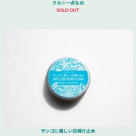
クル※一点もの
SOLD OUT
サンゴに優しい日焼け止め