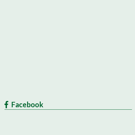
Facebook