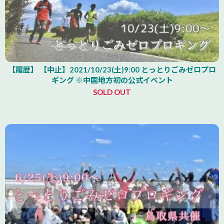
【履歴】 【中止】2021/10/23(土)9:00 とっとりごみゼロプロ
ギング ※中国地方初の公式イベント
SOLD OUT