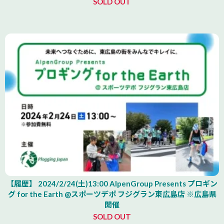
SOLD OUT
【履歴】 2024/2/24(土)13:00 AlpenGroup Presents プロギン
グ for the Earth @スポーツデポ フジグラン東広島店 ※広島県
開催
SOLD OUT