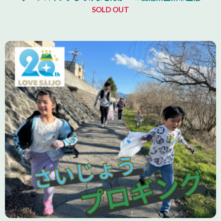
SOLD OUT