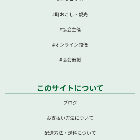
#町おこし・観光
#協会主催
#オンライン開催
#協会後援
このサイトについて
ブログ
お支払い方法について
配送方法・送料について