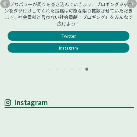
ィブなパワーが周りを巻き込んでいきます。プロギングジャパ
ンをタグ付けしてくれた投稿は可能な限り拡散させていただき
ます。社会貢献と言わない社会貢献「プロギング」をみんなで
広げよう！
Twitter
instagram
Instagram