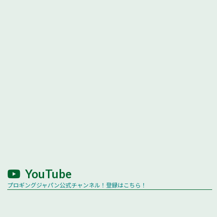
YouTube
プロギングジャパン公式チャンネル！登録はこちら！