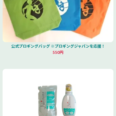
公式プロギングバッグ ※プロギングジャパンを応援！
550円