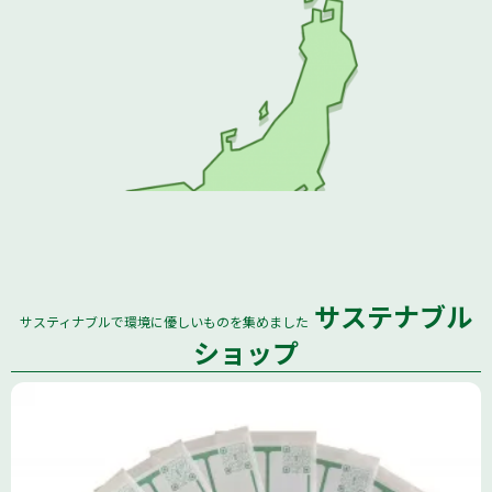
サステナブル
サスティナブルで環境に優しいものを集めました
全国
ショップ