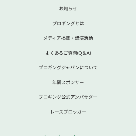
お知らせ
プロギングとは
メディア掲載・講演活動
よくあるご質問(Q＆A)
プロギングジャパンについて
年間スポンサー
プロギング公式アンバサダー
レースプロッガー