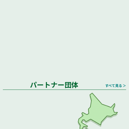
パートナー団体
すべて見る ＞