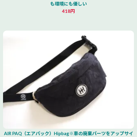
も環境にも優しい
418円
AIR PAQ（エアパック）Hipbag※車の廃棄パーツをアップサイ