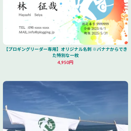
【プロギングリーダー専用】オリジナル名刺 ※バナナからでき
た特別な一枚
4,950円
山形県