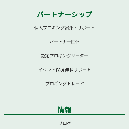
パートナーシップ
個人プロギング紹介・サポート
パートナー団体
認定プロギングリーダー
イベント保険 無料サポート
プロギングトレード
情報
ブログ