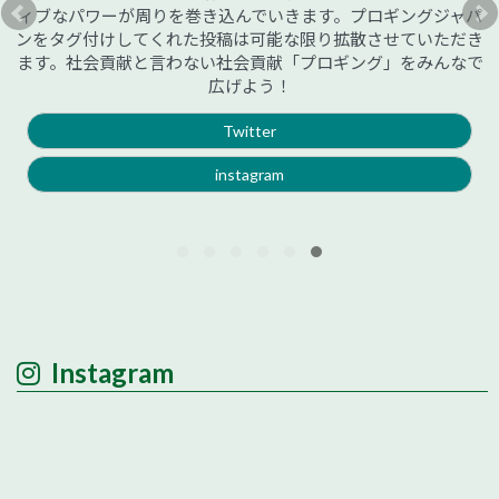
ィブなパワーが周りを巻き込んでいきます。プロギングジャパ
ンをタグ付けしてくれた投稿は可能な限り拡散させていただき
ます。社会貢献と言わない社会貢献「プロギング」をみんなで
広げよう！
Twitter
instagram
Instagram