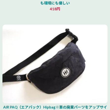
も環境にも優しい
418円
AIR PAQ（エアパック）Hipbag※車の廃棄パーツをアップサイ