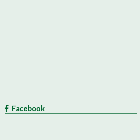
Facebook