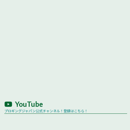
YouTube
プロギングジャパン公式チャンネル！登録はこちら！