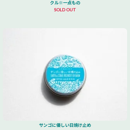
クル※一点もの
SOLD OUT
サンゴに優しい日焼け止め