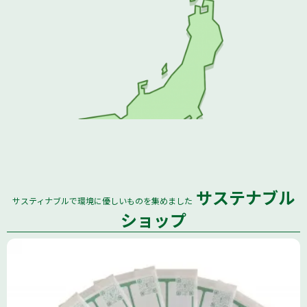
サステナブル
サスティナブルで環境に優しいものを集めました
全国
ショップ