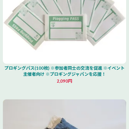
プロギングパス(100枚) ※参加者同士の交流を促進 ※イベント
主催者向け ※プロギングジャパンを応援！
2,090円
北海道