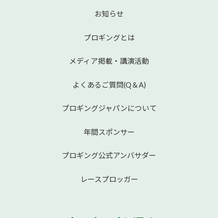
お知らせ
プロギングとは
メディア掲載・講演活動
よくあるご質問(Q＆A)
プロギングジャパンについて
年間スポンサー
プロギング公式アンバサダー
レースプロッガー