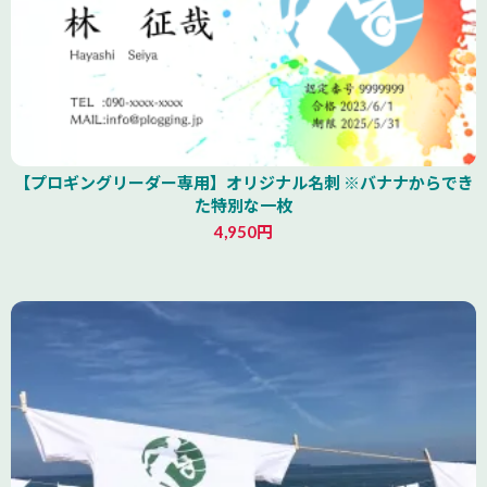
【プロギングリーダー専用】オリジナル名刺 ※バナナからでき
た特別な一枚
4,950円
山形県