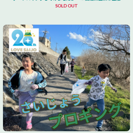
SOLD OUT