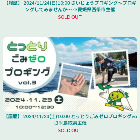
【履歴】 2024/11/24(日)10:00 さいじょうプロギング～プロギ
ングしてみませんか～ ※愛媛県西条市主催
SOLD OUT
【履歴】 2024/11/23(土)10:00 とっとりごみゼロプロギングvo
l.3※鳥取県主催
SOLD OUT