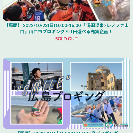
【履歴】 2022/10/23(日)10:00-16:00 『湯田温泉×レノファ山
口』山口市プロギング ※1日遊べる充実企画！
SOLD OUT