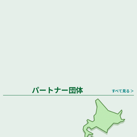
パートナー団体
すべて見る ＞