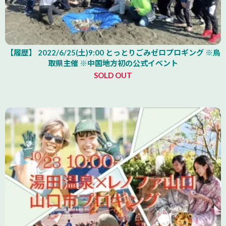
【履歴】 2022/6/25(土)9:00 とっとりごみゼロプロギング ※鳥
取県主催 ※中国地方初の公式イベント
SOLD OUT