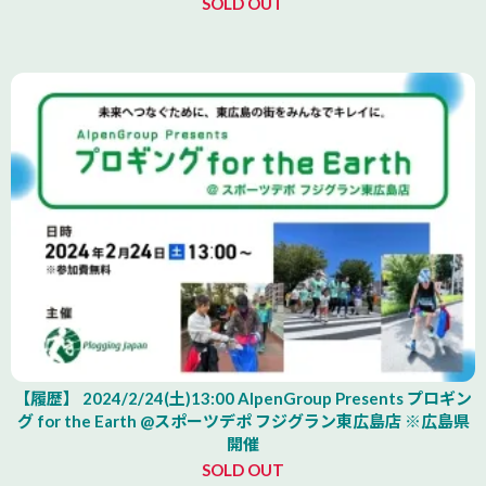
SOLD OUT
【履歴】 2024/2/24(土)13:00 AlpenGroup Presents プロギン
グ for the Earth @スポーツデポ フジグラン東広島店 ※広島県
開催
SOLD OUT