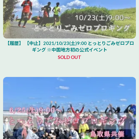
【履歴】 【中止】2021/10/23(土)9:00 とっとりごみゼロプロ
ギング ※中国地方初の公式イベント
SOLD OUT