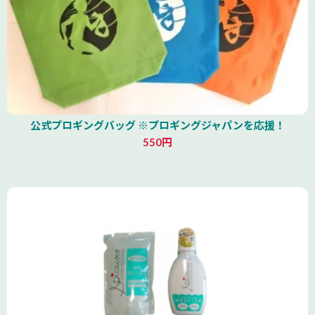
公式プロギングバッグ ※プロギングジャパンを応援！
550円