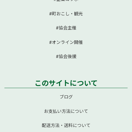
#町おこし・観光
#協会主催
#オンライン開催
#協会後援
このサイトについて
ブログ
お支払い方法について
配送方法・送料について