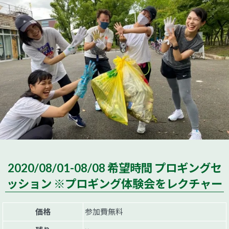
2020/08/01-08/08 希望時間 プロギングセ
ッション ※プロギング体験会をレクチャー
価格
参加費無料