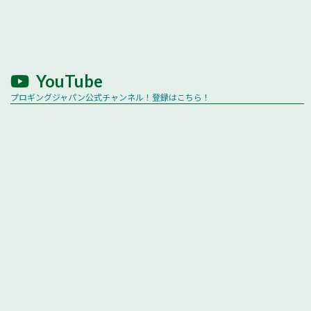
YouTube
プロギングジャパン公式チャンネル！登録はこちら！