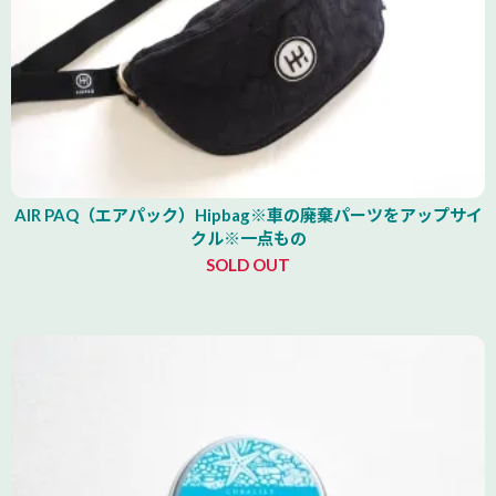
AIR PAQ（エアパック）Hipbag※車の廃棄パーツをアップサイ
クル※一点もの
SOLD OUT