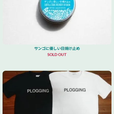
サンゴに優しい日焼け止め
SOLD OUT