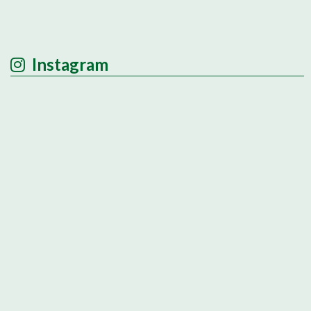
Instagram