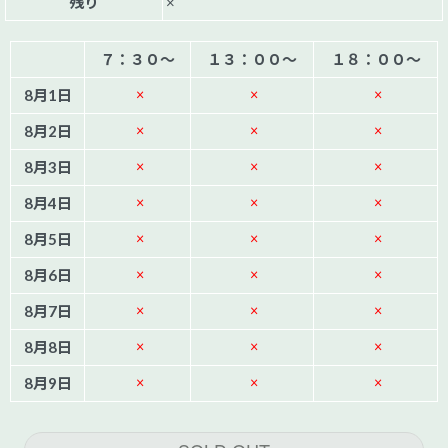
残り
×
７：３０～
１３：００～
１８：００～
8月1日
×
×
×
8月2日
×
×
×
8月3日
×
×
×
8月4日
×
×
×
8月5日
×
×
×
8月6日
×
×
×
8月7日
×
×
×
8月8日
×
×
×
8月9日
×
×
×