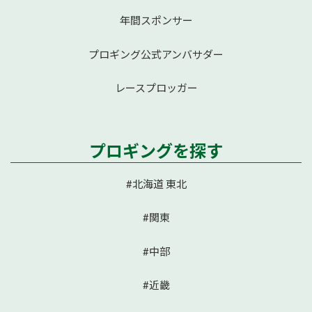
年間スポンサー
プロギング公式アンバサダー
レースプロッガー
プロギングを探す
#北海道 東北
#関東
#中部
#近畿