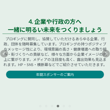
4. 企業や行政の方へ
一緒に明るい未来をつくりましょう
プロギングに賛同し、協賛していただけるあらゆる企業、行
政、団体を随時募集しています。プロギングの持つポジティブ
なメッセージ性により、環境意識の高さ・健康増進への取り組
み・街づくりへの貢献など、様々な方面から企業イメージの向
上に繋がります。メディアの注目度も高く、露出効果も見込ま
れます。HP・SNS・横断幕などでご紹介させていただきます。
年間スポンサーのご案内