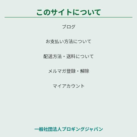
このサイトについて
ブログ
お支払い方法について
配送方法・送料について
メルマガ登録・解除
マイアカウント
一般社団法人プロギングジャパン