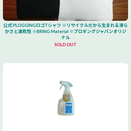
公式 PLOGGINGロゴTシャツ ※リサイクルだから生まれる滑ら
かさと速乾性 ※BRING Material ※プロギングジャパンオリジ
ナル
SOLD OUT