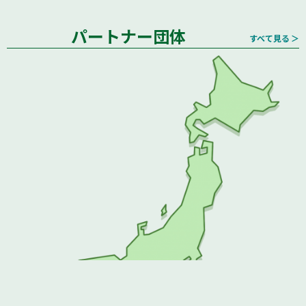
パートナー団体
すべて見る ＞