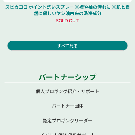
スピカココ ポイント洗いスプレー ※襟や袖の汚れに ※肌と自
然に優しいヤシ油由来の洗浄成分
SOLD OUT
すべて見る
パートナーシップ
個人プロギング紹介・サポート
パートナー団体
認定プロギングリーダー