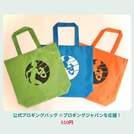
公式プロギングバッグ ※プロギングジャパンを応援！
550円