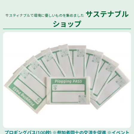
サステナブル
サスティナブルで環境に優しいものを集めました
全国
ショップ
プロギングパス(100枚) ※参加者同士の交流を促進 ※イベント