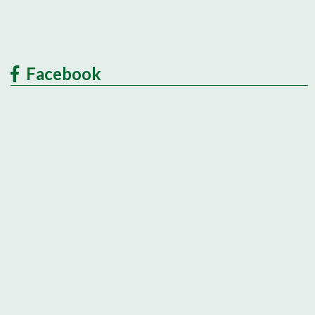
Facebook