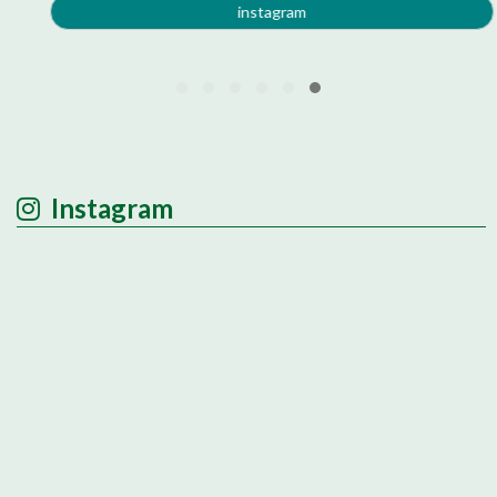
instagram
Instagram