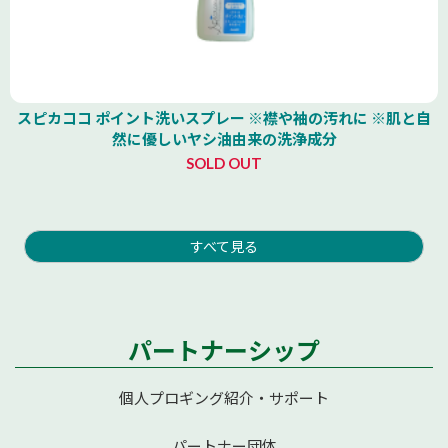
スピカココ ポイント洗いスプレー ※襟や袖の汚れに ※肌と自
然に優しいヤシ油由来の洗浄成分
SOLD OUT
すべて見る
パートナーシップ
個人プロギング紹介・サポート
パートナー団体