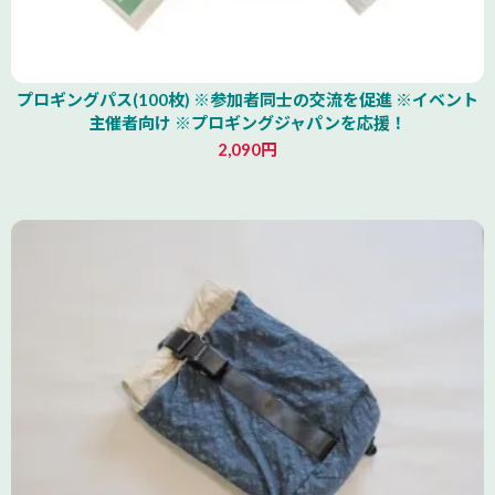
プロギングパス(100枚) ※参加者同士の交流を促進 ※イベント
主催者向け ※プロギングジャパンを応援！
2,090円
北海道