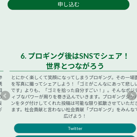
申し込む
6. プロギング後はSNSでシェア！
世界とつながろう
とにかく楽しくて笑顔になってしまうプロギング。その一場面
を写真に撮ってシェアしよう！「ゴミがこんなにあって悲しい
です」よりも、「ゴミを拾った自分すごい！」。そんなポジテ
ィブなパワーが周りを巻き込んでいきます。プロギングジャパ
ンをタグ付けしてくれた投稿は可能な限り拡散させていただき
ます。社会貢献と言わない社会貢献「プロギング」をみんなで
広げよう！
Twitter