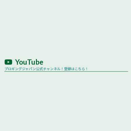
YouTube
プロギングジャパン公式チャンネル！登録はこちら！