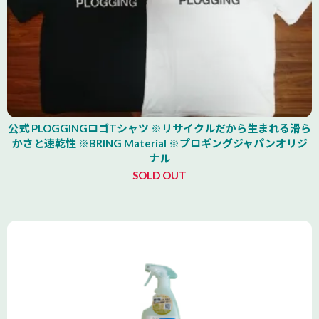
公式 PLOGGINGロゴTシャツ ※リサイクルだから生まれる滑ら
かさと速乾性 ※BRING Material ※プロギングジャパンオリジ
ナル
SOLD OUT