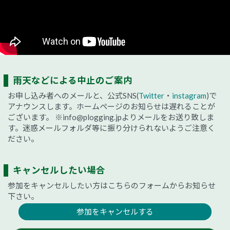
雨天などによる中止のご案内
お申し込み者へのメールと、公式SNS(
Twitter
・
instagram
)で
アナウンスします。ホームページのお知らせは遅れることが
ございます。
※info@plogging.jpよりメールをお送り致しま
す。迷惑メールフォルダ等に振り分けられないようご注意く
ださい。
キャンセルしたい場合
参加をキャンセルしたい方はこちらのフォームからお知らせ
下さい。
参加をキャンセルする