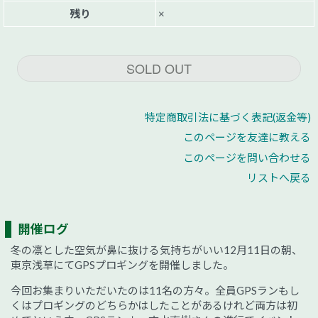
残り
×
SOLD OUT
特定商取引法に基づく表記(返金等)
このページを友達に教える
このページを問い合わせる
リストへ戻る
開催ログ
冬の凛とした空気が鼻に抜ける気持ちがいい12月11日の朝、
東京浅草にてGPSプロギングを開催しました。
今回お集まりいただいたのは11名の方々。全員GPSランもし
くはプロギングのどちらかはしたことがあるけれど両方は初