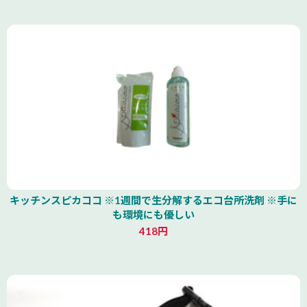
キッチンスピカココ ※1週間で生分解するエコ台所洗剤 ※手に
も環境にも優しい
418円