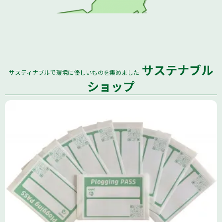
サステナブル
サスティナブルで環境に優しいものを集めました
全国
ショップ