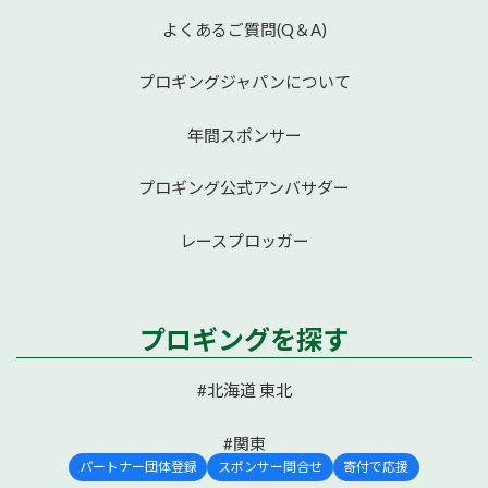
よくあるご質問(Q＆A)
プロギングジャパンについて
年間スポンサー
プロギング公式アンバサダー
レースプロッガー
プロギングを探す
#北海道 東北
#関東
パートナー団体登録
スポンサー問合せ
寄付で応援