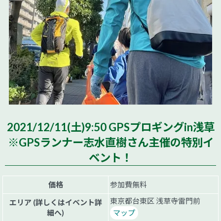
2021/12/11(土)9:50 GPSプロギングin浅草
※GPSランナー志水直樹さん主催の特別イ
ベント！
価格
参加費無料
東京都台東区 浅草寺雷門前
エリア (詳しくはイベント詳
細へ)
マップ