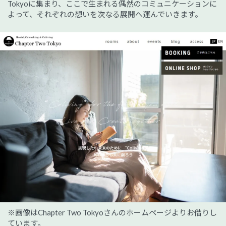
Tokyoに集まり、ここで生まれる偶然のコミュニケーションに
よって、それぞれの想いを次なる展開へ運んでいきます。
※画像はChapter Two Tokyoさんのホームページよりお借りし
ています。