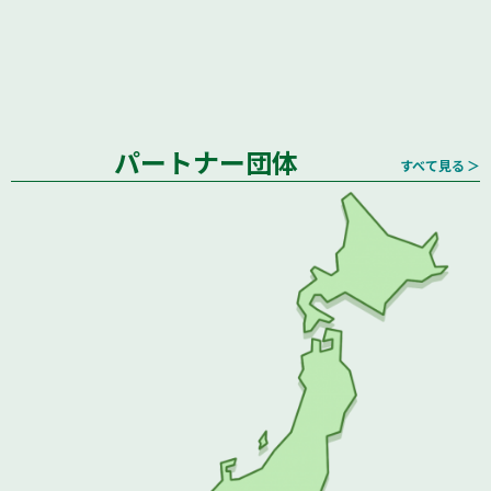
パートナー団体
すべて見る ＞