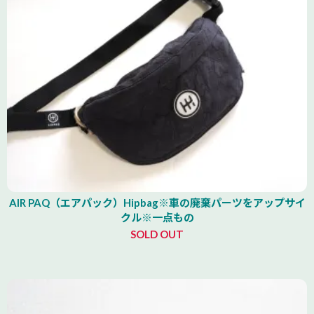
AIR PAQ（エアパック）Hipbag※車の廃棄パーツをアップサイ
クル※一点もの
SOLD OUT