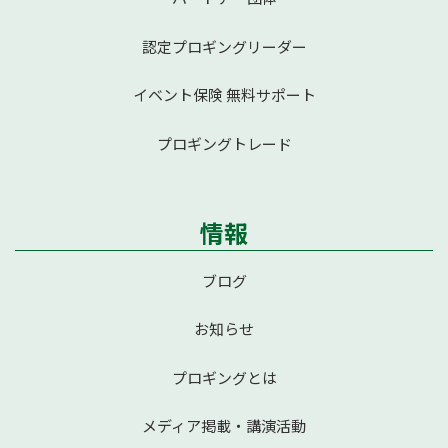
認定プロギングリーダー
イベント保険 無料サポート
プロギングトレード
情報
ブログ
お知らせ
プロギングとは
メディア掲載・講演活動