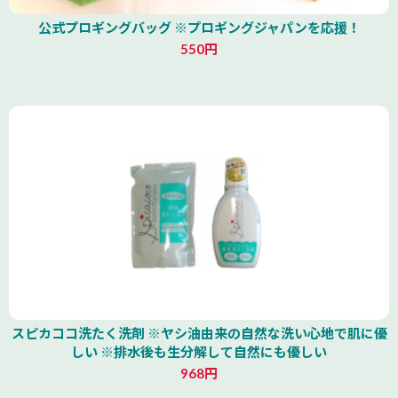
公式プロギングバッグ ※プロギングジャパンを応援！
550円
スピカココ洗たく洗剤 ※ヤシ油由来の自然な洗い心地で肌に優
しい ※排水後も生分解して自然にも優しい
968円