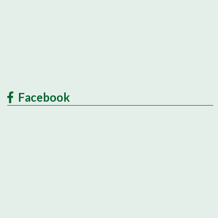
Facebook