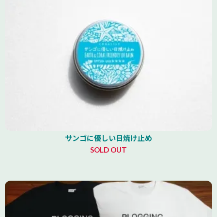
サンゴに優しい日焼け止め
SOLD OUT