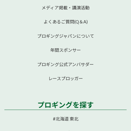
メディア掲載・講演活動
よくあるご質問(Q＆A)
プロギングジャパンについて
年間スポンサー
プロギング公式アンバサダー
レースプロッガー
プロギングを探す
#北海道 東北