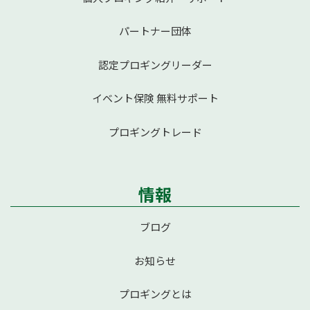
パートナー団体
認定プロギングリーダー
イベント保険 無料サポート
プロギングトレード
情報
ブログ
お知らせ
プロギングとは