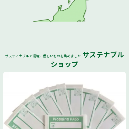
サステナブル
サスティナブルで環境に優しいものを集めました
全国
ショップ