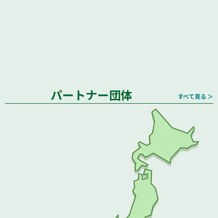
パートナー団体
すべて見る ＞