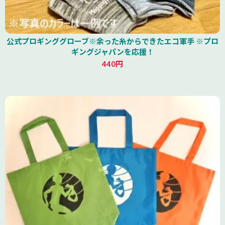
公式プロギンググローブ※余った糸からできたエコ軍手 ※プロ
ギングジャパンを応援！
440円