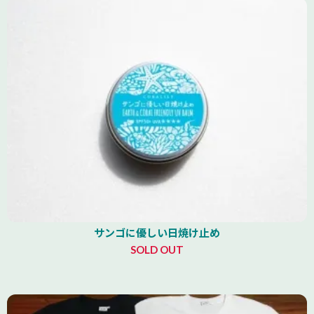
サンゴに優しい日焼け止め
SOLD OUT