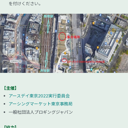
を付けください。
【主催】
アースデイ東京2022実行委員会
アーシングマーケット東京事務局
一般社団法人プロギングジャパン
【協力】