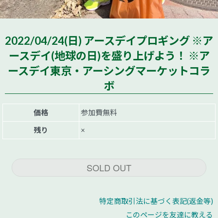
2022/04/24(日) アースデイプロギング ※ア
ースデイ(地球の日)を盛り上げよう！ ※ア
ースデイ東京・アーシングマーケットコラ
ボ
価格
参加費無料
残り
×
SOLD OUT
特定商取引法に基づく表記(返金等)
このページを友達に教える