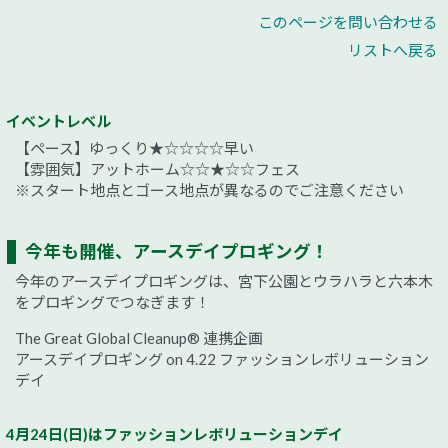
このページを問い合わせる
リストへ戻る
イベントレベル
【ペース】ゆっくり★☆☆☆☆早い
【雰囲気】アットホーム☆☆★☆☆フェス
※スタート地点とゴース地点が異なるのでご注意ください
今年も開催、アースデイプロギング！
今年のアースデイプロギングは、宮下公園とウラハラと六本木
をプロギングでつなぎます！
The Great Global Cleanup® 連携企画
アースデイプロギング on 4.22 ファッションレボリューション
デイ
4月24日(日)はファッションレボリューションデイ