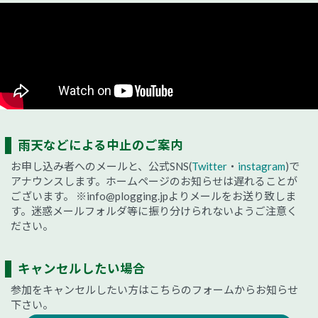
雨天などによる中止のご案内
お申し込み者へのメールと、公式SNS(
Twitter
・
instagram
)で
アナウンスします。ホームページのお知らせは遅れることが
ございます。
※info@plogging.jpよりメールをお送り致しま
す。迷惑メールフォルダ等に振り分けられないようご注意く
ださい。
キャンセルしたい場合
参加をキャンセルしたい方はこちらのフォームからお知らせ
下さい。