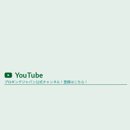
YouTube
プロギングジャパン公式チャンネル！登録はこちら！