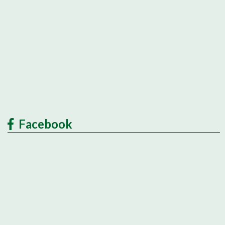
Facebook