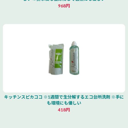
968円
キッチンスピカココ ※1週間で生分解するエコ台所洗剤 ※手に
も環境にも優しい
418円