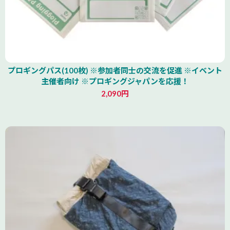
プロギングパス(100枚) ※参加者同士の交流を促進 ※イベント
主催者向け ※プロギングジャパンを応援！
2,090円
北海道