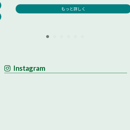
もっと詳しく
Instagram