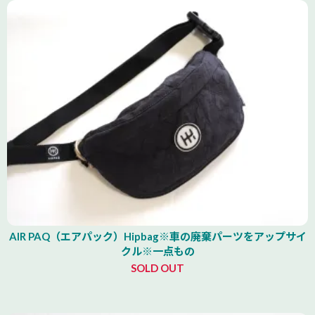
AIR PAQ（エアパック）Hipbag※車の廃棄パーツをアップサイ
クル※一点もの
SOLD OUT