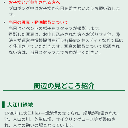
お子様とご参加される方へ
プロギング中はお子様から目を離さないようお願い致しま
す。
当日の写真・動画撮影について
当日はイベントの様子をスタッフが撮影します。
撮影した写真は、お申し込みされた方へお送りする他、弊
法人が運営や情報提供を行う各種SNSやメディアなどで幅広
く使用させていただきます。写真の撮影について承認され
ない方は、当日スタッフまでお声がけください。
周辺の見どころ紹介
大江川緑地
1980年に大江川の一部が埋め立てられ、緑地が整備された。
池、人口の川、芝生広場、サイクリングコース等が整備さ
れ、人々の憩いの場となっています。