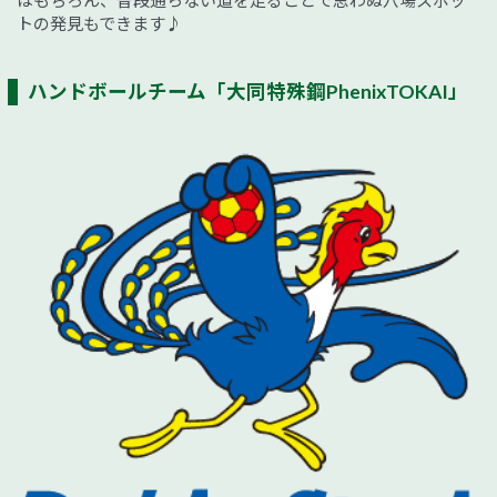
トの発見もできます♪
ハンドボールチーム「大同特殊鋼PhenixTOKAI」