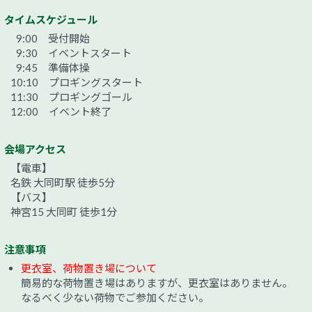
タイムスケジュール
9:00 受付開始
9:30 イベントスタート
9:45 準備体操
10:10 プロギングスタート
11:30 プロギングゴール
12:00 イベント終了
会場アクセス
【電車】
名鉄 大同町駅 徒歩5分
【バス】
神宮15 大同町 徒歩1分
注意事項
更衣室、荷物置き場について
簡易的な荷物置き場はありますが、更衣室はありません。
なるべく少ない荷物でご参加ください。