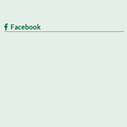
Facebook