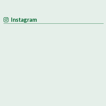
Instagram