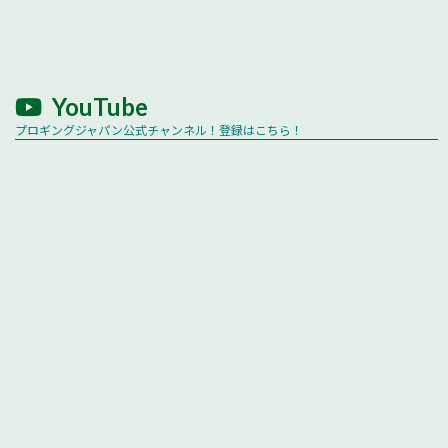
YouTube
プロギングジャパン公式チャンネル！登録はこちら！