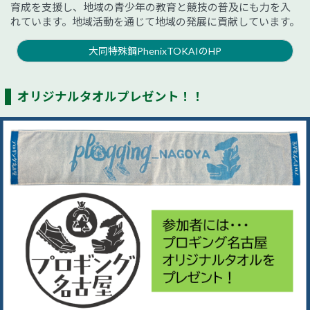
育成を支援し、地域の青少年の教育と競技の普及にも力を入
れています。地域活動を通じて地域の発展に貢献しています。
大同特殊鋼PhenixTOKAIのHP
オリジナルタオルプレゼント！！