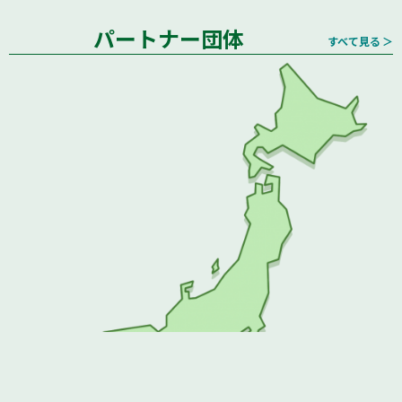
パートナー団体
すべて見る ＞