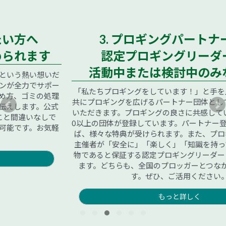
3. プロギングパートナー団体/
認定プロギングリーダー募集
活動中または検討中のみなさまへ
「私たちプロギングをしています！」と手を上げてくれれば、
共にプロギングを広げるパートナー団体としてHPに掲載させて
いただきます。プロギングの良さに共感していただき、すでに6
0以上の団体が登録しています。パートナー登録していただけれ
ば、様々な特典が受けられます。また、プロギングイベントの
主催者が「安全に」「楽しく」「知識を持って」運営できる人
物であると保証する認定プロギングリーダーという資格もあり
ます。どちらも、全国のプロッガーとつながることもできま
す。ぜひ、ご活用ください。
もっと詳しく