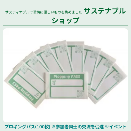
サステナブル
サスティナブルで環境に優しいものを集めました
全国
ショップ
プロギングパス(100枚) ※参加者同士の交流を促進 ※イベント