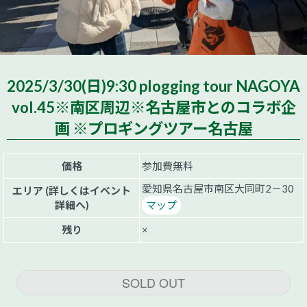
2025/3/30(日)9:30 plogging tour NAGOYA
vol.45※南区周辺※名古屋市とのコラボ企
画 ※プロギングツアー名古屋
価格
参加費無料
愛知県名古屋市南区大同町2－30
エリア (詳しくはイベント
詳細へ)
マップ
残り
×
SOLD OUT