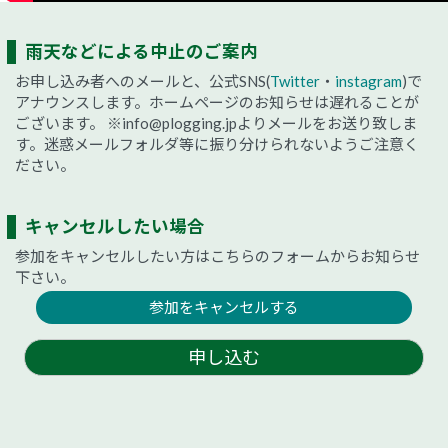
雨天などによる中止のご案内
お申し込み者へのメールと、公式SNS(
Twitter
・
instagram
)で
アナウンスします。ホームページのお知らせは遅れることが
ございます。
※info@plogging.jpよりメールをお送り致しま
す。迷惑メールフォルダ等に振り分けられないようご注意く
ださい。
キャンセルしたい場合
参加をキャンセルしたい方はこちらのフォームからお知らせ
下さい。
参加をキャンセルする
申し込む