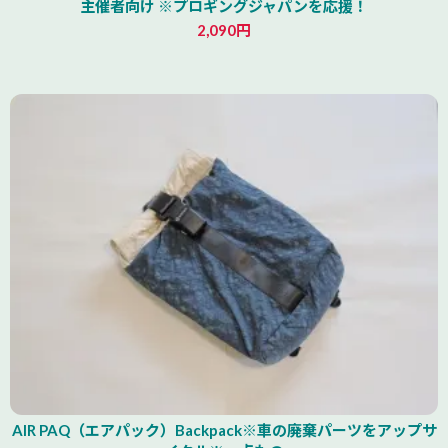
主催者向け ※プロギングジャパンを応援！
2,090円
北海道
AIR PAQ（エアパック）Backpack※車の廃棄パーツをアップサ