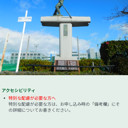
アクセシビリティ
特別な配慮が必要な方へ
特別な配慮が必要な方は、お申し込み時の「備考欄」にそ
の詳細についてお書きください。