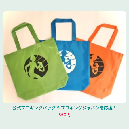
公式プロギングバッグ ※プロギングジャパンを応援！
550円