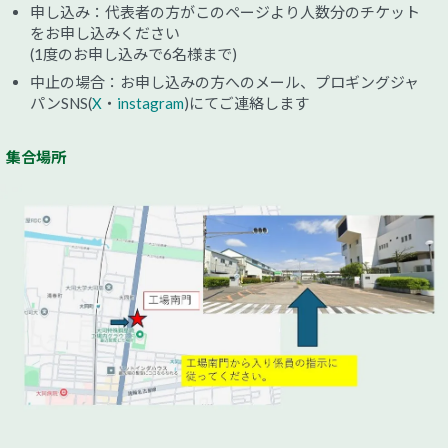
申し込み：代表者の方がこのページより人数分のチケット
をお申し込みください
(1度のお申し込みで6名様まで)
中止の場合：お申し込みの方へのメール、プロギングジャ
パンSNS(
X
・
instagram
)にてご連絡します
集合場所