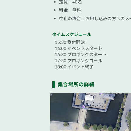
定員：40名
料金：無料
中止の場合：お申し込みの方へのメー
タイムスケジュール
15:30 受付開始
16:00 イベントスタート
16:30 プロギングスタート
17:30 プロギングゴール
18:00 イベント終了
集合場所の詳細