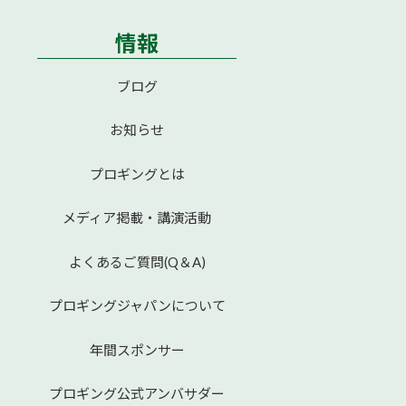
情報
ブログ
お知らせ
プロギングとは
メディア掲載・講演活動
よくあるご質問(Q＆A)
プロギングジャパンについて
年間スポンサー
プロギング公式アンバサダー