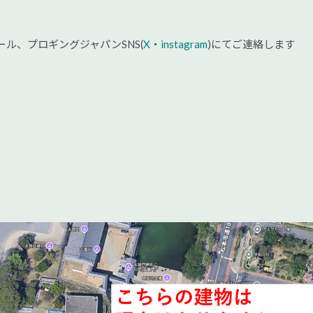
ル、プロギングジャパンSNS(
X
・
instagram
)にてご連絡します