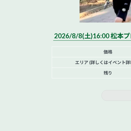
2026/8/8(土)16:0
価格
エリア (詳しくはイベント詳
残り