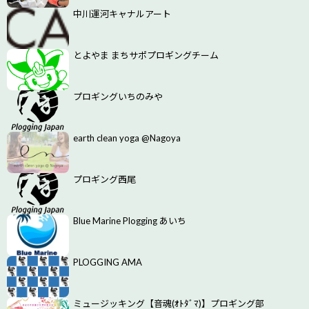
中川運河キャナルアート
とよやま まちサポプロギングチーム
プロギングいちのみや
earth clean yoga @Nagoya
プロギング西尾
Blue Marine Plogging あいち
PLOGGING AMA
ミュージッキング【音魂(ｵﾄﾀﾞﾏ)】プロギング部