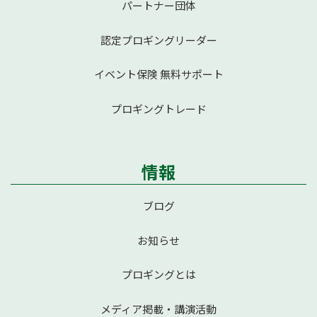
パートナー団体
認定プロギングリーダー
イベント保険 無料サポート
プロギングトレード
情報
ブログ
お知らせ
プロギングとは
メディア掲載・講演活動