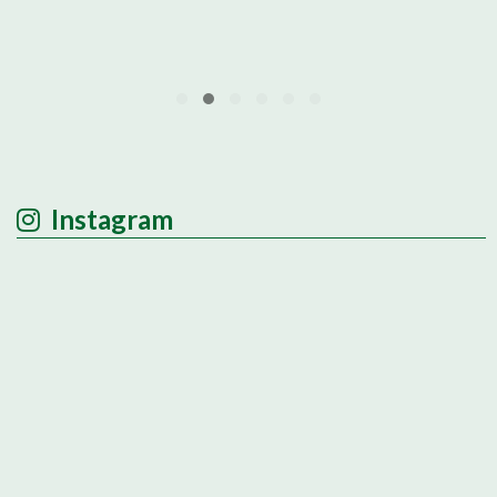
Instagram