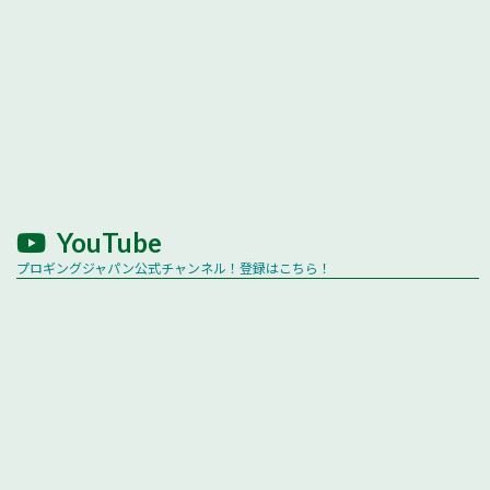
YouTube
プロギングジャパン公式チャンネル！登録はこちら！