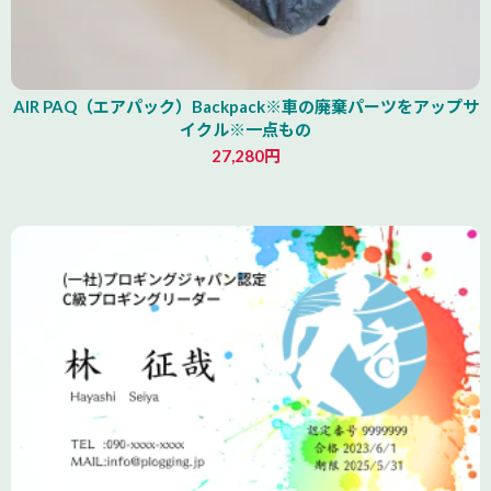
AIR PAQ（エアパック）Backpack※車の廃棄パーツをアップサ
イクル※一点もの
27,280円
青森県