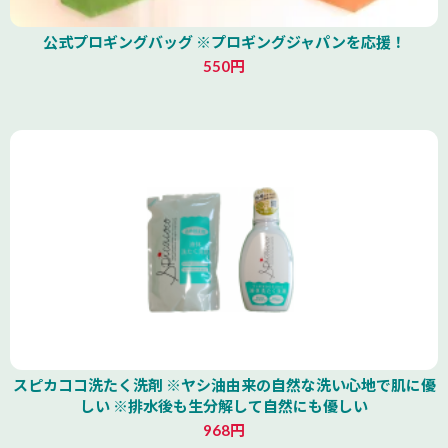
公式プロギングバッグ ※プロギングジャパンを応援！
550円
スピカココ洗たく洗剤 ※ヤシ油由来の自然な洗い心地で肌に優
しい ※排水後も生分解して自然にも優しい
968円