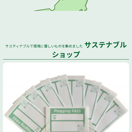
サステナブル
サスティナブルで環境に優しいものを集めました
全国
ショップ