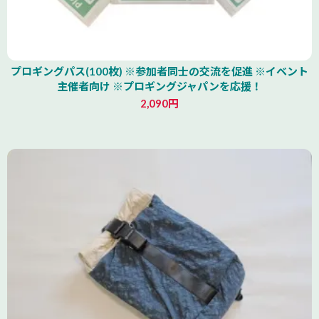
プロギングパス(100枚) ※参加者同士の交流を促進 ※イベント
主催者向け ※プロギングジャパンを応援！
2,090円
北海道