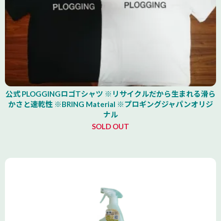
公式 PLOGGINGロゴTシャツ ※リサイクルだから生まれる滑ら
かさと速乾性 ※BRING Material ※プロギングジャパンオリジ
ナル
SOLD OUT