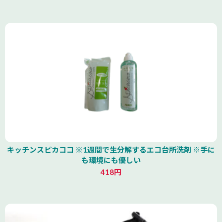
キッチンスピカココ ※1週間で生分解するエコ台所洗剤 ※手に
も環境にも優しい
418円