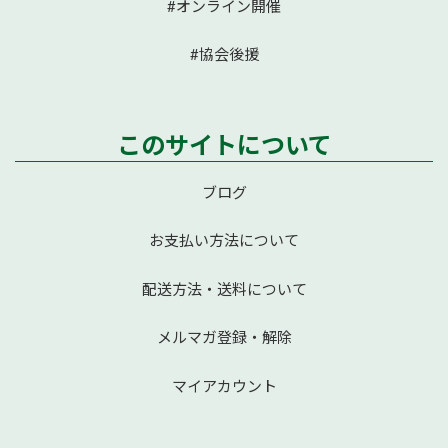
#オンライン開催
#協会後援
このサイトについて
ブログ
お支払い方法について
配送方法・送料について
メルマガ登録・解除
マイアカウント