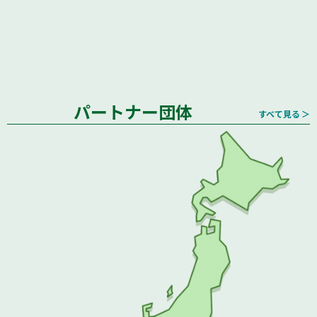
パートナー団体
すべて見る ＞