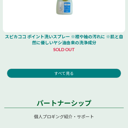
スピカココ ポイント洗いスプレー ※襟や袖の汚れに ※肌と自
然に優しいヤシ油由来の洗浄成分
SOLD OUT
すべて見る
パートナーシップ
個人プロギング紹介・サポート