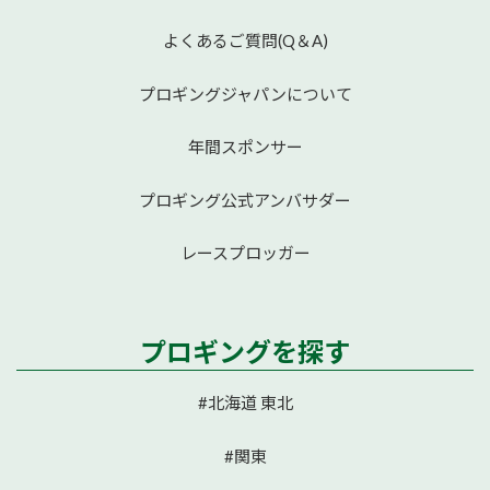
よくあるご質問(Q＆A)
プロギングジャパンについて
年間スポンサー
プロギング公式アンバサダー
レースプロッガー
プロギングを探す
#北海道 東北
#関東