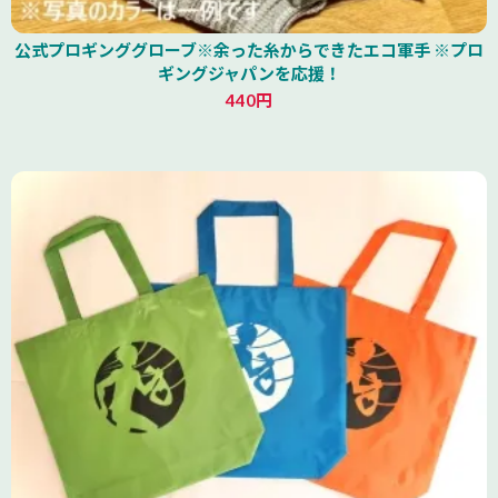
公式プロギンググローブ※余った糸からできたエコ軍手 ※プロ
ギングジャパンを応援！
440円