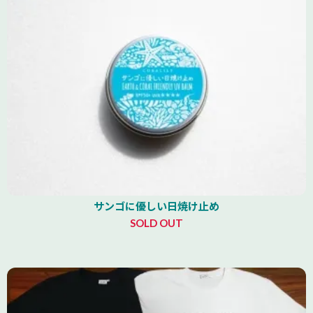
サンゴに優しい日焼け止め
SOLD OUT