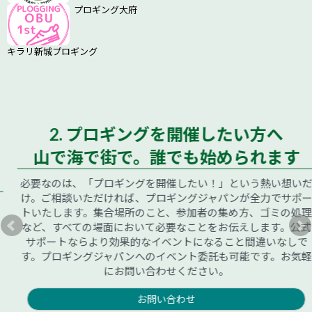
プロギング大府
キラリ新城プロギング
2. プロギングを開催したい方へ
山で海で街で。誰でも始められます
必要なのは、「プロギングを開催したい！」という熱い想いだ
け。ご相談いただければ、プロギングジャパンが全力でサポー
トいたします。集合場所のこと、参加者の集め方、ゴミの処理
など、すべての場面において必要なことをお伝えします。公式
サポートならより効果的なイベントになること間違いなしで
す。プロギングジャパンへのイベント委託も可能です。お気軽
にお問い合わせください。
お問い合わせ