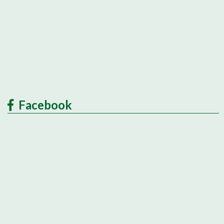
Facebook