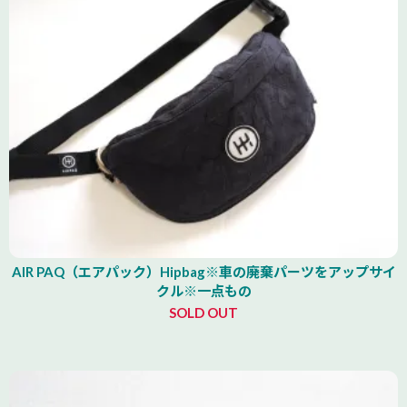
AIR PAQ（エアパック）Hipbag※車の廃棄パーツをアップサイ
クル※一点もの
SOLD OUT