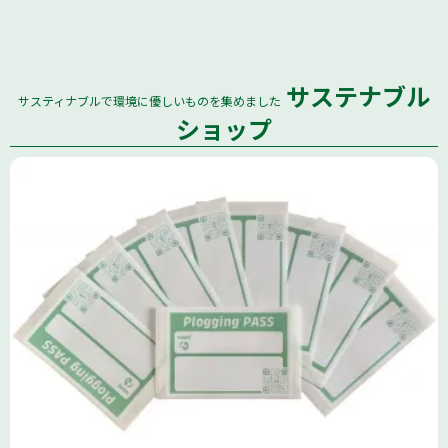
サステナブル
サスティナブルで環境に優しいものを集めました
全国
ショップ