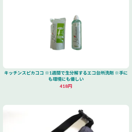
キッチンスピカココ ※1週間で生分解するエコ台所洗剤 ※手に
も環境にも優しい
418円