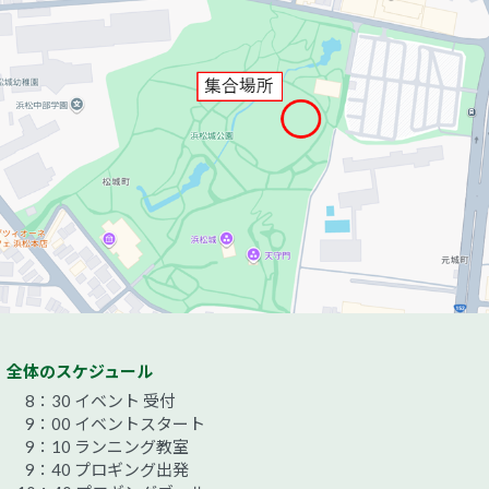
全体のスケジュール
8：30 イベント 受付
9：00 イベントスタート
9：10 ランニング教室
9：40 プロギング出発