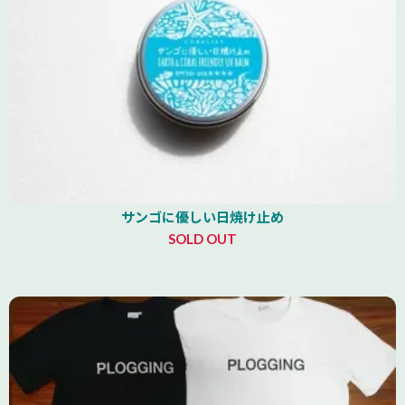
サンゴに優しい日焼け止め
SOLD OUT