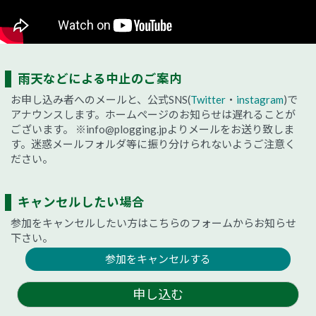
雨天などによる中止のご案内
お申し込み者へのメールと、公式SNS(
Twitter
・
instagram
)で
アナウンスします。ホームページのお知らせは遅れることが
ございます。
※info@plogging.jpよりメールをお送り致しま
す。迷惑メールフォルダ等に振り分けられないようご注意く
ださい。
キャンセルしたい場合
参加をキャンセルしたい方はこちらのフォームからお知らせ
下さい。
参加をキャンセルする
申し込む