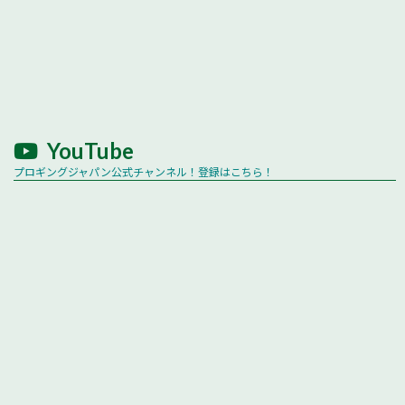
YouTube
プロギングジャパン公式チャンネル！登録はこちら！