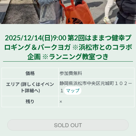
2025/12/14(日)9:00 第2回はままつ健幸プ
ロギング＆パークヨガ ※浜松市とのコラボ
企画 ※ランニング教室つき
価格
参加費無料
静岡県浜松市中央区元城町１０２－
エリア (詳しくはイベン
ト詳細へ)
１
マップ
残り
×
SOLD OUT