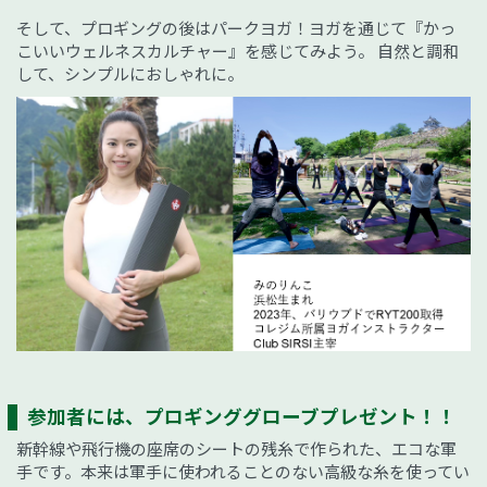
そして、プロギングの後はパークヨガ！ヨガを通じて『かっ
こいいウェルネスカルチャー』を感じてみよう。 自然と調和
して、シンプルにおしゃれに。
参加者には、プロギンググローブプレゼント！！
新幹線や飛行機の座席のシートの残糸で作られた、エコな軍
手です。本来は軍手に使われることのない高級な糸を使ってい