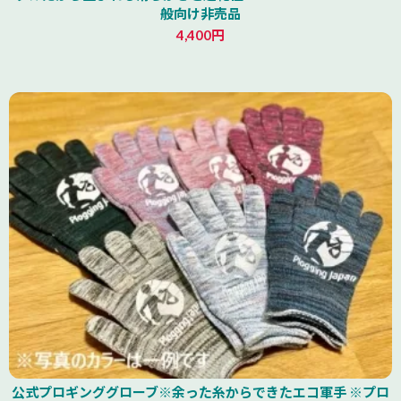
般向け非売品
4,400円
公式プロギンググローブ※余った糸からできたエコ軍手 ※プロ