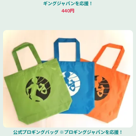
ギングジャパンを応援！
440円
公式プロギングバッグ ※プロギングジャパンを応援！