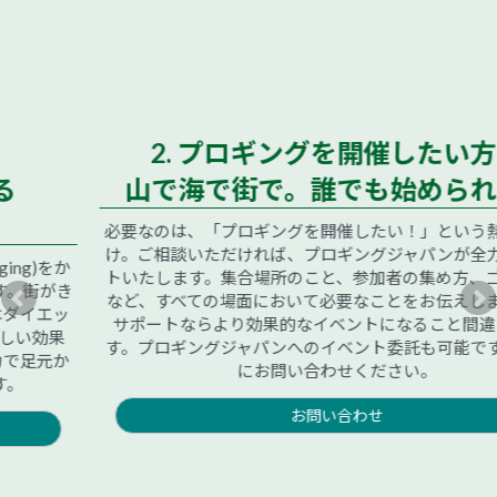
2. プロギングを開催したい方へ
山で海で街で。誰でも始められます
必要なのは、「プロギングを開催したい！」という熱い想いだ
け。ご相談いただければ、プロギングジャパンが全力でサポー
トいたします。集合場所のこと、参加者の集め方、ゴミの処理
など、すべての場面において必要なことをお伝えします。公式
サポートならより効果的なイベントになること間違いなしで
す。プロギングジャパンへのイベント委託も可能です。お気軽
にお問い合わせください。
お問い合わせ