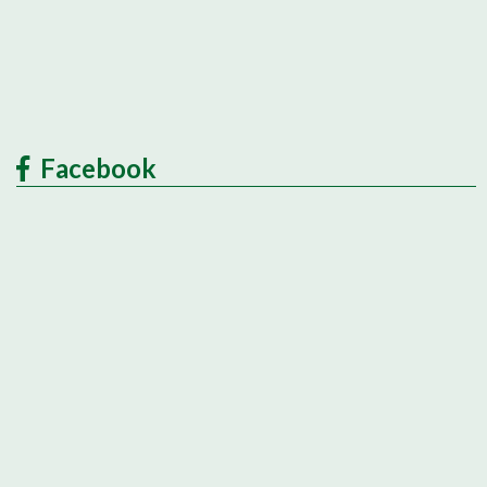
Facebook