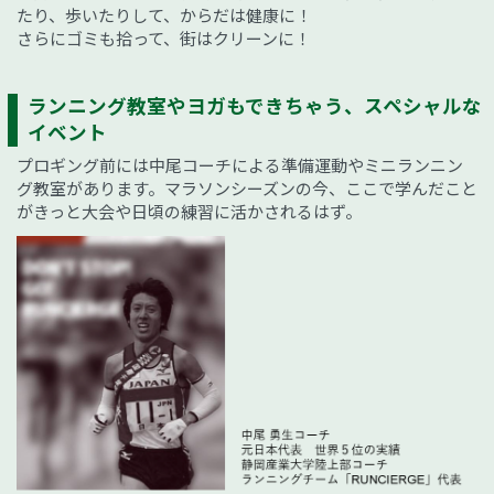
たり、歩いたりして、からだは健康に！
さらにゴミも拾って、街はクリーンに！
ランニング教室やヨガもできちゃう、スペシャルな
イベント
プロギング前には中尾コーチによる準備運動やミニランニン
グ教室があります。マラソンシーズンの今、ここで学んだこと
がきっと大会や日頃の練習に活かされるはず。