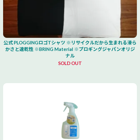
公式 PLOGGINGロゴTシャツ ※リサイクルだから生まれる滑ら
かさと速乾性 ※BRING Material ※プロギングジャパンオリジ
ナル
SOLD OUT