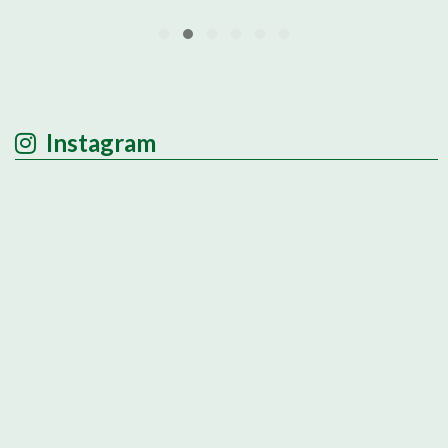
Instagram