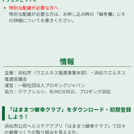
特別な配慮が必要な方へ
特別な配慮が必要な方は、お申し込み時の「備考欄」にそ
の詳細についてお書きください。
情報
主催：浜松市（ウエルネス推進事業本部）・浜松ウエルネス
推進協議会
運営：一般社団法人プロギングジャパン
協力：クラブシルシ、RUNCIERGE、プロギング浜松
「はままつ健幸クラブ」をダウンロード・初期登録
しよう！
浜松市公式ヘルスケアアプリ『はままつ健幸クラブ』で日々
の健康づくりの取り組みを見える化。