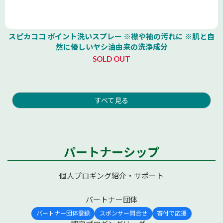
スピカココ ポイント洗いスプレー ※襟や袖の汚れに ※肌と自
然に優しいヤシ油由来の洗浄成分
SOLD OUT
すべて見る
パートナーシップ
個人プロギング紹介・サポート
パートナー団体
パートナー団体登録
スポンサー問合せ
寄付で応援