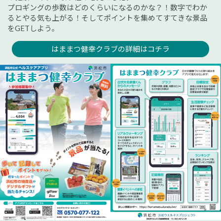
プロギングの歩数はどのくらいになるのかな？！数字でわか
るとやる気も上がる！そしてポイントを集めてすてきな景品
をGETしよう。
はままつ健幸クラブの詳細はコチラ