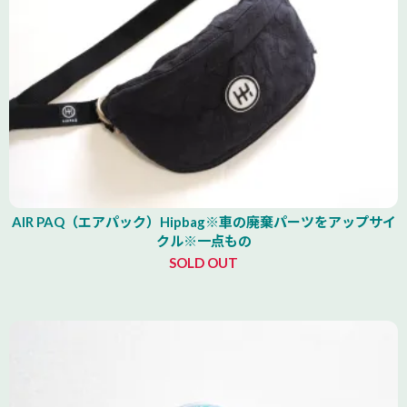
AIR PAQ（エアパック）Hipbag※車の廃棄パーツをアップサイ
クル※一点もの
SOLD OUT