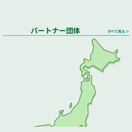
パートナー団体
すべて見る ＞