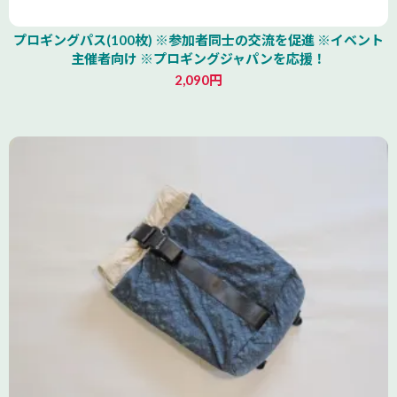
プロギングパス(100枚) ※参加者同士の交流を促進 ※イベント
主催者向け ※プロギングジャパンを応援！
2,090円
北海道