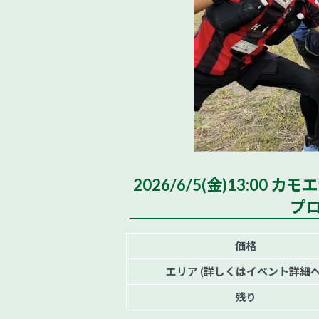
2026/6/5(金)13:
プ
価格
エリア (詳しくはイベント詳細へ
残り