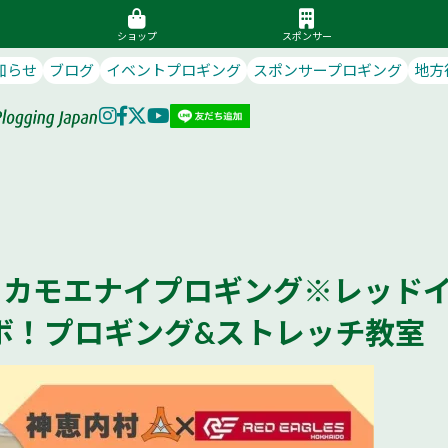
ショップ
スポンサー
知らせ
ブログ
イベントプロギング
スポンサープロギング
地方
13:00 カモエナイプロギング※レッド
ボ！プロギング&ストレッチ教室