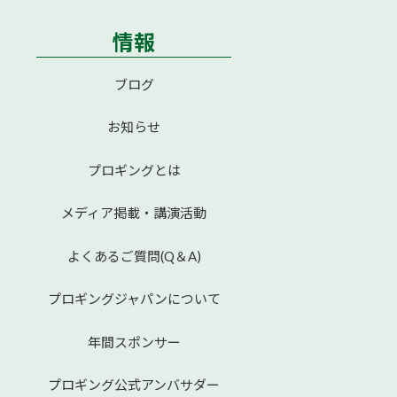
情報
ブログ
お知らせ
プロギングとは
メディア掲載・講演活動
よくあるご質問(Q＆A)
プロギングジャパンについて
年間スポンサー
プロギング公式アンバサダー