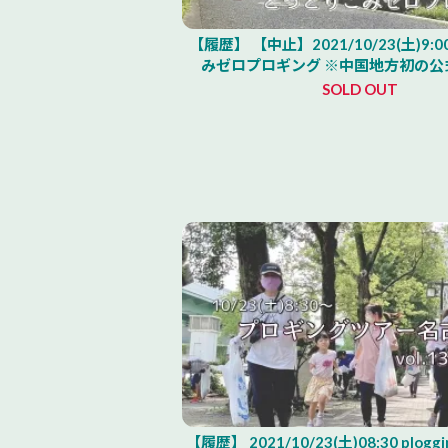
【履歴】 【中止】2021/10/23(土)9:
みゼロプロギング ※中国地方初の公
SOLD OUT
【履歴】 2021/10/23(土)08:30 ploggi