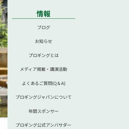
情報
ブログ
お知らせ
プロギングとは
メディア掲載・講演活動
よくあるご質問(Q＆A)
プロギングジャパンについて
年間スポンサー
プロギング公式アンバサダー