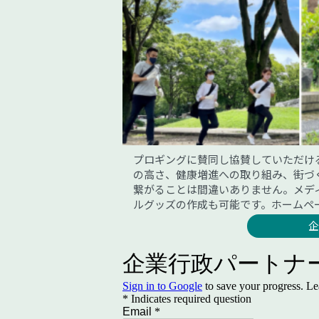
プロギングに賛同し協賛していただけ
の高さ、健康増進への取り組み、街づ
繋がることは間違いありません。メデ
ルグッズの作成も可能です。ホームペ
企