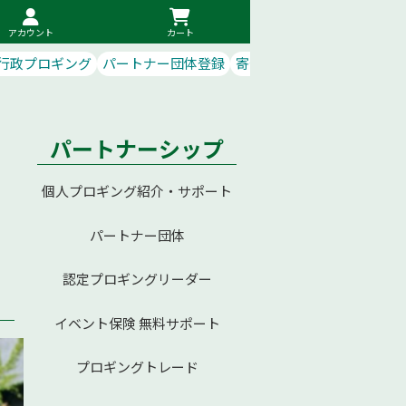
アカウント
カート
行政プロギング
パートナー団体登録
寄付で応援
パートナーシップ
個人プロギング紹介・サポート
パートナー団体
認定プロギングリーダー
イベント保険 無料サポート
プロギングトレード