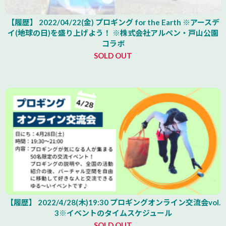
【履歴】 2022/04/22(金) プロギング for the Earth ※アースデ
イ(地球の日)を盛り上げよう！ ※株式会社アルペン・戸山公園
コラボ
SOLD OUT
【履歴】 2022/4/28(木)19:30 プロギングオンライン交流会vol.
3※イベントのタイムスケジュール
SOLD OUT