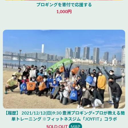
プロギングを寄付で応援する
1,000円
【履歴】 2021/12/12(日)9:30 豊洲プロギング×プロが教える簡
単トレーニング ※フィットネスジム「JOYFIT」コラボ
SOLD OUT
MAP