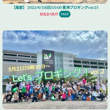
【履歴】 2022/4/10(日)10:00 豊洲プロギングvol.15
SOLD OUT
MAP