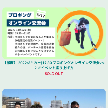
【履歴】 2022/3/12(土)19:30 プロギングオンライン交流会vol.
2 ※イベント盛り上げ方
SOLD OUT