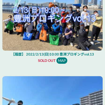
【履歴】 2022/2/13(日)10:00 豊洲プロギングvol.13
SOLD OUT
MAP