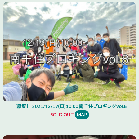
【履歴】 2021/12/19(日)10:00 南千住プロギングvol.8
SOLD OUT
MAP