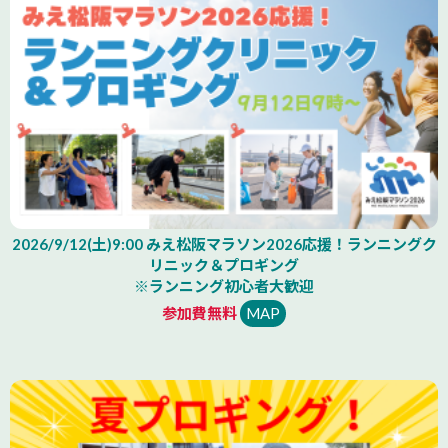
2026/9/12(土)9:00 みえ松阪マラソン2026応援！ランニングク
リニック＆プロギング
※ランニング初心者大歓迎
参加費無料
MAP