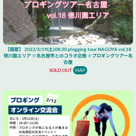
【履歴】 2022/3/19(土)08:30 plogging tour NAGOYA vol.18
徳川園エリア ※名古屋市とのコラボ企画 ※プロギングツアー名
古屋
SOLD OUT
MAP