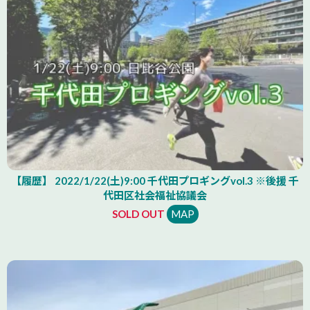
【履歴】 2022/1/22(土)9:00 千代田プロギングvol.3 ※後援 千
代田区社会福祉協議会
SOLD OUT
MAP