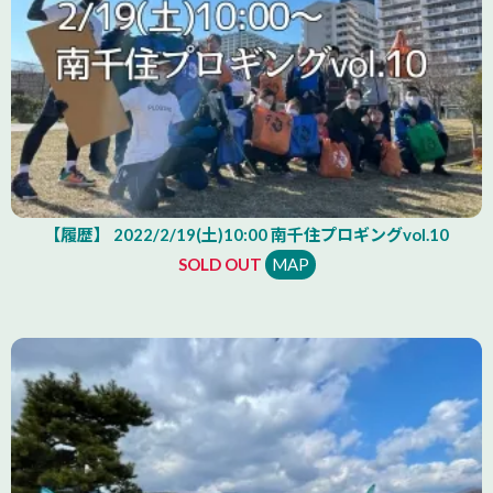
【履歴】 2022/2/19(土)10:00 南千住プロギングvol.10
SOLD OUT
MAP