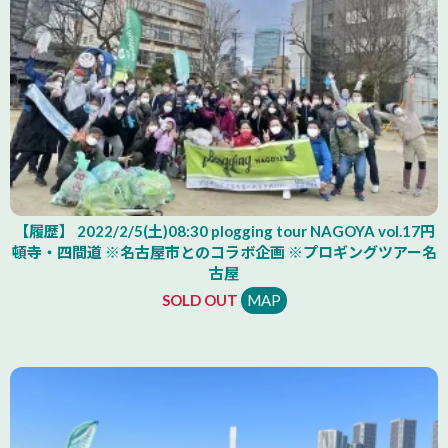
【履歴】 2022/2/5(土)08:30 plogging tour NAGOYA vol.17円
頓寺・四間道 ※名古屋市とのコラボ企画 ※プロギングツアー名
古屋
SOLD OUT
MAP