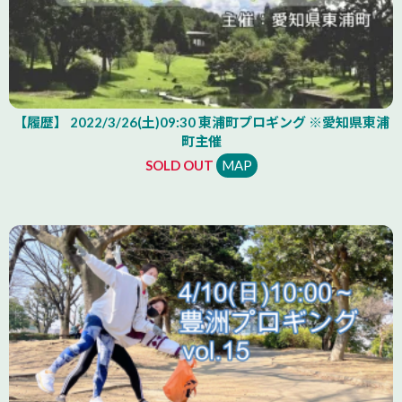
【履歴】 2022/3/26(土)09:30 東浦町プロギング ※愛知県東浦
町主催
SOLD OUT
MAP