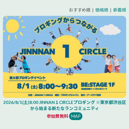
おすすめ順 |
価格順
|
新着順
2026/8/1(土)8:00 JINNAN１CIRCLEプロギング ※東京都渋谷区
から始まる新たなランコミュニティ
参加費無料
MAP