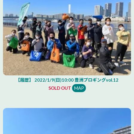
【履歴】 2022/1/9(日)10:00 豊洲プロギングvol.12
SOLD OUT
MAP