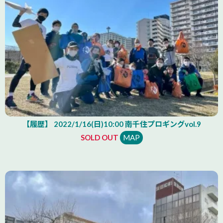
【履歴】 2022/1/16(日)10:00 南千住プロギングvol.9
SOLD OUT
MAP