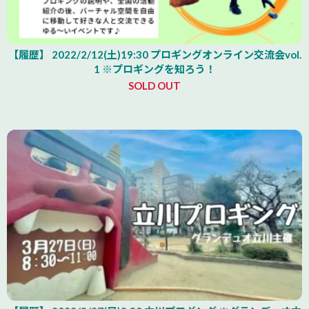
【履歴】 2022/2/12(土)19:30 プロギングオンライン交流会vol.
1 ※プロギングを知ろう！
SOLD OUT